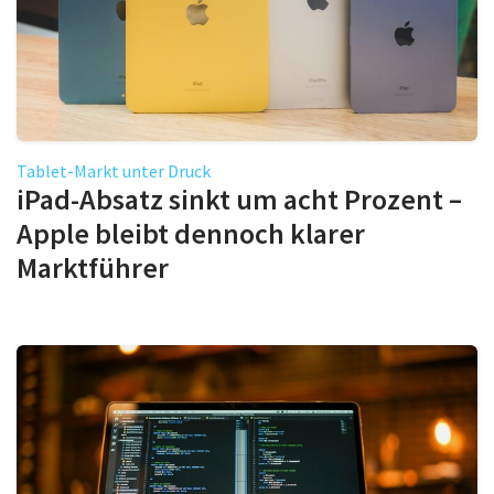
Tablet-Markt unter Druck
iPad-Absatz sinkt um acht Prozent –
Apple bleibt dennoch klarer
Marktführer