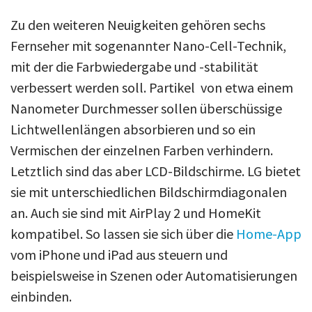
Zu den weiteren Neuigkeiten gehören sechs
Fernseher mit sogenannter Nano-Cell-Technik,
mit der die Farbwiedergabe und -stabilität
verbessert werden soll. Partikel von etwa einem
Nanometer Durchmesser sollen überschüssige
Lichtwellenlängen absorbieren und so ein
Vermischen der einzelnen Farben verhindern.
Letztlich sind das aber LCD-Bildschirme. LG bietet
sie mit unterschiedlichen Bildschirmdiagonalen
an. Auch sie sind mit AirPlay 2 und HomeKit
kompatibel. So lassen sie sich über die
Home-App
vom iPhone und iPad aus steuern und
beispielsweise in Szenen oder Automatisierungen
einbinden.