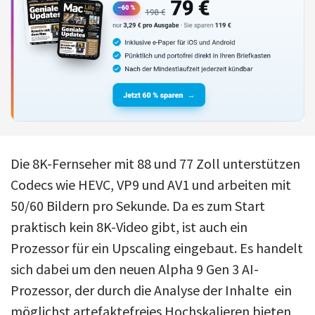
Die 8K-Fernseher mit 88 und 77 Zoll unterstützen
Codecs wie HEVC, VP9 und AV1 und arbeiten mit
50/60 Bildern pro Sekunde. Da es zum Start
praktisch kein 8K-Video gibt, ist auch ein
Prozessor für ein Upscaling eingebaut. Es handelt
sich dabei um den neuen Alpha 9 Gen 3 AI-
Prozessor, der durch die Analyse der Inhalte ein
möglichst artefaktefreies Hochskalieren bieten