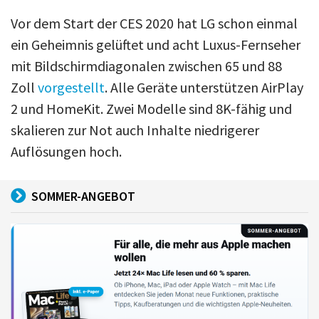
Vor dem Start der CES 2020 hat LG schon einmal
ein Geheimnis gelüftet und acht Luxus-Fernseher
mit Bildschirmdiagonalen zwischen 65 und 88
Zoll
vorgestellt
. Alle Geräte unterstützen AirPlay
2 und HomeKit. Zwei Modelle sind 8K-fähig und
skalieren zur Not auch Inhalte niedrigerer
Auflösungen hoch.
SOMMER-ANGEBOT