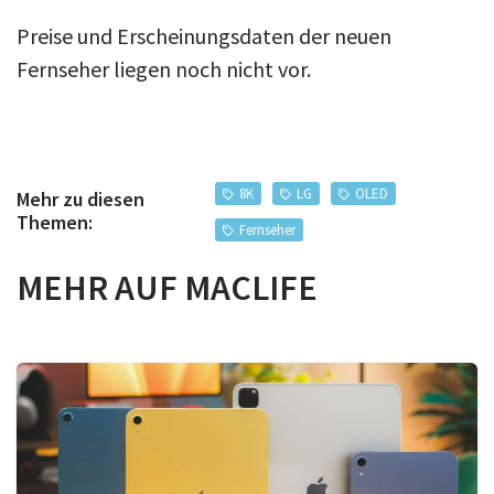
Preise und Erscheinungsdaten der neuen
Fernseher liegen noch nicht vor.
8K
LG
OLED
Mehr zu diesen
Themen:
Fernseher
MEHR AUF MACLIFE