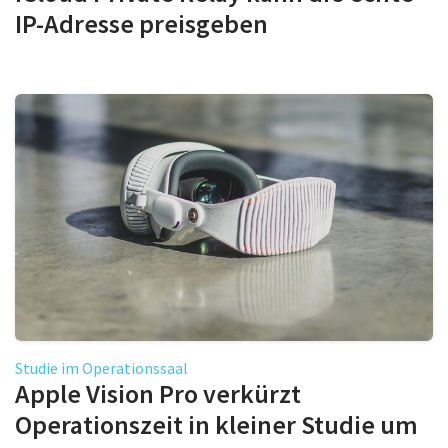
IP-Adresse preisgeben
Studie im Operationssaal
Apple Vision Pro verkürzt
Operationszeit in kleiner Studie um