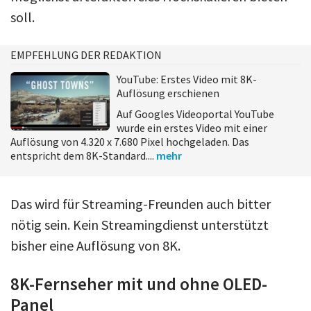
soll.
EMPFEHLUNG DER REDAKTION
YouTube: Erstes Video mit 8K-
Auflösung erschienen
Auf Googles Videoportal YouTube
wurde ein erstes Video mit einer
Auflösung von 4.320 x 7.680 Pixel hochgeladen. Das
entspricht dem 8K-Standard....
mehr
Das wird für Streaming-Freunden auch bitter
nötig sein. Kein Streamingdienst unterstützt
bisher eine Auflösung von 8K.
8K-Fernseher mit und ohne OLED-
Panel