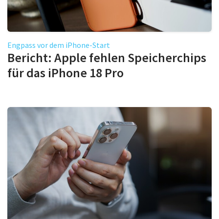
Engpass vor dem iPhone-Start
Bericht: Apple fehlen Speicherchips
für das iPhone 18 Pro