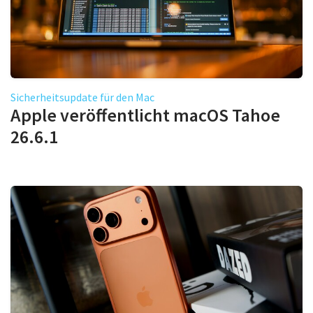
Sicherheitsupdate für den Mac
Apple veröffentlicht macOS Tahoe
26.6.1