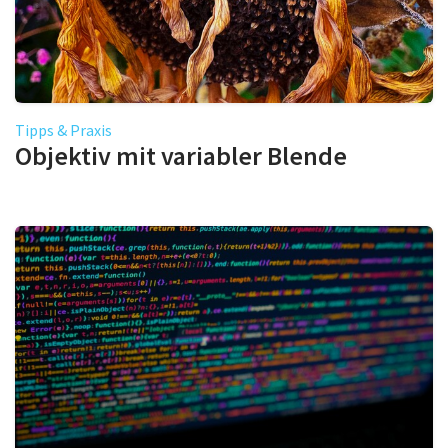
Tipps & Praxis
Objektiv mit variabler Blende