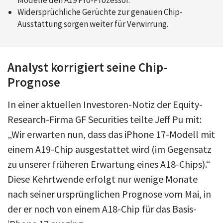
Widersprüchliche Gerüchte zur genauen Chip-
Ausstattung sorgen weiter für Verwirrung.
Analyst korrigiert seine Chip-
Prognose
In einer aktuellen Investoren-Notiz der Equity-
Research-Firma GF Securities teilte Jeff Pu mit:
„Wir erwarten nun, dass das iPhone 17-Modell mit
einem A19-Chip ausgestattet wird (im Gegensatz
zu unserer früheren Erwartung eines A18-Chips).“
Diese Kehrtwende erfolgt nur wenige Monate
nach seiner ursprünglichen Prognose vom Mai, in
der er noch von einem A18-Chip für das Basis-