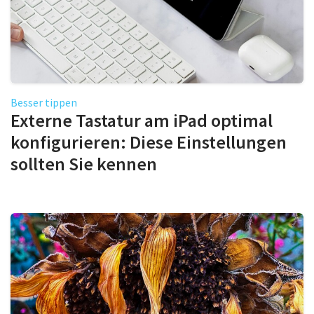
Besser tippen
Externe Tastatur am iPad optimal
konfigurieren: Diese Einstellungen
sollten Sie kennen