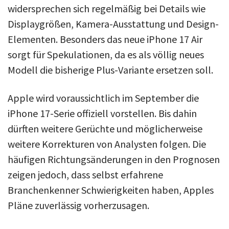
widersprechen sich regelmäßig bei Details wie
Displaygrößen, Kamera-Ausstattung und Design-
Elementen. Besonders das neue iPhone 17 Air
sorgt für Spekulationen, da es als völlig neues
Modell die bisherige Plus-Variante ersetzen soll.
Apple wird voraussichtlich im September die
iPhone 17-Serie offiziell vorstellen. Bis dahin
dürften weitere Gerüchte und möglicherweise
weitere Korrekturen von Analysten folgen. Die
häufigen Richtungsänderungen in den Prognosen
zeigen jedoch, dass selbst erfahrene
Branchenkenner Schwierigkeiten haben, Apples
Pläne zuverlässig vorherzusagen.