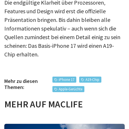
Die endgültige Klarheit über Prozessoren,
Features und Design wird erst die offizielle
Präsentation bringen. Bis dahin bleiben alle
Informationen spekulativ – auch wenn sich die
Quellen zumindest bei einem Detail einig zu sein
scheinen: Das Basis-iPhone 17 wird einen A19-
Chip erhalten.
iPhone 17
A19-Chip
Mehr zu diesen
Themen:
Apple-Gerüchte
MEHR AUF MACLIFE