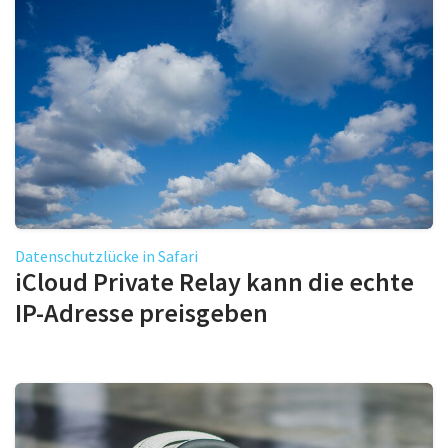
Datenschutzlücke in Safari
iCloud Private Relay kann die echte
IP-Adresse preisgeben