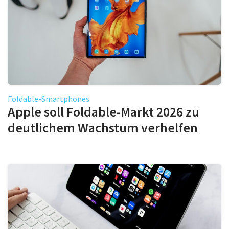
Foldable-Smartphones
Apple soll Foldable-Markt 2026 zu
deutlichem Wachstum verhelfen