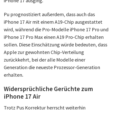
iPhone 17 ausging.
Pu prognostiziert außerdem, dass auch das
iPhone 17 Air mit einem A19-Chip ausgestattet
wird, während die Pro-Modelle iPhone 17 Pro und
iPhone 17 Pro Max einen A19 Pro-Chip erhalten
sollen. Diese Einschätzung würde bedeuten, dass
Apple zur gewohnten Chip-Verteilung
zurückkehrt, bei der alle Modelle einer
Generation die neueste Prozessor-Generation
erhalten.
Widersprüchliche Gerüchte zum
iPhone 17 Air
Trotz Pus Korrektur herrscht weiterhin