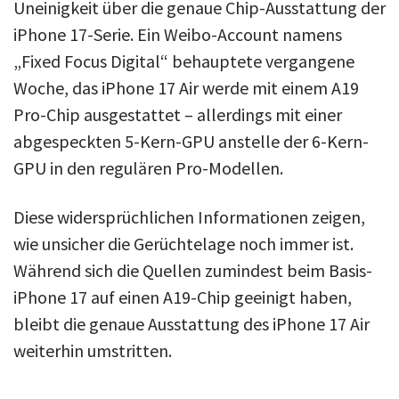
Uneinigkeit über die genaue Chip-Ausstattung der
iPhone 17-Serie. Ein Weibo-Account namens
„Fixed Focus Digital“ behauptete vergangene
Woche, das iPhone 17 Air werde mit einem A19
Pro-Chip ausgestattet – allerdings mit einer
abgespeckten 5-Kern-GPU anstelle der 6-Kern-
GPU in den regulären Pro-Modellen.
Diese widersprüchlichen Informationen zeigen,
wie unsicher die Gerüchtelage noch immer ist.
Während sich die Quellen zumindest beim Basis-
iPhone 17 auf einen A19-Chip geeinigt haben,
bleibt die genaue Ausstattung des iPhone 17 Air
weiterhin umstritten.