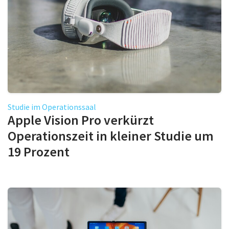
Studie im Operationssaal
Apple Vision Pro verkürzt
Operationszeit in kleiner Studie um
19 Prozent