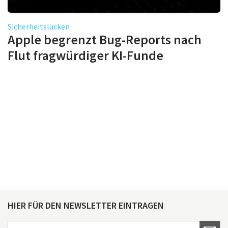
Sicherheitslücken
Apple begrenzt Bug-Reports nach
Flut fragwürdiger KI-Funde
HIER FÜR DEN NEWSLETTER EINTRAGEN