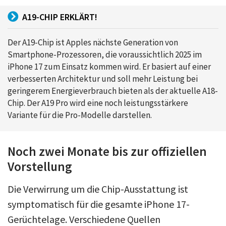
A19-CHIP ERKLÄRT!
Der A19-Chip ist Apples nächste Generation von
Smartphone-Prozessoren, die voraussichtlich 2025 im
iPhone 17 zum Einsatz kommen wird. Er basiert auf einer
verbesserten Architektur und soll mehr Leistung bei
geringerem Energieverbrauch bieten als der aktuelle A18-
Chip. Der A19 Pro wird eine noch leistungsstärkere
Variante für die Pro-Modelle darstellen.
Noch zwei Monate bis zur offiziellen
Vorstellung
Die Verwirrung um die Chip-Ausstattung ist
symptomatisch für die gesamte iPhone 17-
Gerüchtelage. Verschiedene Quellen