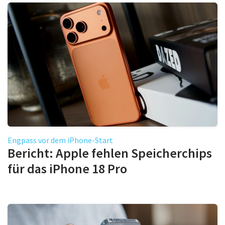
Engpass vor dem iPhone-Start
Bericht: Apple fehlen Speicherchips
für das iPhone 18 Pro