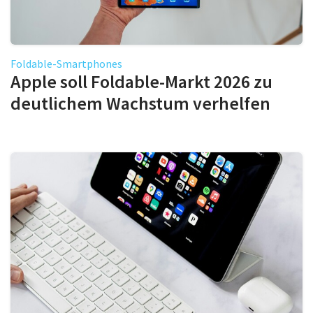
Foldable-Smartphones
Apple soll Foldable-Markt 2026 zu
deutlichem Wachstum verhelfen