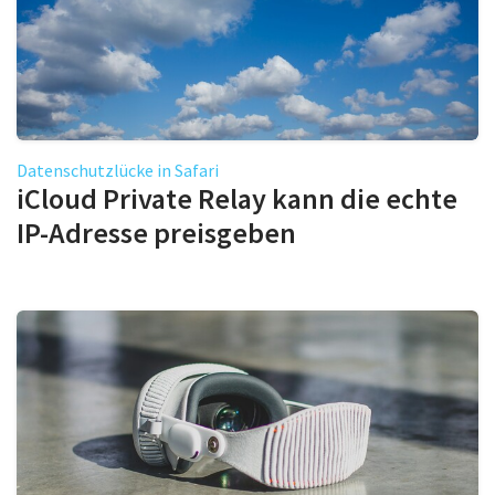
Datenschutzlücke in Safari
iCloud Private Relay kann die echte
IP-Adresse preisgeben