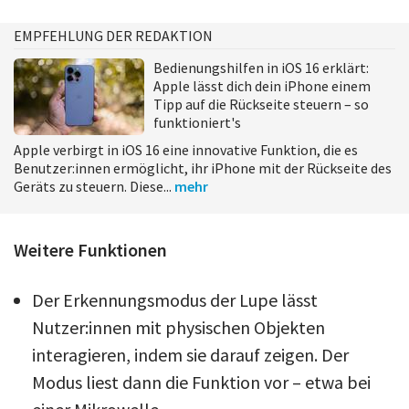
EMPFEHLUNG DER REDAKTION
Bedienungshilfen in iOS 16 erklärt:
Apple lässt dich dein iPhone einem
Tipp auf die Rückseite steuern – so
funktioniert's
Apple verbirgt in iOS 16 eine innovative Funktion, die es
Benutzer:innen ermöglicht, ihr iPhone mit der Rückseite des
Geräts zu steuern. Diese...
mehr
Weitere Funktionen
Der Erkennungsmodus der Lupe lässt
Nutzer:innen mit physischen Objekten
interagieren, indem sie darauf zeigen. Der
Modus liest dann die Funktion vor – etwa bei