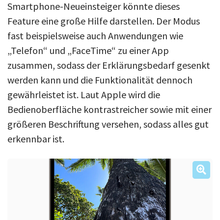
Smartphone-Neueinsteiger könnte dieses
Feature eine große Hilfe darstellen. Der Modus
fast beispielsweise auch Anwendungen wie
„Telefon“ und „FaceTime“ zu einer App
zusammen, sodass der Erklärungsbedarf gesenkt
werden kann und die Funktionalität dennoch
gewährleistet ist. Laut Apple wird die
Bedienoberfläche kontrastreicher sowie mit einer
größeren Beschriftung versehen, sodass alles gut
erkennbar ist.