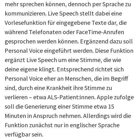
mehr sprechen können, dennoch per Sprache zu
kommunizieren. Live Speech stellt dabei eine
Vorlesefunktion für eingegebene Texte dar, die
während Telefonaten oder FaceTime-Anrufen
gesprochen werden können. Ergänzend dazu soll
Personal Voice eingeführt werden. Diese Funktion
ergänzt Live Speech um eine Stimme, die wie
deine eigene klingt. Entsprechend richtet sich
Personal Voice eher an Menschen, die im Begriff
sind, durch eine Krankheit ihre Stimme zu
verlieren – etwa ALS-Patient:innen. Apple zufolge
soll die Generierung einer Stimme etwa 15
Minuten in Anspruch nehmen. Allerdings wird die
Funktion zunächst nur in englischer Sprache
verfügbar sein.