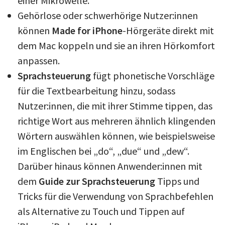
einer Mikrowelle.
Gehörlose oder schwerhörige Nutzer:innen
können
Made for iPhone
-Hörgeräte direkt mit
dem Mac koppeln und sie an ihren Hörkomfort
anpassen.
Sprachsteuerung
fügt phonetische Vorschläge
für die Textbearbeitung hinzu, sodass
Nutzer:innen, die mit ihrer Stimme tippen, das
richtige Wort aus mehreren ähnlich klingenden
Wörtern auswählen können, wie beispielsweise
im Englischen bei „do“, „due“ und „dew“.
Darüber hinaus können Anwender:innen mit
dem
Guide zur Sprachsteuerung
Tipps und
Tricks für die Verwendung von Sprachbefehlen
als Alternative zu Touch und Tippen auf