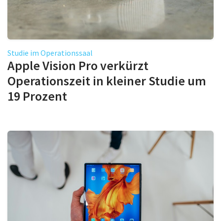
Studie im Operationssaal
Apple Vision Pro verkürzt
Operationszeit in kleiner Studie um
19 Prozent