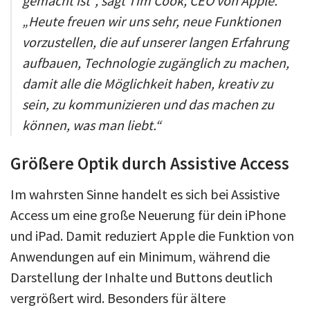
gemacht ist“, sagt Tim Cook, CEO von Apple.
„Heute freuen wir uns sehr, neue Funktionen
vorzustellen, die auf unserer langen Erfahrung
aufbauen, Technologie zugänglich zu machen,
damit alle die Möglichkeit haben, kreativ zu
sein, zu kommunizieren und das machen zu
können, was man liebt.“
Größere Optik durch Assistive Access
Im wahrsten Sinne handelt es sich bei Assistive
Access um eine große Neuerung für dein iPhone
und iPad. Damit reduziert Apple die Funktion von
Anwendungen auf ein Minimum, während die
Darstellung der Inhalte und Buttons deutlich
vergrößert wird. Besonders für ältere