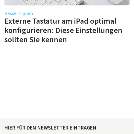
Besser tippen
Externe Tastatur am iPad optimal
konfigurieren: Diese Einstellungen
sollten Sie kennen
HIER FÜR DEN NEWSLETTER EINTRAGEN