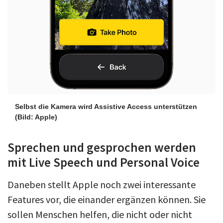
Selbst die Kamera wird Assistive Access unterstützen
(Bild: Apple)
Sprechen und gesprochen werden
mit Live Speech und Personal Voice
Daneben stellt Apple noch zwei interessante
Features vor, die einander ergänzen können. Sie
sollen Menschen helfen, die nicht oder nicht