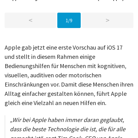
<
>
1/9
Apple gab jetzt eine erste Vorschau auf iOS 17
und stellt in diesem Rahmen einige
Bedienungshilfen für Menschen mit kognitiven,
visuellen, auditiven oder motorischen
Einschränkungen vor. Damit diese Menschen ihren
Alltag einfacher gestalten können, führt Apple
gleich eine Vielzahl an neuen Hilfen ein.
„Wir bei Apple haben immer daran geglaubt,
dass die beste Technologie die ist, die für alle