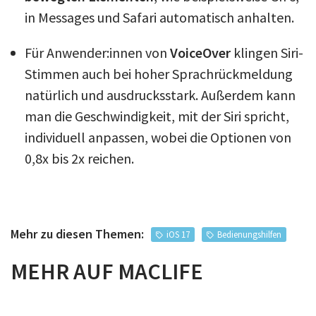
in Messages und Safari automatisch anhalten.
Für Anwender:innen von
VoiceOver
klingen Siri-
Stimmen auch bei hoher Sprachrückmeldung
natürlich und ausdrucksstark. Außerdem kann
man die Geschwindigkeit, mit der Siri spricht,
individuell anpassen, wobei die Optionen von
0,8x bis 2x reichen.
Mehr zu diesen Themen:
iOS 17
Bedienungshilfen
MEHR AUF MACLIFE