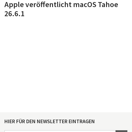
Apple veröffentlicht macOS Tahoe
26.6.1
HIER FÜR DEN NEWSLETTER EINTRAGEN