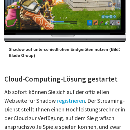
Shadow auf unterschiedlichen Endgeräten nutzen
(Bild:
Blade Group)
Cloud-Computing-Lösung gestartet
Ab sofort können Sie sich auf der offiziellen
Webseite für Shadow
registrieren
. Der Streaming-
Dienst stellt Ihnen einen Hochleistungsrechner in
der Cloud zur Verfügung, auf dem Sie grafisch
anspruchsvolle Spiele spielen können, und zwar