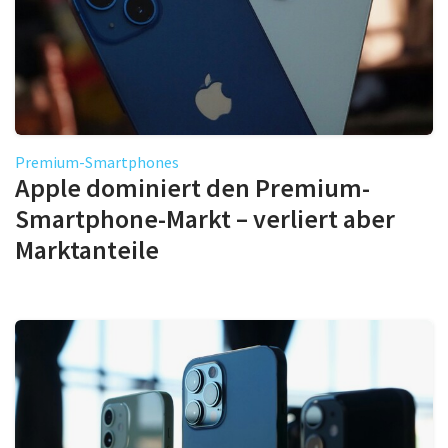
Premium-Smartphones
Apple dominiert den Premium-
Smartphone-Markt – verliert aber
Marktanteile