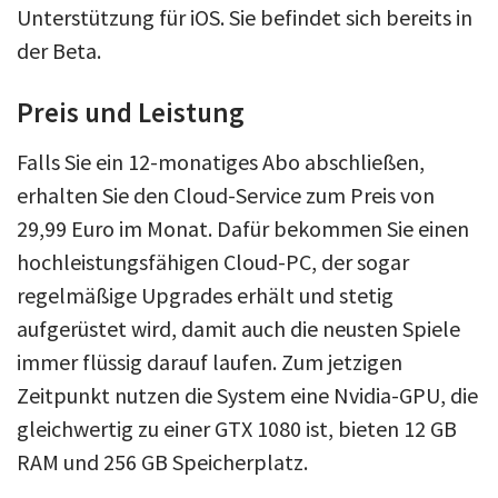
Unterstützung für iOS. Sie befindet sich bereits in
der Beta.
Preis und Leistung
Falls Sie ein 12-monatiges Abo abschließen,
erhalten Sie den Cloud-Service zum Preis von
29,99 Euro im Monat. Dafür bekommen Sie einen
hochleistungsfähigen Cloud-PC, der sogar
regelmäßige Upgrades erhält und stetig
aufgerüstet wird, damit auch die neusten Spiele
immer flüssig darauf laufen. Zum jetzigen
Zeitpunkt nutzen die System eine Nvidia-GPU, die
gleichwertig zu einer GTX 1080 ist, bieten 12 GB
RAM und 256 GB Speicherplatz.