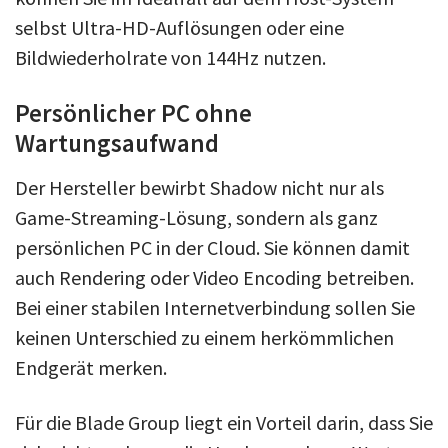
selbst Ultra-HD-Auflösungen oder eine
Bildwiederholrate von 144Hz nutzen.
Persönlicher PC ohne
Wartungsaufwand
Der Hersteller bewirbt Shadow nicht nur als
Game-Streaming-Lösung, sondern als ganz
persönlichen PC in der Cloud. Sie können damit
auch Rendering oder Video Encoding betreiben.
Bei einer stabilen Internetverbindung sollen Sie
keinen Unterschied zu einem herkömmlichen
Endgerät merken.
Für die Blade Group liegt ein Vorteil darin, dass Sie