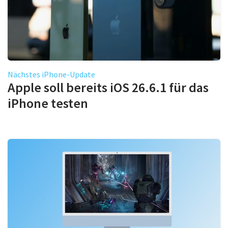
Nächstes iPhone-Update
Apple soll bereits iOS 26.6.1 für das
iPhone testen