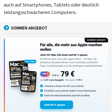
auch auf Smartphones, Tablets oder deutlich
leistungsschwächeren Computern.
SOMMER-ANGEBOT