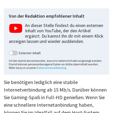
Von der Redaktion empfohlener Inhalt
An dieser Stelle findest du einen externen
Inhalt von YouTube, der den Artikel
ergänzt. Du kannst ihn dir mit einem Klick
anzeigen lassen und wieder ausblenden.
Externer Inhalt
Ich bin damit einverstanden, dass mir externe Inhalte angezeigt werden.
Damit können personenbezogene Daten an dritte übermittelt werden.
Mehr dazu in unserer
Datenschutzerklärung
.
Sie benötigen lediglich eine stabile
Internetverbindung ab 15 Mb/s. Darüber können
Sie Gaming-Spaß in Full-HD genießen. Wenn Sie
eine schnellere Internetanbindung haben,
können Sie im Idealfall auf dem Host-System