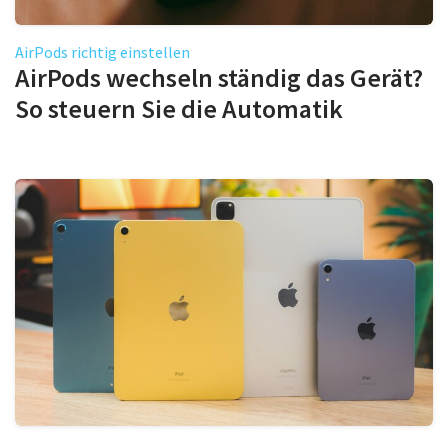
AirPods richtig einstellen
AirPods wechseln ständig das Gerät?
So steuern Sie die Automatik