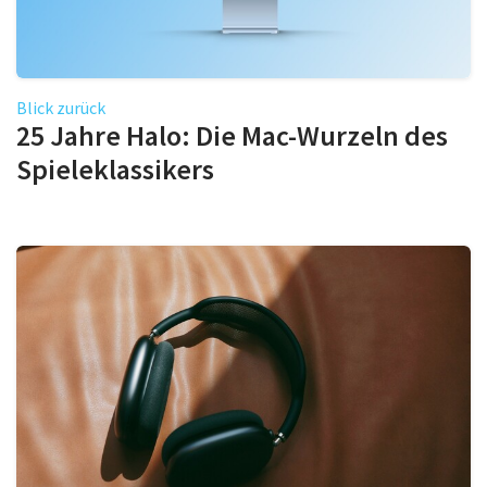
Blick zurück
25 Jahre Halo: Die Mac-Wurzeln des
Spieleklassikers