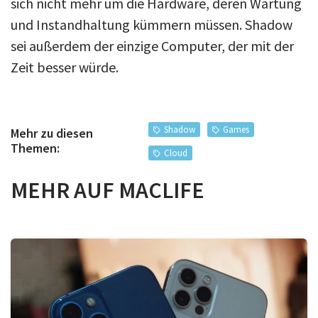
sich nicht mehr um die Hardware, deren Wartung
und Instandhaltung kümmern müssen. Shadow
sei außerdem der einzige Computer, der mit der
Zeit besser würde.
Shadow
Games
Mehr zu diesen
Themen:
Cloud
MEHR AUF MACLIFE