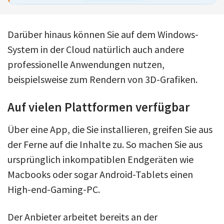
Darüber hinaus können Sie auf dem Windows-
System in der Cloud natürlich auch andere
professionelle Anwendungen nutzen,
beispielsweise zum Rendern von 3D-Grafiken.
Auf vielen Plattformen verfügbar
Über eine App, die Sie installieren, greifen Sie aus
der Ferne auf die Inhalte zu. So machen Sie aus
ursprünglich inkompatiblen Endgeräten wie
Macbooks oder sogar Android-Tablets einen
High-end-Gaming-PC.
Der Anbieter arbeitet bereits an der