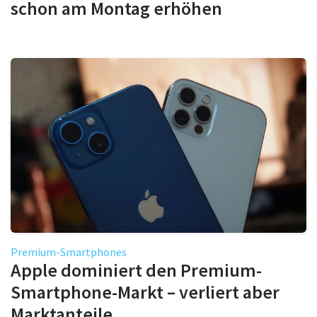
schon am Montag erhöhen
Premium-Smartphones
Apple dominiert den Premium-
Smartphone-Markt – verliert aber
Marktanteile