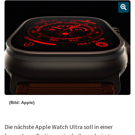
Über uns
Podcast
Mac Life+
Anmelden
(Bild: Apple)
Die nächste Apple Watch Ultra soll in einer