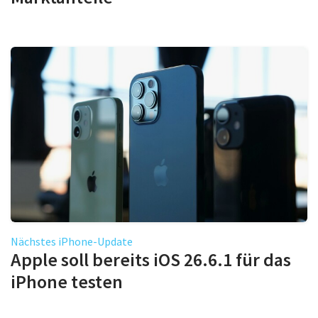
Nächstes iPhone-Update
Apple soll bereits iOS 26.6.1 für das
iPhone testen