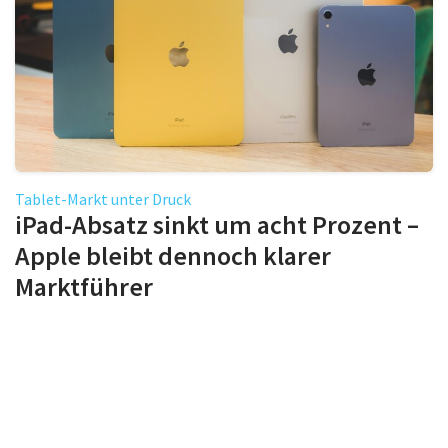
Tablet-Markt unter Druck
iPad-Absatz sinkt um acht Prozent –
Apple bleibt dennoch klarer
Marktführer