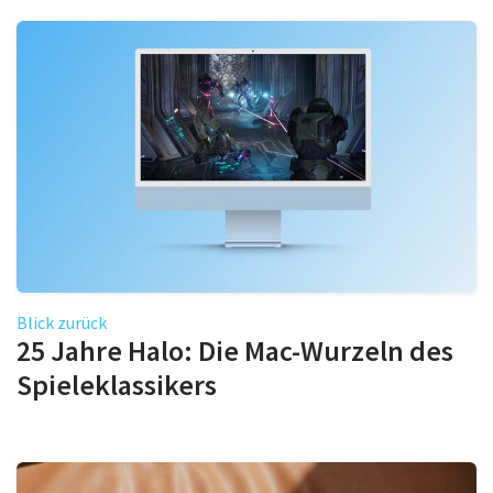
Blick zurück
25 Jahre Halo: Die Mac-Wurzeln des
Spieleklassikers