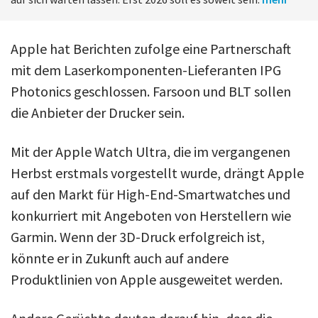
Apple hat Berichten zufolge eine Partnerschaft
mit dem Laserkomponenten-Lieferanten IPG
Photonics geschlossen. Farsoon und BLT sollen
die Anbieter der Drucker sein.
Mit der Apple Watch Ultra, die im vergangenen
Herbst erstmals vorgestellt wurde, drängt Apple
auf den Markt für High-End-Smartwatches und
konkurriert mit Angeboten von Herstellern wie
Garmin. Wenn der 3D-Druck erfolgreich ist,
könnte er in Zukunft auch auf andere
Produktlinien von Apple ausgeweitet werden.