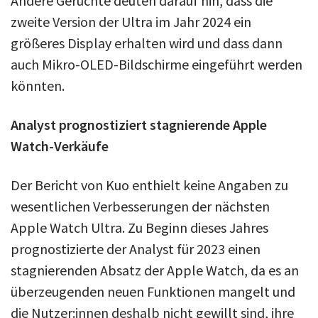
Andere Gerüchte deuten darauf hin, dass die
zweite Version der Ultra im Jahr 2024 ein
größeres Display erhalten wird und dass dann
auch Mikro-OLED-Bildschirme eingeführt werden
könnten.
Analyst prognostiziert stagnierende Apple
Watch-Verkäufe
Der Bericht von Kuo enthielt keine Angaben zu
wesentlichen Verbesserungen der nächsten
Apple Watch Ultra. Zu Beginn dieses Jahres
prognostizierte der Analyst für 2023 einen
stagnierenden Absatz der Apple Watch, da es an
überzeugenden neuen Funktionen mangelt und
die Nutzer:innen deshalb nicht gewillt sind, ihre