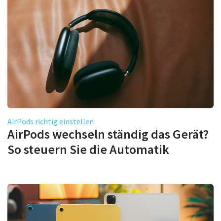
AirPods richtig einstellen
AirPods wechseln ständig das Gerät?
So steuern Sie die Automatik