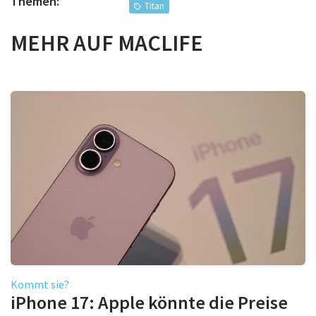
Themen:
Titan
MEHR AUF MACLIFE
Kommt sie?
iPhone 17: Apple könnte die Preise