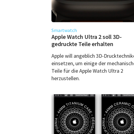
Smartwatch
Apple Watch Ultra 2 soll 3D-
gedruckte Teile erhalten
Apple will angeblich 3D-Drucktechnik
einsetzen, um einige der mechanisc
Teile für die Apple Watch Ultra 2
herzustellen.