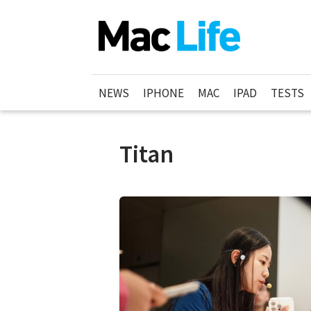
NEWS
IPHONE
MAC
IPAD
TESTS
Titan