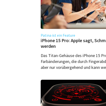
Patina ist ein Feature
iPhone 15 Pro: Apple sagt, Sch
werden
Das Titan-Gehäuse des iPhone 15 Pro 
Farbänderungen, die durch Fingerabd
aber nur vorübergehend und kann we