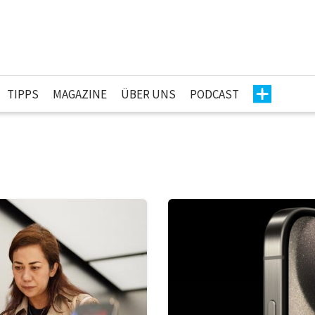
TIPPS
MAGAZINE
ÜBER UNS
PODCAST