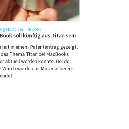
ergeburt des TiBooks
ook soll künftig aus Titan sein
e hat in einem Patentantrag gezeigt,
 das Thema Titan bei MacBooks
er aktuell werden könnte. Bei der
e Watch wurde das Material bereits
endet.