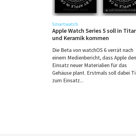
Smartwatch
Apple Watch Series 5 soll in Tita
und Keramik kommen
Die Beta von watchOS 6 verrät nach
einem Medienbericht, dass Apple de
Einsatz neuer Materialien für das
Gehäuse plant. Erstmals soll dabei T
zum Einsatz...