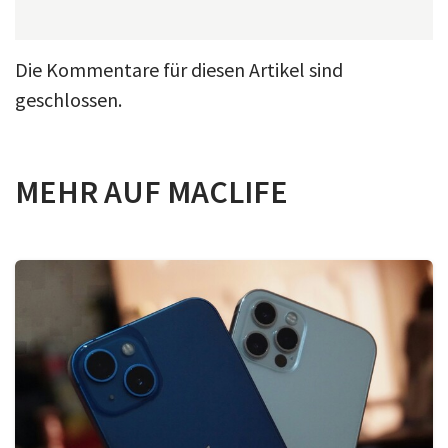
Die Kommentare für diesen Artikel sind
geschlossen.
MEHR AUF MACLIFE