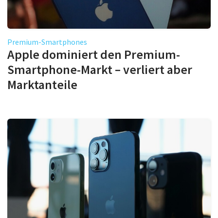
Premium-Smartphones
Apple dominiert den Premium-
Smartphone-Markt – verliert aber
Marktanteile