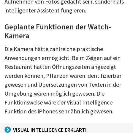
Aufnehmen von Fotos gedacht sein, sondern als
intelligenter Assistent fungieren.
Geplante Funktionen der Watch-
Kamera
Die Kamera hätte zahlreiche praktische
Anwendungen ermöglicht: Beim Zeigen auf ein
Restaurant hätten Öffnungszeiten angezeigt
werden können, Pflanzen wären identifizierbar
gewesen und Übersetzungen von Texten in der
Umgebung wären möglich gewesen. Die
Funktionsweise wäre der Visual Intelligence
Funktion des iPhones sehr ähnlich gewesen.
VISUAL INTELLIGENCE ERKLÄRT!