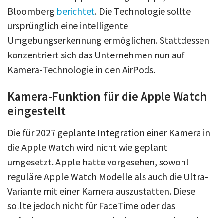
Bloomberg
berichtet
. Die Technologie sollte
ursprünglich eine intelligente
Umgebungserkennung ermöglichen. Stattdessen
konzentriert sich das Unternehmen nun auf
Kamera-Technologie in den AirPods.
Kamera-Funktion für die Apple Watch
eingestellt
Die für 2027 geplante Integration einer Kamera in
die Apple Watch wird nicht wie geplant
umgesetzt. Apple hatte vorgesehen, sowohl
reguläre Apple Watch Modelle als auch die Ultra-
Variante mit einer Kamera auszustatten. Diese
sollte jedoch nicht für FaceTime oder das