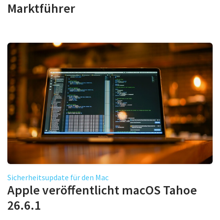
Marktführer
Sicherheitsupdate für den Mac
Apple veröffentlicht macOS Tahoe
26.6.1