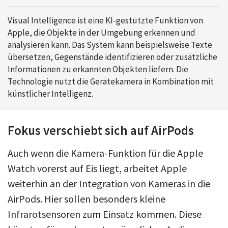
Visual Intelligence ist eine KI-gestützte Funktion von
Apple, die Objekte in der Umgebung erkennen und
analysieren kann. Das System kann beispielsweise Texte
übersetzen, Gegenstände identifizieren oder zusätzliche
Informationen zu erkannten Objekten liefern. Die
Technologie nutzt die Gerätekamera in Kombination mit
künstlicher Intelligenz.
Fokus verschiebt sich auf AirPods
Auch wenn die Kamera-Funktion für die Apple
Watch vorerst auf Eis liegt, arbeitet Apple
weiterhin an der Integration von Kameras in die
AirPods. Hier sollen besonders kleine
Infrarotsensoren zum Einsatz kommen. Diese