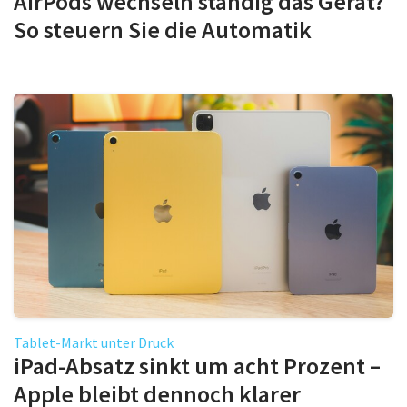
AirPods wechseln ständig das Gerät?
So steuern Sie die Automatik
Tablet-Markt unter Druck
iPad-Absatz sinkt um acht Prozent –
Apple bleibt dennoch klarer