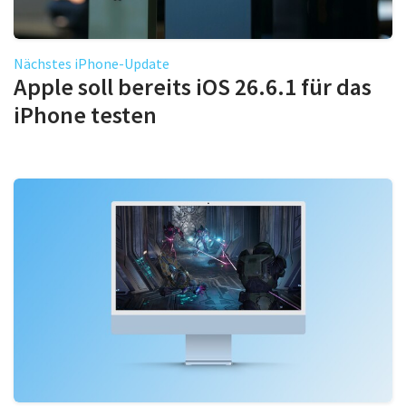
Nächstes iPhone-Update
Apple soll bereits iOS 26.6.1 für das
iPhone testen