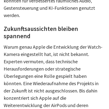
könnten für verbessertes räumliches Audio,
Gestensteuerung und KI-Funktionen genutzt
werden.
Zukunftsaussichten bleiben
spannend
Warum genau Apple die Entwicklung der Watch-
Kamera eingestellt hat, ist nicht bekannt.
Experten vermuten, dass technische
Herausforderungen oder strategische
Überlegungen eine Rolle gespielt haben
könnten. Eine Wiederaufnahme des Projekts in
der Zukunft ist nicht ausgeschlossen. Bis dahin
konzentriert sich Apple auf die
Weiterentwicklung der AirPods und deren