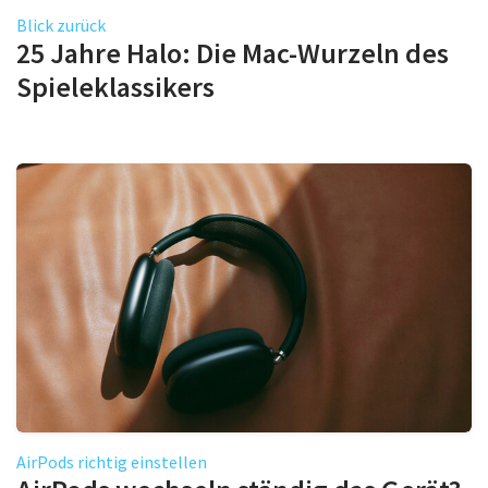
Blick zurück
25 Jahre Halo: Die Mac-Wurzeln des
Spieleklassikers
AirPods richtig einstellen