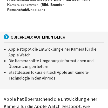
Kamera bekommen.
(Bild: Brandon
Romanchuk/Unsplash)
QUICKREAD: AUF EINEN BLICK
Apple stoppt die Entwicklung einer Kamera für die
Apple Watch
Die Kamera sollte Umgebungsinformationen und
Übersetzungen liefern
Stattdessen fokussiert sich Apple auf Kamera-
Technologie in den AirPods
Apple hat überraschend die Entwicklung einer
Kamera für die Apple Watch gestoppt, wie