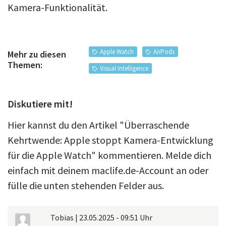
Kamera-Funktionalität.
Apple Watch
AirPods
Mehr zu diesen
Themen:
Visual Intelligence
Diskutiere mit!
Hier kannst du den Artikel "Überraschende
Kehrtwende: Apple stoppt Kamera-Entwicklung
für die Apple Watch" kommentieren. Melde dich
einfach mit deinem maclife.de-Account an oder
fülle die unten stehenden Felder aus.
Tobias
|
23.05.2025 - 09:51 Uhr