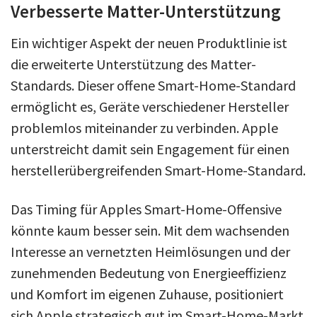
Verbesserte Matter-Unterstützung
Ein wichtiger Aspekt der neuen Produktlinie ist
die erweiterte Unterstützung des Matter-
Standards. Dieser offene Smart-Home-Standard
ermöglicht es, Geräte verschiedener Hersteller
problemlos miteinander zu verbinden. Apple
unterstreicht damit sein Engagement für einen
herstellerübergreifenden Smart-Home-Standard.
Das Timing für Apples Smart-Home-Offensive
könnte kaum besser sein. Mit dem wachsenden
Interesse an vernetzten Heimlösungen und der
zunehmenden Bedeutung von Energieeffizienz
und Komfort im eigenen Zuhause, positioniert
sich Apple strategisch gut im Smart-Home-Markt.