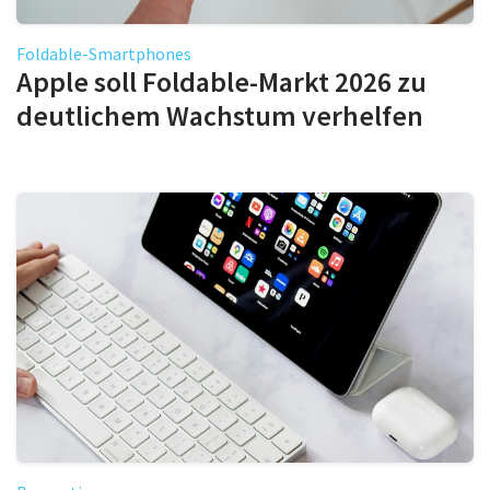
Foldable-Smartphones
Apple soll Foldable-Markt 2026 zu
deutlichem Wachstum verhelfen