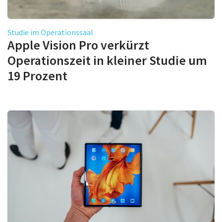
Studie im Operationssaal
Apple Vision Pro verkürzt
Operationszeit in kleiner Studie um
19 Prozent