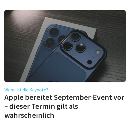
Wann ist die Keynote?
Apple bereitet September-Event vor
– dieser Termin gilt als
wahrscheinlich