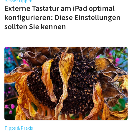
Besser tippen
Externe Tastatur am iPad optimal
konfigurieren: Diese Einstellungen
sollten Sie kennen
Tipps & Praxis