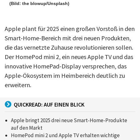
(Bild: the blowup/Unsplash)
Apple plant für 2025 einen großen Vorstoß in den
Smart-Home-Bereich mit drei neuen Produkten,
die das vernetzte Zuhause revolutionieren sollen.
Der HomePod mini 2, ein neues Apple TV und das
innovative HomePad-Display versprechen, das
Apple-Ökosystem im Heimbereich deutlich zu
erweitern.
QUICKREAD: AUF EINEN BLICK
Apple bringt 2025 drei neue Smart-Home-Produkte
auf den Markt
HomePod mini 2 und Apple TV erhalten wichtige