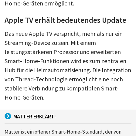
Home-Geräten ermöglicht.
Apple TV erhält bedeutendes Update
Das neue Apple TV verspricht, mehr als nur ein
Streaming-Device zu sein. Mit einem
leistungsstärkeren Prozessor und erweiterten
Smart-Home-Funktionen wird es zum zentralen
Hub für die Heimautomatisierung. Die Integration
von Thread-Technologie ermöglicht eine noch
stabilere Verbindung zu kompatiblen Smart-
Home-Geräten.
MATTER ERKLÄRT!
Matter ist ein offener Smart-Home-Standard, der von