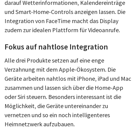
darauf Wetterinformationen, Kalendereinträge
und Smart-Home-Controls anzeigen lassen. Die
Integration von FaceTime macht das Display
zudem zur idealen Plattform für Videoanrufe.
Fokus auf nahtlose Integration
Alle drei Produkte setzen auf eine enge
Verzahnung mit dem Apple-Ökosystem. Die
Geräte arbeiten nahtlos mit iPhone, iPad und Mac
zusammen und lassen sich über die Home-App
oder Siri steuern. Besonders interessant ist die
Möglichkeit, die Geräte untereinander zu
vernetzen und so ein noch intelligenteres
Heimnetzwerk aufzubauen.