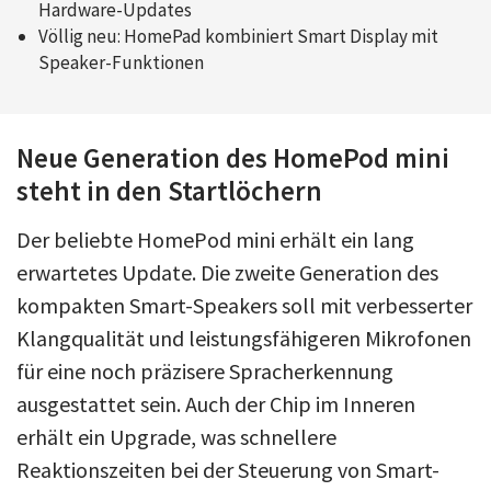
Hardware-Updates
Völlig neu: HomePad kombiniert Smart Display mit
Speaker-Funktionen
Neue Generation des HomePod mini
steht in den Startlöchern
Der beliebte HomePod mini erhält ein lang
erwartetes Update. Die zweite Generation des
kompakten Smart-Speakers soll mit verbesserter
Klangqualität und leistungsfähigeren Mikrofonen
für eine noch präzisere Spracherkennung
ausgestattet sein. Auch der Chip im Inneren
erhält ein Upgrade, was schnellere
Reaktionszeiten bei der Steuerung von Smart-