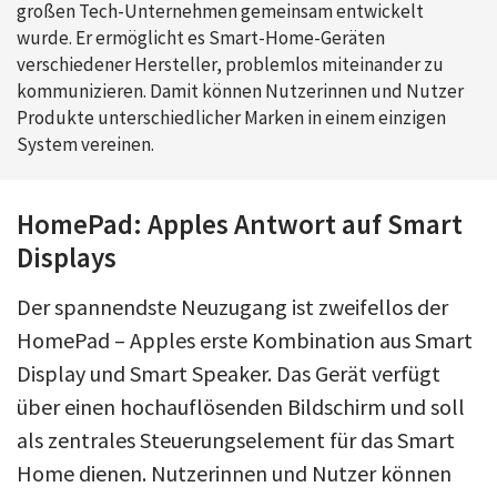
großen Tech-Unternehmen gemeinsam entwickelt
wurde. Er ermöglicht es Smart-Home-Geräten
verschiedener Hersteller, problemlos miteinander zu
kommunizieren. Damit können Nutzerinnen und Nutzer
Produkte unterschiedlicher Marken in einem einzigen
System vereinen.
HomePad: Apples Antwort auf Smart
Displays
Der spannendste Neuzugang ist zweifellos der
HomePad – Apples erste Kombination aus Smart
Display und Smart Speaker. Das Gerät verfügt
über einen hochauflösenden Bildschirm und soll
als zentrales Steuerungselement für das Smart
Home dienen. Nutzerinnen und Nutzer können