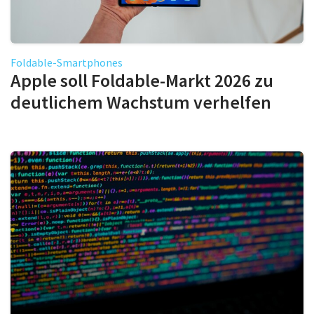
Foldable-Smartphones
Apple soll Foldable-Markt 2026 zu
deutlichem Wachstum verhelfen