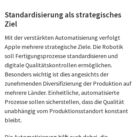
Standardisierung als strategisches
Ziel
Mit der verstärkten Automatisierung verfolgt
Apple mehrere strategische Ziele. Die Robotik
soll Fertigungsprozesse standardisieren und
digitale Qualitätskontrollen ermöglichen.
Besonders wichtig ist dies angesichts der
zunehmenden Diversifizierung der Produktion auf
mehrere Länder. Einheitliche, automatisierte
Prozesse sollen sicherstellen, dass die Qualität
unabhängig vom Produktionsstandort konstant
bleibt.
Die Automatisierung hilft auch dabei, die