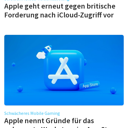
Apple geht erneut gegen britische
Forderung nach iCloud-Zugriff vor
Schwächeres Mobile Gaming
Apple nennt Gründe für das