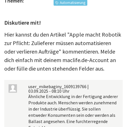
Themen:
Automatisierung
Diskutiere mit!
Hier kannst du den Artikel "Apple macht Robotik
zur Pflicht: Zulieferer müssen automatisieren
oder verlieren Aufträge" kommentieren. Melde
dich einfach mit deinem maclife.de-Account an
oder fülle die unten stehenden Felder aus.
user_mikebaginy_1609139766
|
03.09.2025 - 08:10 Uhr
Ähnliche Entwicklung in der Fertigung anderer
Produkte auch. Menschen werden zunehmend
in der Industrie überflüssig. Sie sollen
entweder Konsumenten sein oder werden als
Ballast angesehen. Eine furchterregende