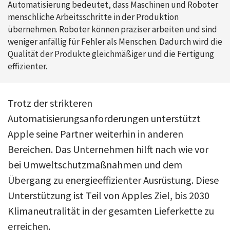
Automatisierung bedeutet, dass Maschinen und Roboter
menschliche Arbeitsschritte in der Produktion
übernehmen. Roboter können präziser arbeiten und sind
weniger anfällig für Fehler als Menschen. Dadurch wird die
Qualität der Produkte gleichmäßiger und die Fertigung
effizienter.
Trotz der strikteren
Automatisierungsanforderungen unterstützt
Apple seine Partner weiterhin in anderen
Bereichen. Das Unternehmen hilft nach wie vor
bei Umweltschutzmaßnahmen und dem
Übergang zu energieeffizienter Ausrüstung. Diese
Unterstützung ist Teil von Apples Ziel, bis 2030
Klimaneutralität in der gesamten Lieferkette zu
erreichen.