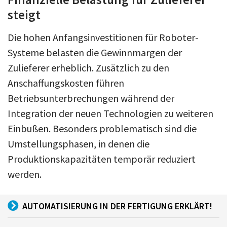
steigt
Die hohen Anfangsinvestitionen für Roboter-
Systeme belasten die Gewinnmargen der
Zulieferer erheblich. Zusätzlich zu den
Anschaffungskosten führen
Betriebsunterbrechungen während der
Integration der neuen Technologien zu weiteren
Einbußen. Besonders problematisch sind die
Umstellungsphasen, in denen die
Produktionskapazitäten temporär reduziert
werden.
AUTOMATISIERUNG IN DER FERTIGUNG ERKLÄRT!