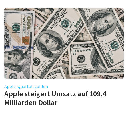
Apple-Quartalszahlen
Apple steigert Umsatz auf 109,4
Milliarden Dollar