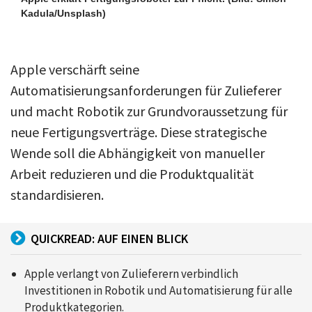
Kadula/Unsplash)
Apple verschärft seine
Automatisierungsanforderungen für Zulieferer
und macht Robotik zur Grundvoraussetzung für
neue Fertigungsverträge. Diese strategische
Wende soll die Abhängigkeit von manueller
Arbeit reduzieren und die Produktqualität
standardisieren.
QUICKREAD: AUF EINEN BLICK
Apple verlangt von Zulieferern verbindlich
Investitionen in Robotik und Automatisierung für alle
Produktkategorien.