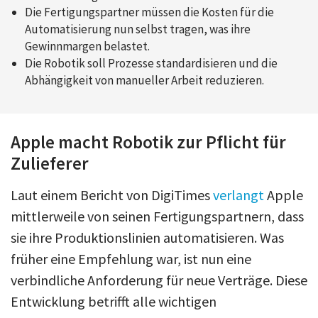
Die Fertigungspartner müssen die Kosten für die
Automatisierung nun selbst tragen, was ihre
Gewinnmargen belastet.
Die Robotik soll Prozesse standardisieren und die
Abhängigkeit von manueller Arbeit reduzieren.
Apple macht Robotik zur Pflicht für
Zulieferer
Laut einem Bericht von DigiTimes
verlangt
Apple
mittlerweile von seinen Fertigungspartnern, dass
sie ihre Produktionslinien automatisieren. Was
früher eine Empfehlung war, ist nun eine
verbindliche Anforderung für neue Verträge. Diese
Entwicklung betrifft alle wichtigen