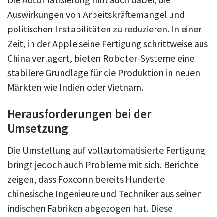
Auswirkungen von Arbeitskräftemangel und
politischen Instabilitäten zu reduzieren. In einer
Zeit, in der Apple seine Fertigung schrittweise aus
China verlagert, bieten Roboter-Systeme eine
stabilere Grundlage für die Produktion in neuen
Märkten wie Indien oder Vietnam.
Herausforderungen bei der
Umsetzung
Die Umstellung auf vollautomatisierte Fertigung
bringt jedoch auch Probleme mit sich. Berichte
zeigen, dass Foxconn bereits Hunderte
chinesische Ingenieure und Techniker aus seinen
indischen Fabriken abgezogen hat. Diese