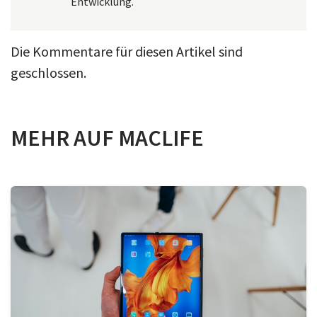
Entwicklung.
Die Kommentare für diesen Artikel sind
geschlossen.
MEHR AUF MACLIFE