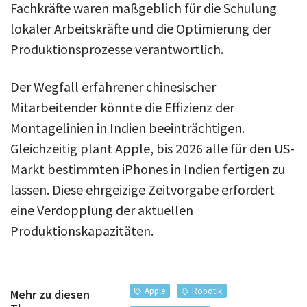
Fachkräfte waren maßgeblich für die Schulung
lokaler Arbeitskräfte und die Optimierung der
Produktionsprozesse verantwortlich.
Der Wegfall erfahrener chinesischer
Mitarbeitender könnte die Effizienz der
Montagelinien in Indien beeinträchtigen.
Gleichzeitig plant Apple, bis 2026 alle für den US-
Markt bestimmten iPhones in Indien fertigen zu
lassen. Diese ehrgeizige Zeitvorgabe erfordert
eine Verdopplung der aktuellen
Produktionskapazitäten.
Apple
Robotik
Mehr zu diesen