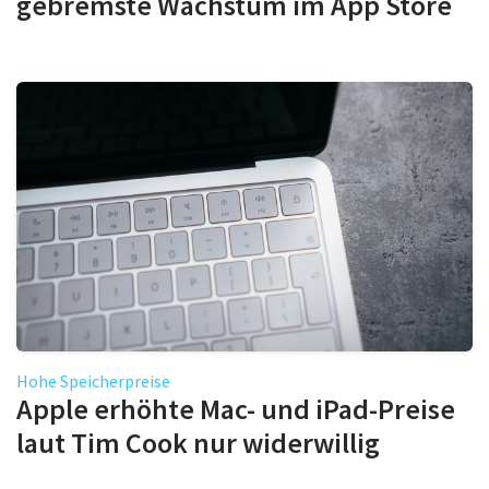
gebremste Wachstum im App Store
Hohe Speicherpreise
Apple erhöhte Mac- und iPad-Preise
laut Tim Cook nur widerwillig