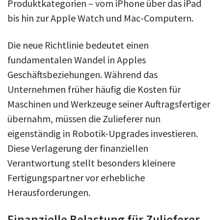
Produktkategorien – vom iPhone über das iPad
bis hin zur Apple Watch und Mac-Computern.
Die neue Richtlinie bedeutet einen
fundamentalen Wandel in Apples
Geschäftsbeziehungen. Während das
Unternehmen früher häufig die Kosten für
Maschinen und Werkzeuge seiner Auftragsfertiger
übernahm, müssen die Zulieferer nun
eigenständig in Robotik-Upgrades investieren.
Diese Verlagerung der finanziellen
Verantwortung stellt besonders kleinere
Fertigungspartner vor erhebliche
Herausforderungen.
Finanzielle Belastung für Zulieferer