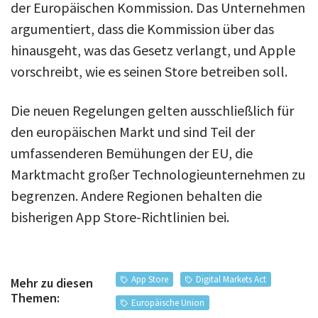
der Europäischen Kommission. Das Unternehmen
argumentiert, dass die Kommission über das
hinausgeht, was das Gesetz verlangt, und Apple
vorschreibt, wie es seinen Store betreiben soll.
Die neuen Regelungen gelten ausschließlich für
den europäischen Markt und sind Teil der
umfassenderen Bemühungen der EU, die
Marktmacht großer Technologieunternehmen zu
begrenzen. Andere Regionen behalten die
bisherigen App Store-Richtlinien bei.
App Store
Digital Markets Act
Mehr zu diesen
Themen:
Europäische Union