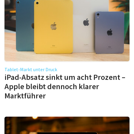
Tablet-Markt unter Druck
iPad-Absatz sinkt um acht Prozent –
Apple bleibt dennoch klarer
Marktführer