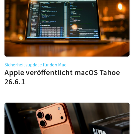
Sicherheitsupdate für den Mac
Apple veröffentlicht macOS Tahoe
26.6.1