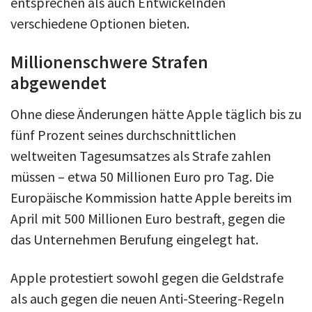
entsprechen als auch Entwickelnden
verschiedene Optionen bieten.
Millionenschwere Strafen
abgewendet
Ohne diese Änderungen hätte Apple täglich bis zu
fünf Prozent seines durchschnittlichen
weltweiten Tagesumsatzes als Strafe zahlen
müssen – etwa 50 Millionen Euro pro Tag. Die
Europäische Kommission hatte Apple bereits im
April mit 500 Millionen Euro bestraft, gegen die
das Unternehmen Berufung eingelegt hat.
Apple protestiert sowohl gegen die Geldstrafe
als auch gegen die neuen Anti-Steering-Regeln