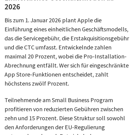
2026
Bis zum 1. Januar 2026 plant Apple die
Einführung eines einheitlichen Geschäftsmodells,
das die Servicegebühr, die Erstakquisitionsgebühr
und die CTC umfasst. Entwickelnde zahlen
maximal 20 Prozent, wobei die Pro-Installation-
Abrechnung entfällt. Wer sich für eingeschränkte
App Store-Funktionen entscheidet, zahlt
höchstens zwölf Prozent.
Teilnehmende am Small Business Program
profitieren von reduzierten Gebühren zwischen
zehn und 15 Prozent. Diese Struktur soll sowohl
den Anforderungen der EU-Regulierung