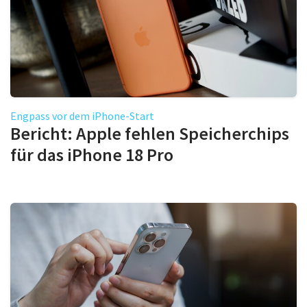
Engpass vor dem iPhone-Start
Bericht: Apple fehlen Speicherchips
für das iPhone 18 Pro