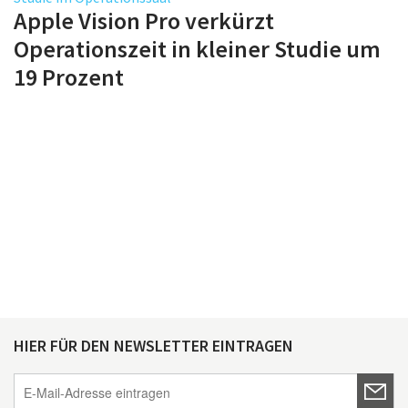
Apple Vision Pro verkürzt
Operationszeit in kleiner Studie um
19 Prozent
HIER FÜR DEN NEWSLETTER EINTRAGEN