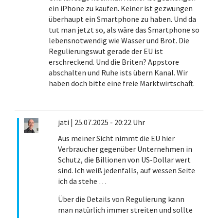
ein iPhone zu kaufen. Keiner ist gezwungen
überhaupt ein Smartphone zu haben. Und da
tut man jetzt so, als wäre das Smartphone so
lebensnotwendig wie Wasser und Brot. Die
Regulierungswut gerade der EU ist
erschreckend. Und die Briten? Appstore
abschalten und Ruhe ists übern Kanal. Wir
haben doch bitte eine freie Marktwirtschaft.
jati
|
25.07.2025 - 20:22 Uhr
Aus meiner Sicht nimmt die EU hier
Verbraucher gegenüber Unternehmen in
Schutz, die Billionen von US-Dollar wert
sind. Ich weiß jedenfalls, auf wessen Seite
ich da stehe …
Über die Details von Regulierung kann
man natürlich immer streiten und sollte