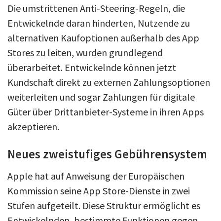
Die umstrittenen Anti-Steering-Regeln, die
Entwickelnde daran hinderten, Nutzende zu
alternativen Kaufoptionen außerhalb des App
Stores zu leiten, wurden grundlegend
überarbeitet. Entwickelnde können jetzt
Kundschaft direkt zu externen Zahlungsoptionen
weiterleiten und sogar Zahlungen für digitale
Güter über Drittanbieter-Systeme in ihren Apps
akzeptieren.
Neues zweistufiges Gebührensystem
Apple hat auf Anweisung der Europäischen
Kommission seine App Store-Dienste in zwei
Stufen aufgeteilt. Diese Struktur ermöglicht es
Entwickelnden, bestimmte Funktionen gegen