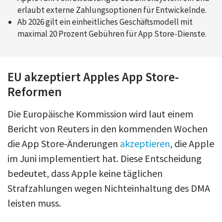
erlaubt externe Zahlungsoptionen für Entwickelnde.
Ab 2026 gilt ein einheitliches Geschäftsmodell mit
maximal 20 Prozent Gebühren für App Store-Dienste.
EU akzeptiert Apples App Store-
Reformen
Die Europäische Kommission wird laut einem
Bericht von Reuters in den kommenden Wochen
die App Store-Änderungen
akzeptieren
, die Apple
im Juni implementiert hat. Diese Entscheidung
bedeutet, dass Apple keine täglichen
Strafzahlungen wegen Nichteinhaltung des DMA
leisten muss.