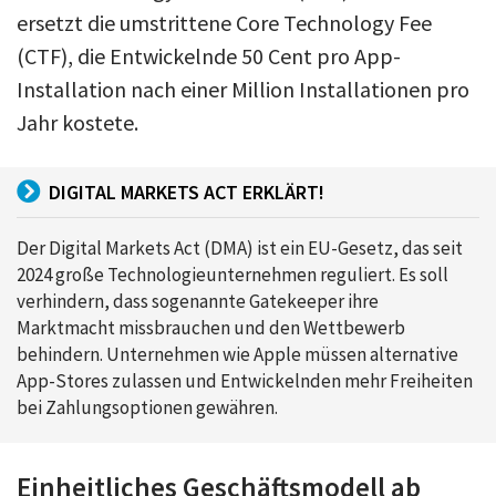
ersetzt die umstrittene Core Technology Fee
(CTF), die Entwickelnde 50 Cent pro App-
Installation nach einer Million Installationen pro
Jahr kostete.
DIGITAL MARKETS ACT ERKLÄRT!
Der Digital Markets Act (DMA) ist ein EU-Gesetz, das seit
2024 große Technologieunternehmen reguliert. Es soll
verhindern, dass sogenannte Gatekeeper ihre
Marktmacht missbrauchen und den Wettbewerb
behindern. Unternehmen wie Apple müssen alternative
App-Stores zulassen und Entwickelnden mehr Freiheiten
bei Zahlungsoptionen gewähren.
Einheitliches Geschäftsmodell ab