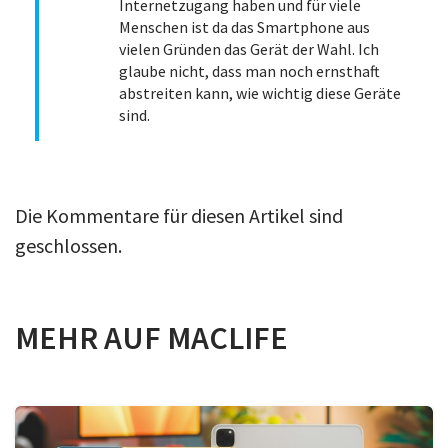
Internetzugang haben und für viele
Menschen ist da das Smartphone aus
vielen Gründen das Gerät der Wahl. Ich
glaube nicht, dass man noch ernsthaft
abstreiten kann, wie wichtig diese Geräte
sind.
Die Kommentare für diesen Artikel sind
geschlossen.
MEHR AUF MACLIFE