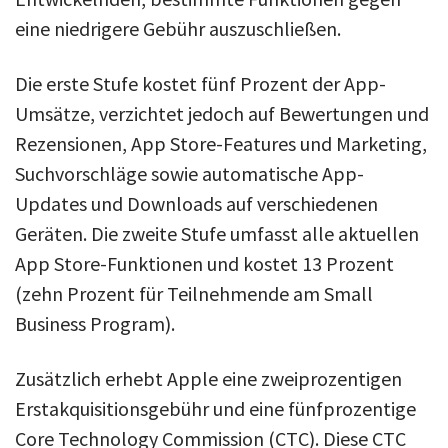
eine niedrigere Gebühr auszuschließen.
Die erste Stufe kostet fünf Prozent der App-
Umsätze, verzichtet jedoch auf Bewertungen und
Rezensionen, App Store-Features und Marketing,
Suchvorschläge sowie automatische App-
Updates und Downloads auf verschiedenen
Geräten. Die zweite Stufe umfasst alle aktuellen
App Store-Funktionen und kostet 13 Prozent
(zehn Prozent für Teilnehmende am Small
Business Program).
Zusätzlich erhebt Apple eine zweiprozentigen
Erstakquisitionsgebühr und eine fünfprozentige
Core Technology Commission (CTC). Diese CTC