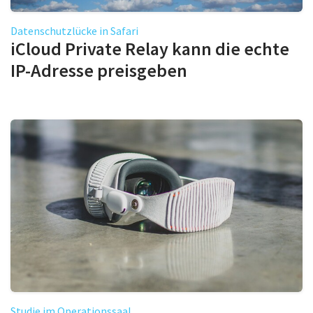
Datenschutzlücke in Safari
iCloud Private Relay kann die echte
IP-Adresse preisgeben
Studie im Operationssaal