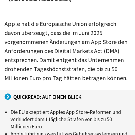
Apple hat die Europäische Union erfolgreich
davon überzeugt, dass die im Juni 2025
vorgenommenen Änderungen am App Store den
Anforderungen des Digital Markets Act (DMA)
entsprechen. Damit entgeht das Unternehmen
drohenden Tageshöchststrafen, die bis zu 50
Millionen Euro pro Tag hätten betragen können.
QUICKREAD: AUF EINEN BLICK
Die EU akzeptiert Apples App Store-Reformen und
verhindert damit tägliche Strafen von bis zu 50
Millionen Euro.
Apple führt ein zweistufiges Gebührensystem ein und