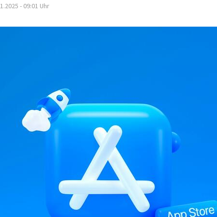
1.2025 - 09:01
Uhr