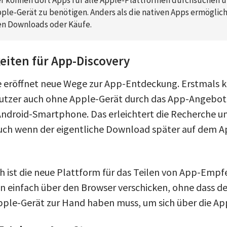
pple-Gerät zu benötigen. Anders als die nativen Apps ermöglic
en Downloads oder Käufe.
eiten für App-Discovery
 eröffnet neue Wege zur App-Entdeckung. Erstmals 
utzer auch ohne Apple-Gerät durch das App-Angebot
ndroid-Smartphone. Das erleichtert die Recherche u
ch wenn der eigentliche Download später auf dem A
h ist die neue Plattform für das Teilen von App-Empf
un einfach über den Browser verschicken, ohne dass 
pple-Gerät zur Hand haben muss, um sich über die App