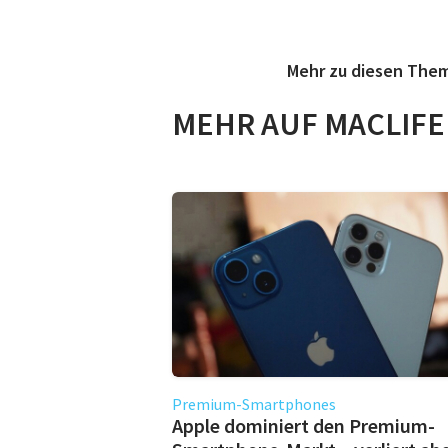
Mehr zu diesen The
MEHR AUF MACLIFE
Premium-Smartphones
Apple dominiert den Premium-