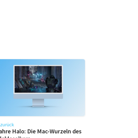
 zurück
ahre Halo: Die Mac-Wurzeln des