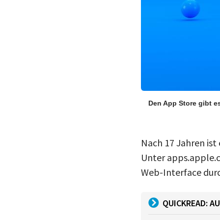
Den App Store gibt e
Nach 17 Jahren ist
Unter apps.apple.c
Web-Interface dur
QUICKREAD: AU