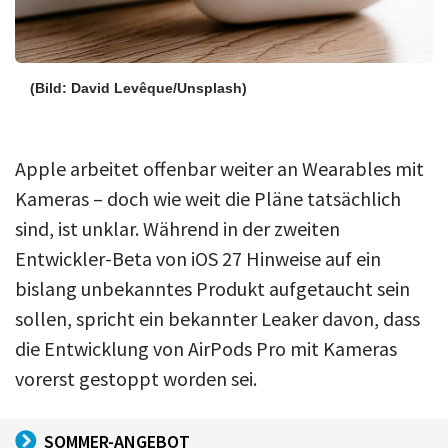
(Bild: David Levêque/Unsplash)
Apple arbeitet offenbar weiter an Wearables mit
Kameras – doch wie weit die Pläne tatsächlich
sind, ist unklar. Während in der zweiten
Entwickler-Beta von iOS 27 Hinweise auf ein
bislang unbekanntes Produkt aufgetaucht sein
sollen, spricht ein bekannter Leaker davon, dass
die Entwicklung von AirPods Pro mit Kameras
vorerst gestoppt worden sei.
SOMMER-ANGEBOT