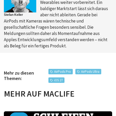
Wearables weiter vorbereitet. Ein
baldiger Marktstart lässt sich daraus
aber nicht ableiten. Gerade bei
Stefan Keller
AirPods mit Kameras wären technische und
gesellschaftliche Fragen besonders sensibel. Die
Meldungen sollten daher als Momentaufnahme aus
Apples Entwicklungsumfeld verstanden werden – nicht
als Beleg für ein fertiges Produkt.
AirPods Pro
AirPods Ultra
Mehr zu diesen
Themen:
iOS 27
MEHR AUF MACLIFE