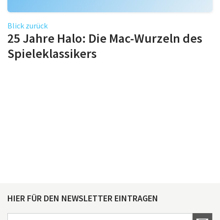
Blick zurück
25 Jahre Halo: Die Mac-Wurzeln des
Spieleklassikers
HIER FÜR DEN NEWSLETTER EINTRAGEN