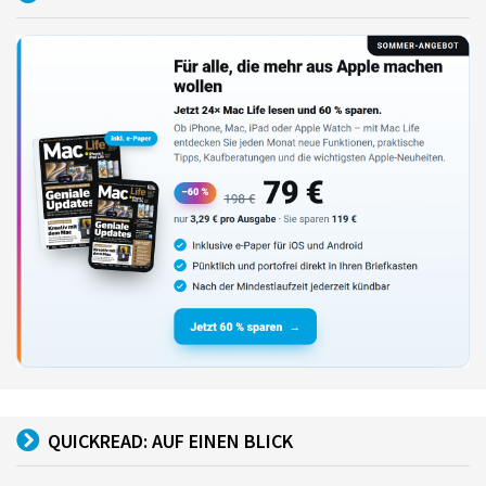
QUICKREAD: AUF EINEN BLICK