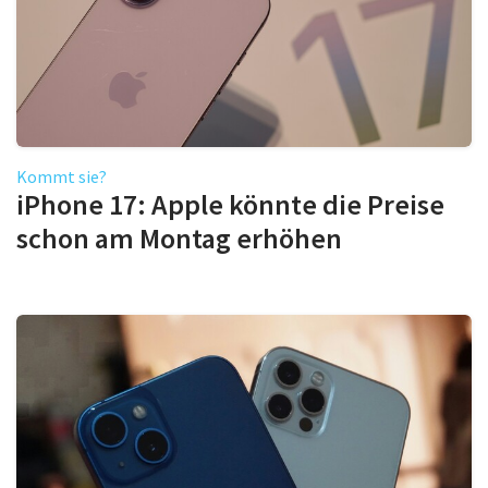
Kommt sie?
iPhone 17: Apple könnte die Preise
schon am Montag erhöhen