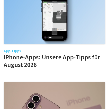
App-Tipps
iPhone-Apps: Unsere App-Tipps für
August 2026