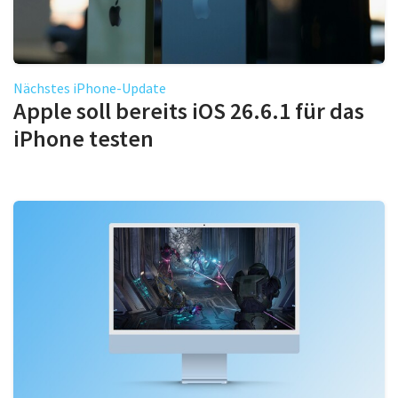
Nächstes iPhone-Update
Apple soll bereits iOS 26.6.1 für das
iPhone testen