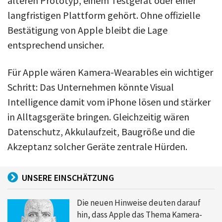
älteren Prototyp, einem Testgerät oder einer
langfristigen Plattform gehört. Ohne offizielle
Bestätigung von Apple bleibt die Lage
entsprechend unsicher.
Für Apple wären Kamera-Wearables ein wichtiger
Schritt: Das Unternehmen könnte Visual
Intelligence damit vom iPhone lösen und stärker
in Alltagsgeräte bringen. Gleichzeitig wären
Datenschutz, Akkulaufzeit, Baugröße und die
Akzeptanz solcher Geräte zentrale Hürden.
UNSERE EINSCHÄTZUNG
Die neuen Hinweise deuten darauf
hin, dass Apple das Thema Kamera-