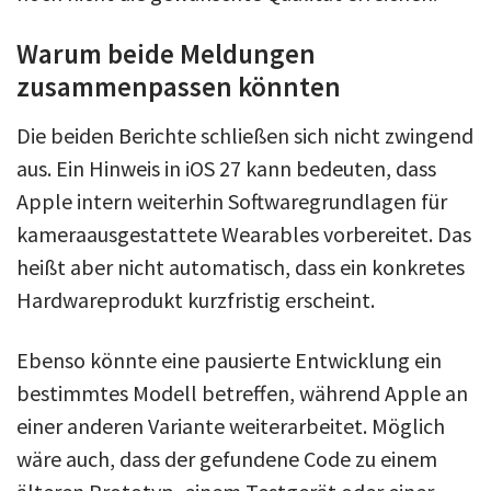
Warum beide Meldungen
zusammenpassen könnten
Die beiden Berichte schließen sich nicht zwingend
aus. Ein Hinweis in iOS 27 kann bedeuten, dass
Apple intern weiterhin Softwaregrundlagen für
kameraausgestattete Wearables vorbereitet. Das
heißt aber nicht automatisch, dass ein konkretes
Hardwareprodukt kurzfristig erscheint.
Ebenso könnte eine pausierte Entwicklung ein
bestimmtes Modell betreffen, während Apple an
einer anderen Variante weiterarbeitet. Möglich
wäre auch, dass der gefundene Code zu einem