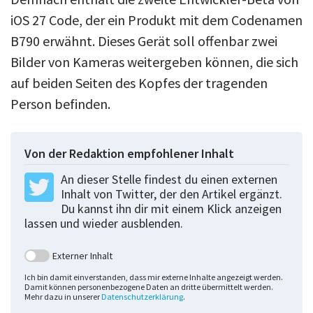
iOS 27 Code, der ein Produkt mit dem Codenamen
B790 erwähnt. Dieses Gerät soll offenbar zwei
Bilder von Kameras weitergeben können, die sich
auf beiden Seiten des Kopfes der tragenden
Person befinden.
Von der Redaktion empfohlener Inhalt
An dieser Stelle findest du einen externen
Inhalt von Twitter, der den Artikel ergänzt.
Du kannst ihn dir mit einem Klick anzeigen
lassen und wieder ausblenden.
Externer Inhalt
Ich bin damit einverstanden, dass mir externe Inhalte angezeigt werden.
Damit können personenbezogene Daten an dritte übermittelt werden.
Mehr dazu in unserer
Datenschutzerklärung
.