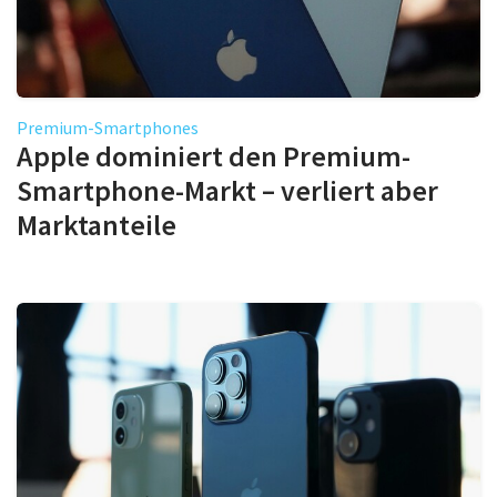
Premium-Smartphones
Apple dominiert den Premium-
Smartphone-Markt – verliert aber
Marktanteile