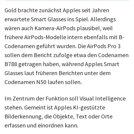
Gold brachte zunächst Apples seit Jahren
erwartete Smart Glasses ins Spiel. Allerdings
wären auch Kamera-AirPods plausibel, weil
frühere AirPods-Modelle intern ebenfalls mit B-
Codenamen geführt wurden. Die AirPods Pro 3
sollen dem Bericht zufolge etwa den Codenamen
B788 getragen haben, während Apples Smart
Glasses laut früheren Berichten unter dem
Codenamen N50 laufen sollen.
Im Zentrum der Funktion soll Visual Intelligence
stehen. Gemeint ist Apples KI-gestützte
Bilderkennung, die Objekte, Text oder Orte
erfassen und einordnen kann.