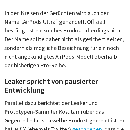
In den Kreisen der Gerüchten wird auch der
Name „AirPods Ultra“ gehandelt. Offiziell
bestätigt ist ein solches Produkt allerdings nicht.
Der Name sollte daher nicht als gesichert gelten,
sondern als mögliche Bezeichnung für ein noch
nicht angekündigtes AirPods-Modell oberhalb
der bisherigen Pro-Reihe.
Leaker spricht von pausierter
Entwicklung
Parallel dazu berichtet der Leaker und
Prototypen-Sammler Kosutami über das
Gegenteil – falls dasselbe Produkt gemeint ist. Er
hat auf X (ehemals Twitter)
geschrieben
, dass die