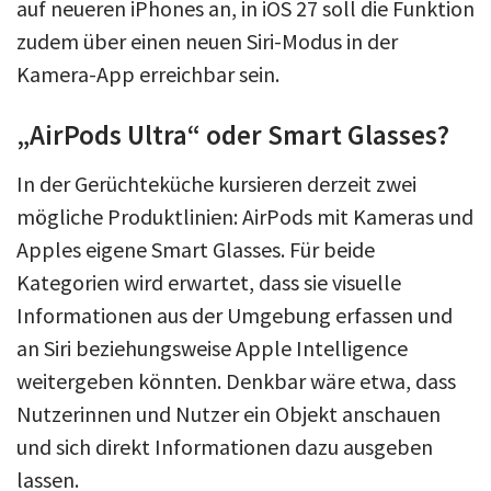
auf neueren iPhones an, in iOS 27 soll die Funktion
zudem über einen neuen Siri-Modus in der
Kamera-App erreichbar sein.
„AirPods Ultra“ oder Smart Glasses?
In der Gerüchteküche kursieren derzeit zwei
mögliche Produktlinien: AirPods mit Kameras und
Apples eigene Smart Glasses. Für beide
Kategorien wird erwartet, dass sie visuelle
Informationen aus der Umgebung erfassen und
an Siri beziehungsweise Apple Intelligence
weitergeben könnten. Denkbar wäre etwa, dass
Nutzerinnen und Nutzer ein Objekt anschauen
und sich direkt Informationen dazu ausgeben
lassen.