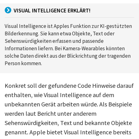
VISUAL INTELLIGENCE ERKLÄRT!
Visual Intelligence ist Apples Funktion zur KI-gestützten
Bilderkennung. Sie kann etwa Objekte, Text oder
Sehenswürdigkeiten erfassen und passende
Informationen liefern. Bei Kamera-Wearables könnten
solche Daten direkt aus der Blickrichtung der tragenden
Person kommen.
Konkret soll der gefundene Code Hinweise darauf
enthalten, wie Visual Intelligence auf dem
unbekannten Gerät arbeiten würde. Als Beispiele
werden laut Bericht unter anderem
Sehenswürdigkeiten, Text und bekannte Objekte
genannt. Apple bietet Visual Intelligence bereits