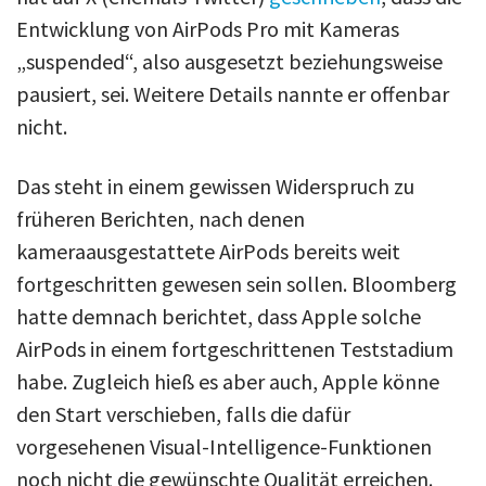
Entwicklung von AirPods Pro mit Kameras
„suspended“, also ausgesetzt beziehungsweise
pausiert, sei. Weitere Details nannte er offenbar
nicht.
Das steht in einem gewissen Widerspruch zu
früheren Berichten, nach denen
kameraausgestattete AirPods bereits weit
fortgeschritten gewesen sein sollen. Bloomberg
hatte demnach berichtet, dass Apple solche
AirPods in einem fortgeschrittenen Teststadium
habe. Zugleich hieß es aber auch, Apple könne
den Start verschieben, falls die dafür
vorgesehenen Visual-Intelligence-Funktionen
noch nicht die gewünschte Qualität erreichen.