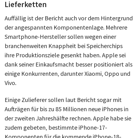
Lieferketten
Auffällig ist der Bericht auch vor dem Hintergrund
der angespannten Komponentenlage. Mehrere
Smartphone-Hersteller sollen wegen einer
branchenweiten Knappheit bei Speicherchips
ihre Produktionsziele gesenkt haben. Apple sei
dank seiner Einkaufsmacht besser positioniert als
einige Konkurrenten, darunter Xiaomi, Oppo und
Vivo.
Einige Zulieferer sollen laut Bericht sogar mit
Aufträgen für bis zu 85 Millionen neue iPhones in
der zweiten Jahreshälfte rechnen. Apple habe sie
zudem gebeten, bestimmte iPhone-17-
Komponenten für die kommende iPhone-18-