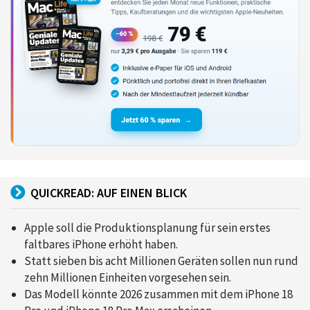
QUICKREAD: AUF EINEN BLICK
Apple soll die Produktionsplanung für sein erstes
faltbares iPhone erhöht haben.
Statt sieben bis acht Millionen Geräten sollen nun rund
zehn Millionen Einheiten vorgesehen sein.
Das Modell könnte 2026 zusammen mit dem iPhone 18