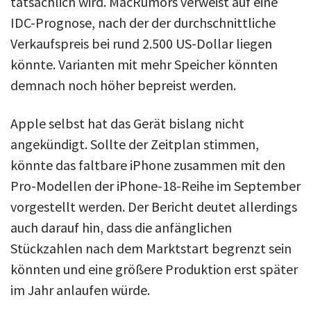
tatsächlich wird. MacRumors verweist auf eine
IDC-Prognose, nach der der durchschnittliche
Verkaufspreis bei rund 2.500 US-Dollar liegen
könnte. Varianten mit mehr Speicher könnten
demnach noch höher bepreist werden.
Apple selbst hat das Gerät bislang nicht
angekündigt. Sollte der Zeitplan stimmen,
könnte das faltbare iPhone zusammen mit den
Pro-Modellen der iPhone-18-Reihe im September
vorgestellt werden. Der Bericht deutet allerdings
auch darauf hin, dass die anfänglichen
Stückzahlen nach dem Marktstart begrenzt sein
könnten und eine größere Produktion erst später
im Jahr anlaufen würde.