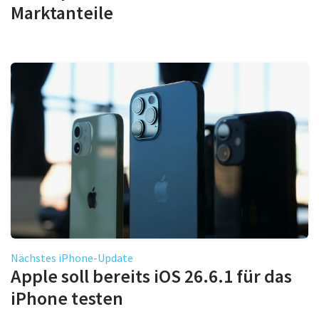
Marktanteile
Nächstes iPhone-Update
Apple soll bereits iOS 26.6.1 für das
iPhone testen