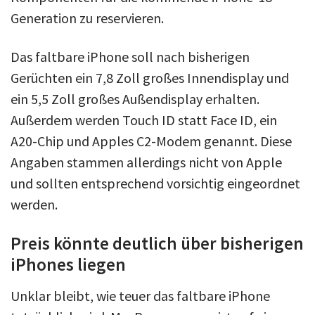
Generation zu reservieren.
Das faltbare iPhone soll nach bisherigen
Gerüchten ein 7,8 Zoll großes Innendisplay und
ein 5,5 Zoll großes Außendisplay erhalten.
Außerdem werden Touch ID statt Face ID, ein
A20-Chip und Apples C2-Modem genannt. Diese
Angaben stammen allerdings nicht von Apple
und sollten entsprechend vorsichtig eingeordnet
werden.
Preis könnte deutlich über bisherigen
iPhones liegen
Unklar bleibt, wie teuer das faltbare iPhone