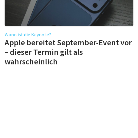
Wann ist die Keynote?
Apple bereitet September-Event vor
– dieser Termin gilt als
wahrscheinlich