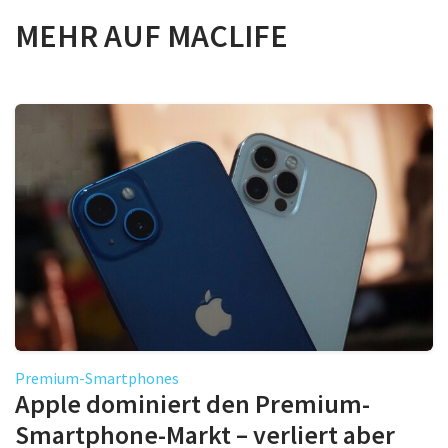
MEHR AUF MACLIFE
Premium-Smartphones
Apple dominiert den Premium-
Smartphone-Markt – verliert aber