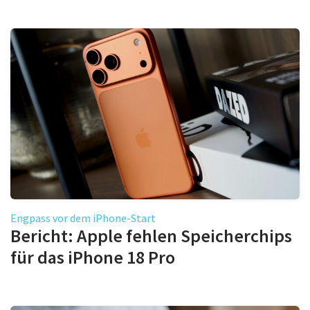
Engpass vor dem iPhone-Start
Bericht: Apple fehlen Speicherchips
für das iPhone 18 Pro