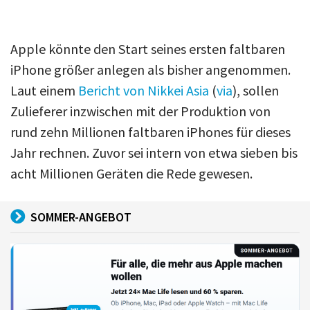
Apple könnte den Start seines ersten faltbaren
iPhone größer anlegen als bisher angenommen.
Laut einem
Bericht von Nikkei Asia
(
via
), sollen
Zulieferer inzwischen mit der Produktion von
rund zehn Millionen faltbaren iPhones für dieses
Jahr rechnen. Zuvor sei intern von etwa sieben bis
acht Millionen Geräten die Rede gewesen.
SOMMER-ANGEBOT