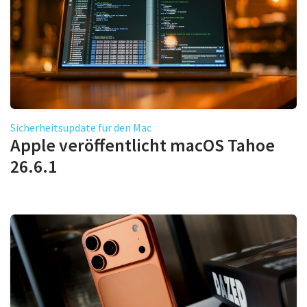
Sicherheitsupdate für den Mac
Apple veröffentlicht macOS Tahoe
26.6.1