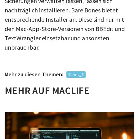
Sicherungen verwalten lassen, lassen sich
nachträglich installieren. Bare Bones bietet
entsprechende Installer an. Diese sind nur mit
den Mac-App-Store-Versionen von BBEdit und
TextWrangler einsetzbar und ansonsten
unbrauchbar.
Mehr zu diesen Themen:
voc_6
MEHR AUF MACLIFE