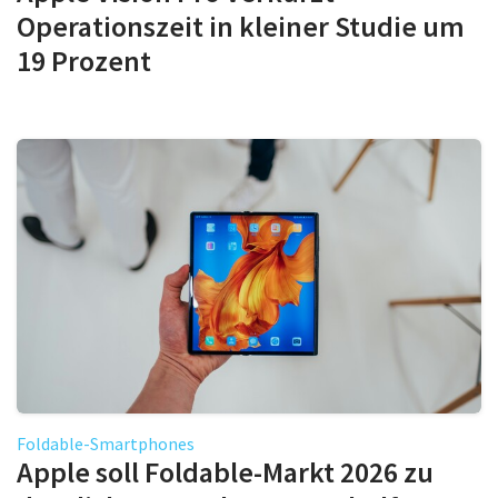
Operationszeit in kleiner Studie um
19 Prozent
Foldable-Smartphones
Apple soll Foldable-Markt 2026 zu