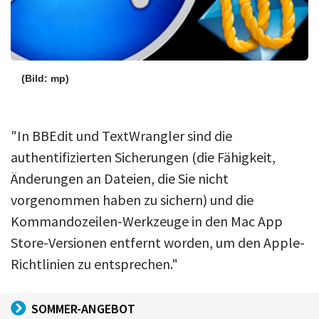
(Bild: mp)
"In BBEdit und TextWrangler sind die
authentifizierten Sicherungen (die Fähigkeit,
Änderungen an Dateien, die Sie nicht
vorgenommen haben zu sichern) und die
Kommandozeilen-Werkzeuge in den Mac App
Store-Versionen entfernt worden, um den Apple-
Richtlinien zu entsprechen."
SOMMER-ANGEBOT