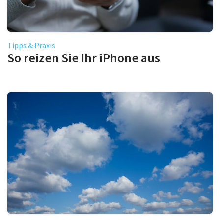
Tipps & Praxis
So reizen Sie Ihr iPhone aus