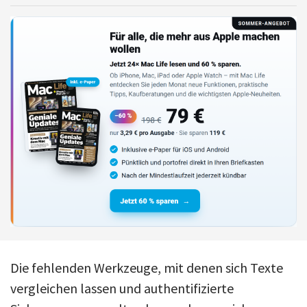
Die fehlenden Werkzeuge, mit denen sich Texte
vergleichen lassen und authentifizierte