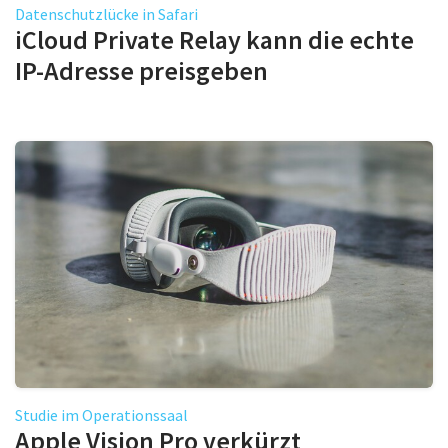
Datenschutzlücke in Safari
iCloud Private Relay kann die echte
IP-Adresse preisgeben
Studie im Operationssaal
Apple Vision Pro verkürzt