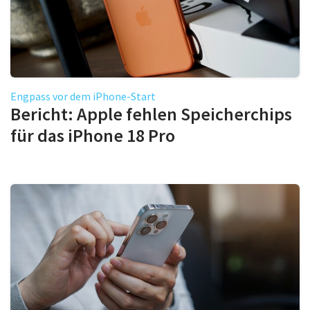
Engpass vor dem iPhone-Start
Bericht: Apple fehlen Speicherchips
für das iPhone 18 Pro