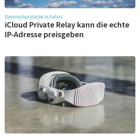
Datenschutzlücke in Safari
iCloud Private Relay kann die echte
IP-Adresse preisgeben