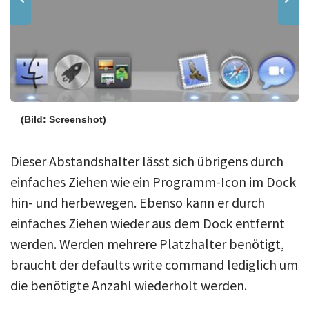
(Bild: Screenshot)
Dieser Abstandshalter lässt sich übrigens durch
einfaches Ziehen wie ein Programm-Icon im Dock
hin- und herbewegen. Ebenso kann er durch
einfaches Ziehen wieder aus dem Dock entfernt
werden. Werden mehrere Platzhalter benötigt,
braucht der defaults write command lediglich um
die benötigte Anzahl wiederholt werden.