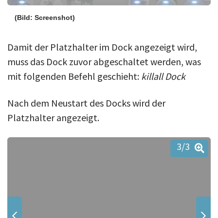
(Bild: Screenshot)
Damit der Platzhalter im Dock angezeigt wird,
muss das Dock zuvor abgeschaltet werden, was
mit folgenden Befehl geschieht:
killall Dock
Nach dem Neustart des Docks wird der
Platzhalter angezeigt.
3
/3