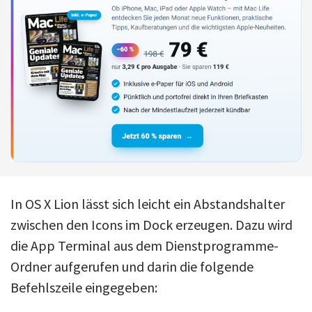
In OS X Lion lässt sich leicht ein Abstandshalter
zwischen den Icons im Dock erzeugen. Dazu wird
die App Terminal aus dem Dienstprogramme-
Ordner aufgerufen und darin die folgende
Befehlszeile eingegeben: