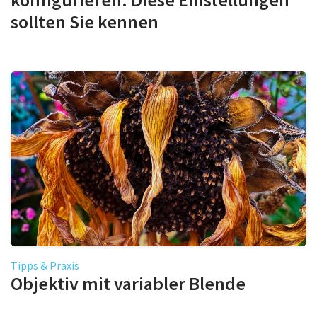
sollten Sie kennen
Tipps & Praxis
Objektiv mit variabler Blende