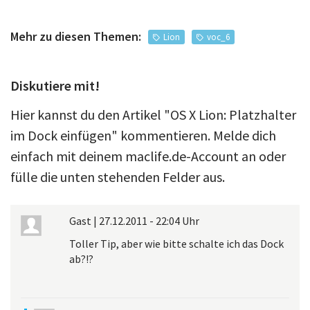
Mehr zu diesen Themen:
Lion
voc_6
Diskutiere mit!
Hier kannst du den Artikel "OS X Lion: Platzhalter
im Dock einfügen" kommentieren. Melde dich
einfach mit deinem maclife.de-Account an oder
fülle die unten stehenden Felder aus.
Gast
|
27.12.2011 - 22:04 Uhr
Toller Tip, aber wie bitte schalte ich das Dock
ab?!?