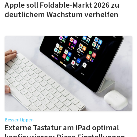
Apple soll Foldable-Markt 2026 zu
deutlichem Wachstum verhelfen
Besser tippen
Externe Tastatur am iPad optimal
konfigurieren: Diese Einstellungen