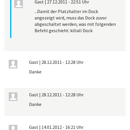
Gast
|
27.12.2011 - 22:51 Uhr
...Damit der Platzhalter im Dock
angezeigt wird, muss das Dock zuvor
abgeschaltet werden, was mit folgenden
Befehl geschieht: killall Dock
Gast
|
28.12.2011 - 12:28 Uhr
Danke
Gast
|
28.12.2011 - 12:28 Uhr
Danke
Gast
|
14.01.2012 - 16:21 Uhr