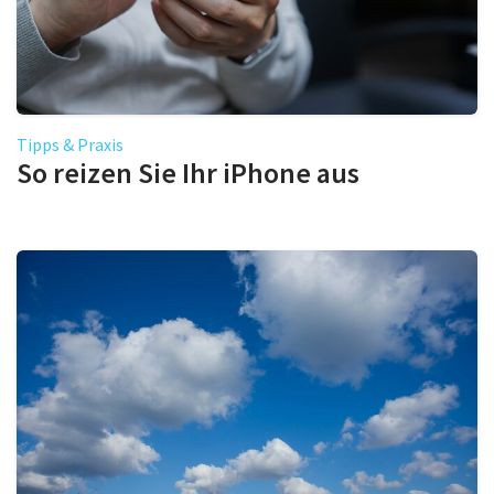
Tipps & Praxis
So reizen Sie Ihr iPhone aus