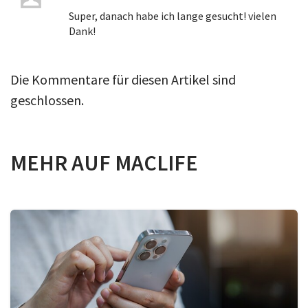
Super, danach habe ich lange gesucht! vielen
Dank!
Die Kommentare für diesen Artikel sind
geschlossen.
MEHR AUF MACLIFE