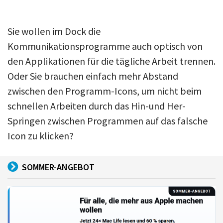
Sie wollen im Dock die
Kommunikationsprogramme auch optisch von
den Applikationen für die tägliche Arbeit trennen.
Oder Sie brauchen einfach mehr Abstand
zwischen den Programm-Icons, um nicht beim
schnellen Arbeiten durch das Hin-und Her-
Springen zwischen Programmen auf das falsche
Icon zu klicken?
SOMMER-ANGEBOT