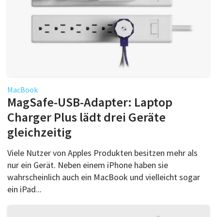
MacBook
MagSafe-USB-Adapter: Laptop
Charger Plus lädt drei Geräte
gleichzeitig
Viele Nutzer von Apples Produkten besitzen mehr als
nur ein Gerät. Neben einem iPhone haben sie
wahrscheinlich auch ein MacBook und vielleicht sogar
ein iPad...