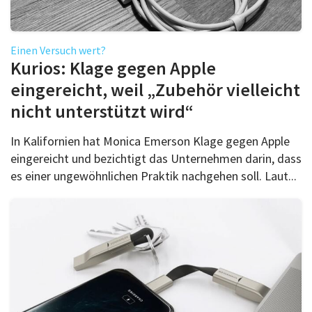
Einen Versuch wert?
Kurios: Klage gegen Apple
eingereicht, weil „Zubehör vielleicht
nicht unterstützt wird“
In Kalifornien hat Monica Emerson Klage gegen Apple
eingereicht und bezichtigt das Unternehmen darin, dass
es einer ungewöhnlichen Praktik nachgehen soll. Laut...