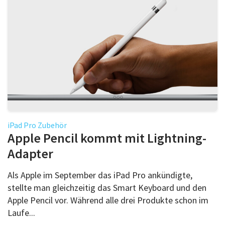
iPad Pro Zubehör
Apple Pencil kommt mit Lightning-
Adapter
Als Apple im September das iPad Pro ankündigte,
stellte man gleichzeitig das Smart Keyboard und den
Apple Pencil vor. Während alle drei Produkte schon im
Laufe...