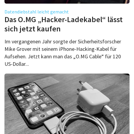
Datendiebstahl leicht gemacht
Das O.MG „Hacker-Ladekabel“ lässt
sich jetzt kaufen
Im vergangenen Jahr sorgte der Sicherheitsforscher
Mike Grover mit seinem iPhone-Hacking-Kabel für
Aufsehen. Jetzt kann man das „O.MG Cable“ für 120
US-Dollar...