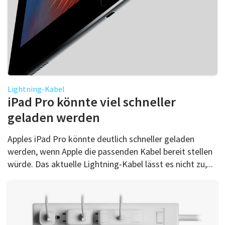
Lightning-Kabel
iPad Pro könnte viel schneller
geladen werden
Apples iPad Pro könnte deutlich schneller geladen
werden, wenn Apple die passenden Kabel bereit stellen
würde. Das aktuelle Lightning-Kabel lässt es nicht zu,...