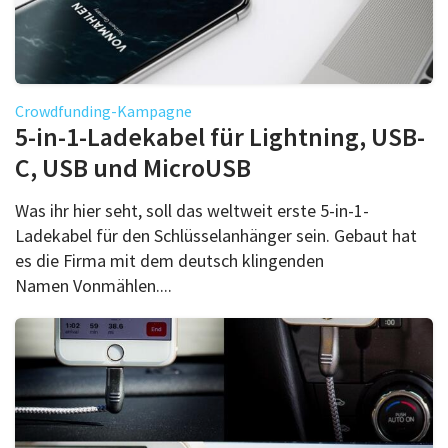
Crowdfunding-Kampagne
5-in-1-Ladekabel für Lightning, USB-
C, USB und MicroUSB
Was ihr hier seht, soll das weltweit erste 5-in-1-
Ladekabel für den Schlüsselanhänger sein. Gebaut hat
es die Firma mit dem deutsch klingenden
Namen Vonmählen....