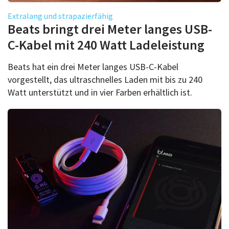
Extralang und strapazierfähig
Beats bringt drei Meter langes USB-
C-Kabel mit 240 Watt Ladeleistung
Beats hat ein drei Meter langes USB-C-Kabel
vorgestellt, das ultraschnelles Laden mit bis zu 240
Watt unterstützt und in vier Farben erhältlich ist.