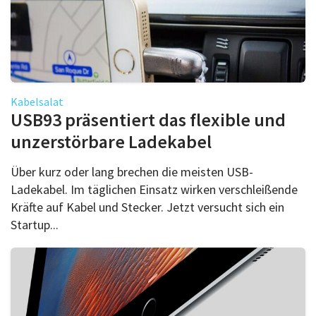
Kabelsalat
USB93 präsentiert das flexible und
unzerstörbare Ladekabel
Über kurz oder lang brechen die meisten USB-
Ladekabel. Im täglichen Einsatz wirken verschleißende
Kräfte auf Kabel und Stecker. Jetzt versucht sich ein
Startup...