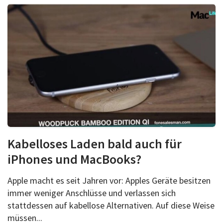
Kabelloses Laden bald auch für
iPhones und MacBooks?
Apple macht es seit Jahren vor: Apples Geräte besitzen
immer weniger Anschlüsse und verlassen sich
stattdessen auf kabellose Alternativen. Auf diese Weise
müssen...