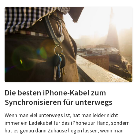
Die besten iPhone-Kabel zum
Synchronisieren für unterwegs
Wenn man viel unterwegs ist, hat man leider nicht
immer ein Ladekabel für das iPhone zur Hand, sondern
hat es genau dann Zuhause liegen lassen, wenn man