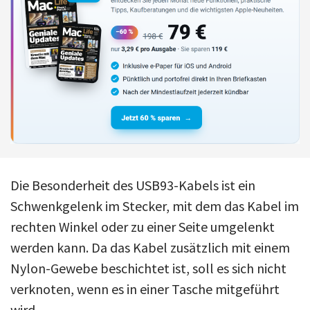
Die Besonderheit des USB93-Kabels ist ein
Schwenkgelenk im Stecker, mit dem das Kabel im
rechten Winkel oder zu einer Seite umgelenkt
werden kann. Da das Kabel zusätzlich mit einem
Nylon-Gewebe beschichtet ist, soll es sich nicht
verknoten, wenn es in einer Tasche mitgeführt
wird.