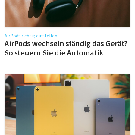
AirPods richtig einstellen
AirPods wechseln ständig das Gerät?
So steuern Sie die Automatik