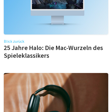
Blick zurück
25 Jahre Halo: Die Mac-Wurzeln des
Spieleklassikers