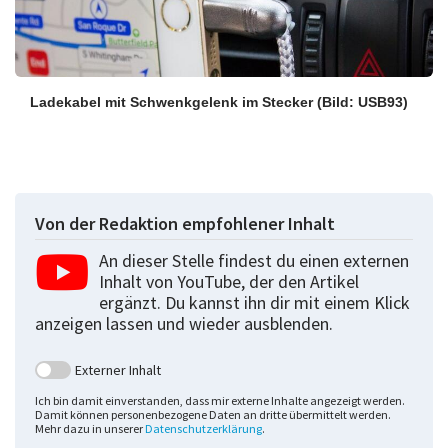
Ladekabel mit Schwenkgelenk im Stecker
(Bild: USB93)
Von der Redaktion empfohlener Inhalt
An dieser Stelle findest du einen externen
Inhalt von YouTube, der den Artikel
ergänzt. Du kannst ihn dir mit einem Klick
anzeigen lassen und wieder ausblenden.
Externer Inhalt
Ich bin damit einverstanden, dass mir externe Inhalte angezeigt werden.
Damit können personenbezogene Daten an dritte übermittelt werden.
Mehr dazu in unserer
Datenschutzerklärung
.