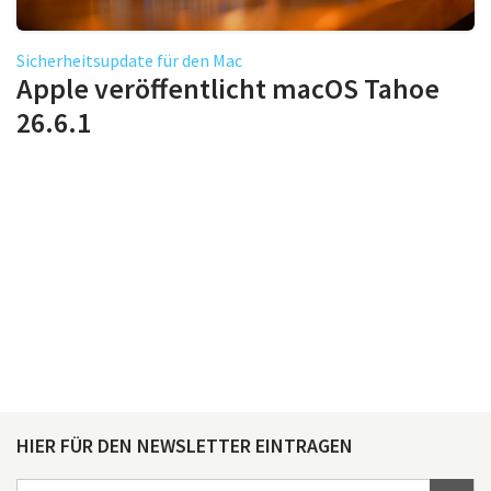
Sicherheitsupdate für den Mac
Apple veröffentlicht macOS Tahoe
26.6.1
HIER FÜR DEN NEWSLETTER EINTRAGEN