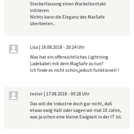
Steckerfassung einen Wackelkontakt
initiieren.
Nichts kann die Eleganz des MacSafe
überbieten...
Lisa
|
16.08.2018 - 20:24 Uhr
Was hat ein offensichtliches Lightning
Ladekabel mit dem MagSafe zu tun?
Ich finde es nicht schön,jedoch funktionell !
tester
|
17.08.2018 - 00:28 Uhr
Das will die Industrie doch gar nicht, daß
etwas ewig hält oder sagen wir mal 10 Jahre,
was ja schon eine kleine Ewigkeit in der IT ist.