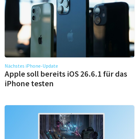
Nächstes iPhone-Update
Apple soll bereits iOS 26.6.1 für das
iPhone testen