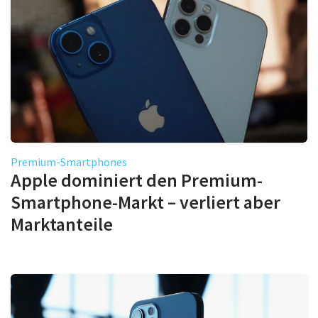
Premium-Smartphones
Apple dominiert den Premium-
Smartphone-Markt – verliert aber
Marktanteile