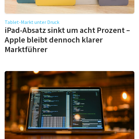
Tablet-Markt unter Druck
iPad-Absatz sinkt um acht Prozent –
Apple bleibt dennoch klarer
Marktführer