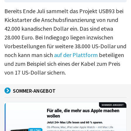
Bereits Ende Juli sammelt das Projekt USB93 bei
Kickstarter die Anschubsfinanzierung von rund
42.000 kanadischen Dollar ein. Das sind etwa
28.000 Euro. Bei Indiegogo liegen inzwischen
Vorbestellungen für weitere 38.000 US-Dollar und
noch kann man sich
auf der Plattform
beteiligen
und zum Beispiel sich eines der Kabel zum Preis
von 17 US-Dollar sichern.
SOMMER-ANGEBOT