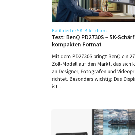
Kalibrierter 5K-Bildschirm
Test: BenQ PD2730S – 5K-Schärf
kompakten Format
Mit dem PD2730S bringt BenQ ein 27
Zoll-Modell auf den Markt, das sich k
an Designer, Fotografen und Videopr
richtet. Besonders wichtig: Das Displ
ist...