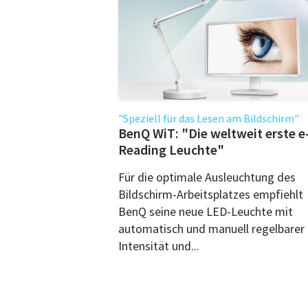
"Speziell für das Lesen am Bildschirm"
BenQ WiT: "Die weltweit erste e
Reading Leuchte"
Für die optimale Ausleuchtung des
Bildschirm-Arbeitsplatzes empfiehlt
BenQ seine neue LED-Leuchte mit
automatisch und manuell regelbarer
Intensität und...