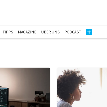
TIPPS
MAGAZINE
ÜBER UNS
PODCAST