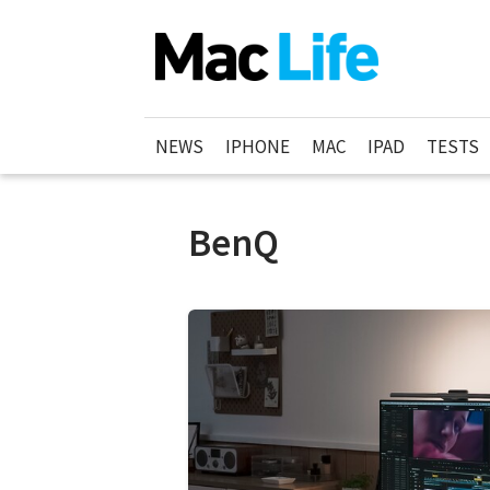
NEWS
IPHONE
MAC
IPAD
TESTS
BenQ