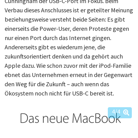
Cunningham der USB-C-Port im Fokus. Beim
Verbau dieses Anschlusses ist er geteilter Meinung
beziehungsweise versteht beide Seiten: Es gibt
einerseits die Power-User, deren Proteste gegen
nur einen Port durch das Internet gingen.
Andererseits gibt es wiederum jene, die
zukunftsorientiert denken und da gehört auch
Apple dazu. Wie schon zuvor mit der iPod-Familie
ebnet das Unternehmen erneut in der Gegenwart
den Weg für die Zukunft – auch wenn das
Ökosystem noch nicht für USB-C bereit ist.
4
/4