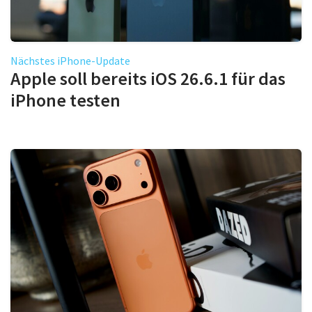
Nächstes iPhone-Update
Apple soll bereits iOS 26.6.1 für das
iPhone testen