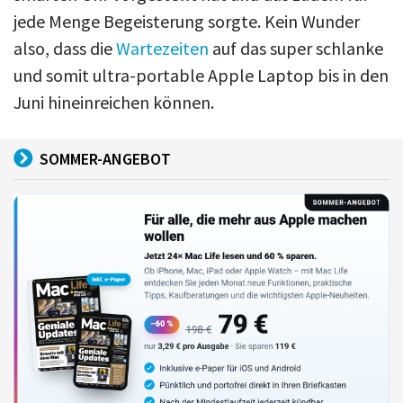
jede Menge Begeisterung sorgte. Kein Wunder
also, dass die
Wartezeiten
auf das super schlanke
und somit ultra-portable Apple Laptop bis in den
Juni hineinreichen können.
SOMMER-ANGEBOT