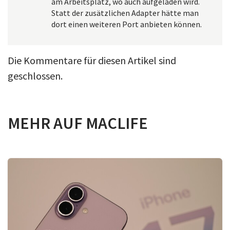
am Arbeitsplatz, wo auch aufgeladen wird.
Statt der zusätzlichen Adapter hätte man
dort einen weiteren Port anbieten können.
Die Kommentare für diesen Artikel sind
geschlossen.
MEHR AUF MACLIFE