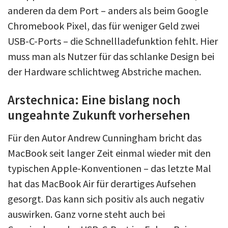
anderen da dem Port – anders als beim Google
Chromebook Pixel, das für weniger Geld zwei
USB-C-Ports – die Schnellladefunktion fehlt. Hier
muss man als Nutzer für das schlanke Design bei
der Hardware schlichtweg Abstriche machen.
Arstechnica: Eine bislang noch
ungeahnte Zukunft vorhersehen
Für den Autor Andrew Cunningham bricht das
MacBook seit langer Zeit einmal wieder mit den
typischen Apple-Konventionen – das letzte Mal
hat das MacBook Air für derartiges Aufsehen
gesorgt. Das kann sich positiv als auch negativ
auswirken. Ganz vorne steht auch bei