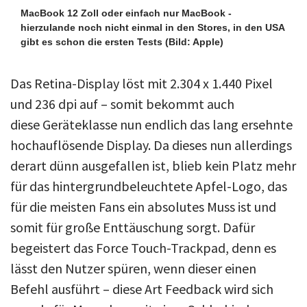
MacBook 12 Zoll oder einfach nur MacBook -
hierzulande noch nicht einmal in den Stores, in den USA
gibt es schon die ersten Tests
(Bild: Apple)
Das Retina-Display löst mit 2.304 x 1.440 Pixel
und 236 dpi auf – somit bekommt auch
diese Geräteklasse nun endlich das lang ersehnte
hochauflösende Display. Da dieses nun allerdings
derart dünn ausgefallen ist, blieb kein Platz mehr
für das hintergrundbeleuchtete Apfel-Logo, das
für die meisten Fans ein absolutes Muss ist und
somit für große Enttäuschung sorgt. Dafür
begeistert das Force Touch-Trackpad, denn es
lässt den Nutzer spüren, wenn dieser einen
Befehl ausführt – diese Art Feedback wird sich