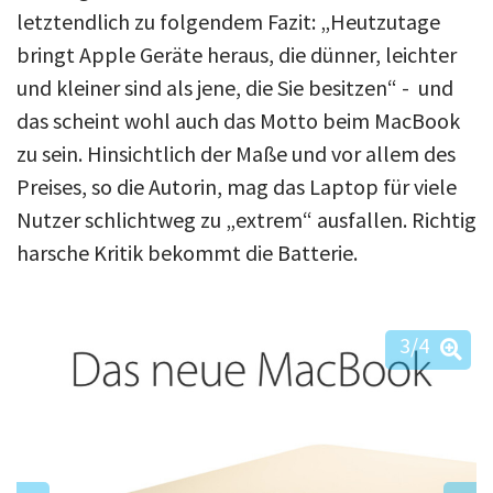
letztendlich zu folgendem Fazit: „Heutzutage
bringt Apple Geräte heraus, die dünner, leichter
und kleiner sind als jene, die Sie besitzen“ - und
das scheint wohl auch das Motto beim MacBook
zu sein. Hinsichtlich der Maße und vor allem des
Preises, so die Autorin, mag das Laptop für viele
Nutzer schlichtweg zu „extrem“ ausfallen. Richtig
harsche Kritik bekommt die Batterie.
3
/4