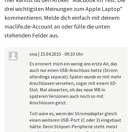
drei wichtigsten Meinungen zum Apple Laptop"
kommentieren. Melde dich einfach mit deinem
maclife.de-Account an oder fülle die unten
stehenden Felder aus.
viva
|
15.04.2015 - 09:10 Uhr
Es erinnert mich ein wenig ans erste Air, das
auch nur einen USB-Anschluss hatte (Strom
allerdings separat). Später wurde es mit mehr
Anschlüssen versehen, sogar mit einem SD-
Slot. Mal abwarten, ob das neue MB in
späteren Versionen auch noch so mit
Anschlüssen geizt.
Toll wäre es, wenn der Stromadapter gleich
einen weiteren USB-Port (C oder 3) eingebaut
hätte. Denn Stöpsel-Peripherie steht meist