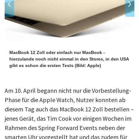
MacBook 12 Zoll oder einfach nur MacBook -
hierzulande noch nicht einmal in den Stores, in den USA
gibt es schon die ersten Tests
(Bild: Apple)
Am 10. April begann nicht nur die Vorbestellung-
Phase für die Apple Watch, Nutzer konnten ab
diesem Tag auch das MacBook 12 Zoll bestellen –
jenes Gerät, das Tim Cook vor einigen Wochen im
Rahmen des Spring Forward Events neben der
smarten Uhr vorgestellt hat und das zudem für