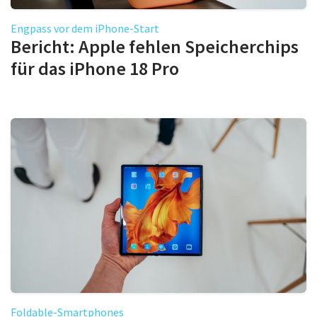
Engpass vor dem iPhone-Start
Bericht: Apple fehlen Speicherchips
für das iPhone 18 Pro
Foldable-Smartphones