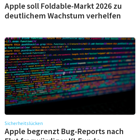
Apple soll Foldable-Markt 2026 zu
deutlichem Wachstum verhelfen
Sicherheitslücken
Apple begrenzt Bug-Reports nach