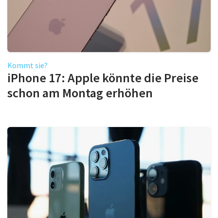
Kommt sie?
iPhone 17: Apple könnte die Preise
schon am Montag erhöhen