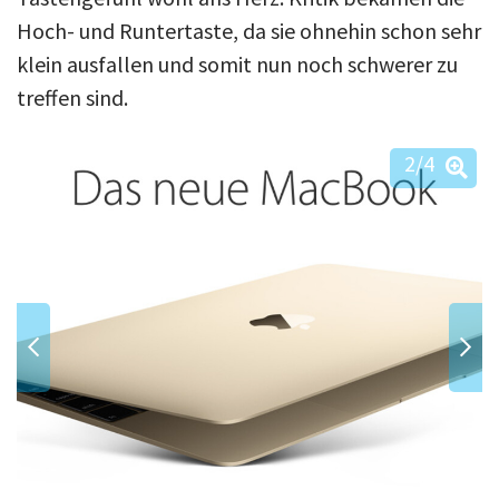
Hoch- und Runtertaste, da sie ohnehin schon sehr
klein ausfallen und somit nun noch schwerer zu
treffen sind.
2
/4