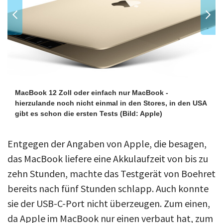
MacBook 12 Zoll oder einfach nur MacBook -
hierzulande noch nicht einmal in den Stores, in den USA
gibt es schon die ersten Tests
(Bild: Apple)
Entgegen der Angaben von Apple, die besagen,
das MacBook liefere eine Akkulaufzeit von bis zu
zehn Stunden, machte das Testgerät von Boehret
bereits nach fünf Stunden schlapp. Auch konnte
sie der USB-C-Port nicht überzeugen. Zum einen,
da Apple im MacBook nur einen verbaut hat, zum