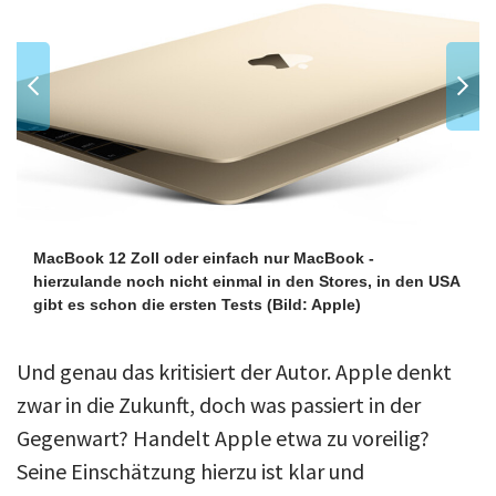
MacBook 12 Zoll oder einfach nur MacBook -
hierzulande noch nicht einmal in den Stores, in den USA
gibt es schon die ersten Tests
(Bild: Apple)
Und genau das kritisiert der Autor. Apple denkt
zwar in die Zukunft, doch was passiert in der
Gegenwart? Handelt Apple etwa zu voreilig?
Seine Einschätzung hierzu ist klar und