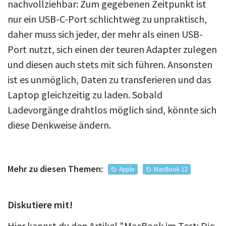
nachvollziehbar: Zum gegebenen Zeitpunkt ist
nur ein USB-C-Port schlichtweg zu unpraktisch,
daher muss sich jeder, der mehr als einen USB-
Port nutzt, sich einen der teuren Adapter zulegen
und diesen auch stets mit sich führen. Ansonsten
ist es unmöglich, Daten zu transferieren und das
Laptop gleichzeitig zu laden. Sobald
Ladevorgänge drahtlos möglich sind, könnte sich
diese Denkweise ändern.
Mehr zu diesen Themen:
Apple
MacBook 12
Diskutiere mit!
Hier kannst du den Artikel "MacBook im Test: Die