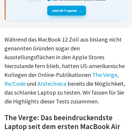
Während das MacBook 12 Zoll aus bislang nicht
genannten Gründen sogar den
Ausstellungsflächen in den Apple Stores
hierzulande fern blieb, hatten US-amerikanische
Kollegen der Online-Publikationen
The Verge
,
Re/Code
und
Arstechnica
bereits die Möglichkeit,
das schlanke Laptop zu testen. Wir fassen für Sie
die Highlights dieser Tests zusammen.
The Verge: Das beeindruckendste
Laptop seit dem ersten MacBook Air