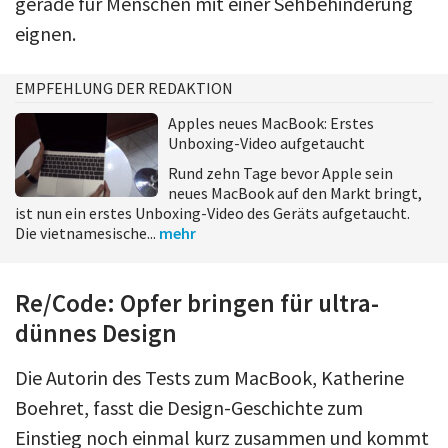
gerade für Menschen mit einer Sehbehinderung
eignen.
EMPFEHLUNG DER REDAKTION
Apples neues MacBook: Erstes
Unboxing-Video aufgetaucht
Rund zehn Tage bevor Apple sein
neues MacBook auf den Markt bringt,
ist nun ein erstes Unboxing-Video des Geräts aufgetaucht.
Die vietnamesische...
mehr
Re/Code: Opfer bringen für ultra-
dünnes Design
Die Autorin des Tests zum MacBook, Katherine
Boehret, fasst die Design-Geschichte zum
Einstieg noch einmal kurz zusammen und kommt