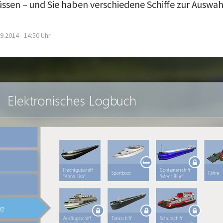
ssen – und Sie haben verschiedene Schiffe zur Auswah
9.2014 - 14:50
Uhr