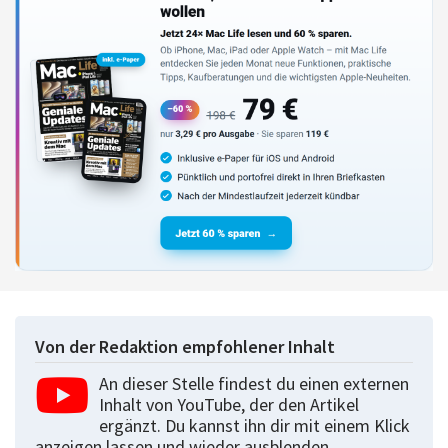
Von der Redaktion empfohlener Inhalt
An dieser Stelle findest du einen externen
Inhalt von YouTube, der den Artikel
ergänzt. Du kannst ihn dir mit einem Klick
anzeigen lassen und wieder ausblenden.