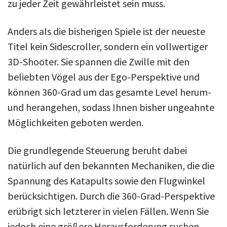
zu jeder Zeit gewährleistet sein muss.
Anders als die bisherigen Spiele ist der neueste
Titel kein Sidescroller, sondern ein vollwertiger
3D-Shooter. Sie spannen die Zwille mit den
beliebten Vögel aus der Ego-Perspektive und
können 360-Grad um das gesamte Level herum-
und herangehen, sodass Ihnen bisher ungeahnte
Möglichkeiten geboten werden.
Die grundlegende Steuerung beruht dabei
natürlich auf den bekannten Mechaniken, die die
Spannung des Katapults sowie den Flugwinkel
berücksichtigen. Durch die 360-Grad-Perspektive
erübrigt sich letzterer in vielen Fällen. Wenn Sie
jedoch eine größere Herausforderung suchen,