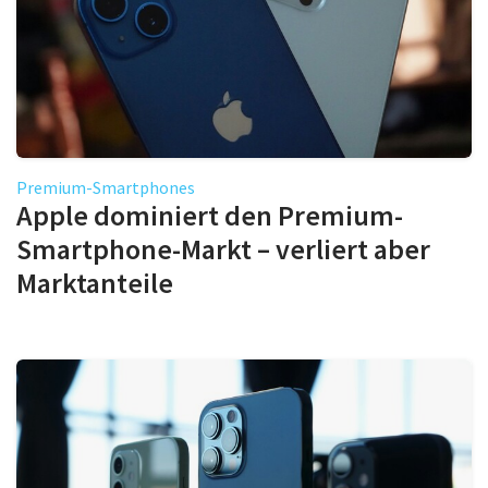
Premium-Smartphones
Apple dominiert den Premium-
Smartphone-Markt – verliert aber
Marktanteile