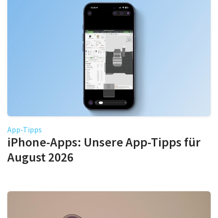
App-Tipps
iPhone-Apps: Unsere App-Tipps für
August 2026