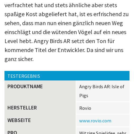
verfrachtet hat und stets ähnliche aber stets
spaßige Kost abgeliefert hat, ist es erfrischend zu
sehen, dass man nun einen gänzlich neuen Weg
einschlägt und die wütenden Vögel auf ein neues
Level hebt. Angry Birds AR setzt den Ton für
kommende Titel der Entwickler. Da sind wir uns
ganz sicher.
TESTERGEBNIS
PRODUKTNAME
Angry Birds AR: Isle of
Pigs
HERSTELLER
Rovio
WEBSEITE
www.rovio.com
PRO
Witzige Spielidee, sehr