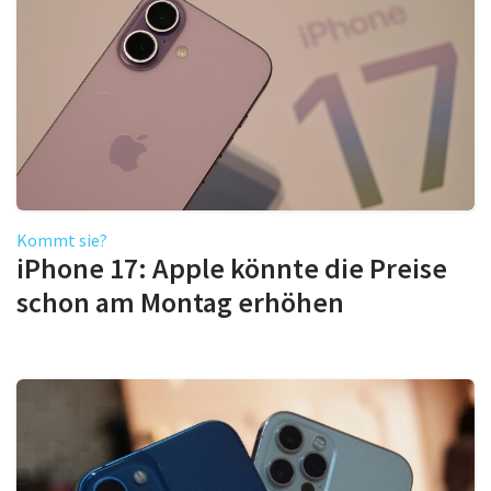
Kommt sie?
iPhone 17: Apple könnte die Preise
schon am Montag erhöhen