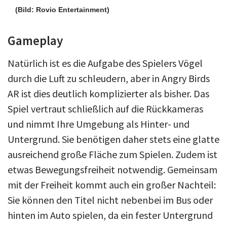
(Bild: Rovio Entertainment)
Gameplay
Natürlich ist es die Aufgabe des Spielers Vögel
durch die Luft zu schleudern, aber in Angry Birds
AR ist dies deutlich komplizierter als bisher. Das
Spiel vertraut schließlich auf die Rückkameras
und nimmt Ihre Umgebung als Hinter- und
Untergrund. Sie benötigen daher stets eine glatte
ausreichend große Fläche zum Spielen. Zudem ist
etwas Bewegungsfreiheit notwendig. Gemeinsam
mit der Freiheit kommt auch ein großer Nachteil:
Sie können den Titel nicht nebenbei im Bus oder
hinten im Auto spielen, da ein fester Untergrund