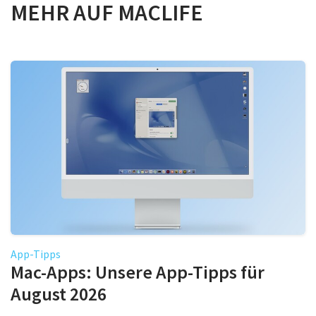
MEHR AUF MACLIFE
App-Tipps
Mac-Apps: Unsere App-Tipps für
August 2026