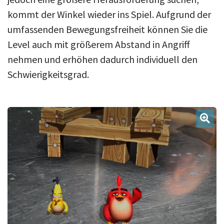
kommt der Winkel wieder ins Spiel. Aufgrund der
umfassenden Bewegungsfreiheit können Sie die
Level auch mit größerem Abstand in Angriff
nehmen und erhöhen dadurch individuell den
Schwierigkeitsgrad.