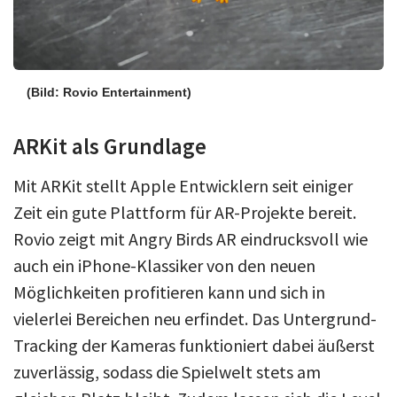
(Bild: Rovio Entertainment)
ARKit als Grundlage
Mit ARKit stellt Apple Entwicklern seit einiger
Zeit ein gute Plattform für AR-Projekte bereit.
Rovio zeigt mit Angry Birds AR eindrucksvoll wie
auch ein iPhone-Klassiker von den neuen
Möglichkeiten profitieren kann und sich in
vielerlei Bereichen neu erfindet. Das Untergrund-
Tracking der Kameras funktioniert dabei äußerst
zuverlässig, sodass die Spielwelt stets am