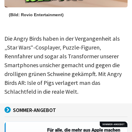
(Bild: Rovio Entertainment)
Die Angry Birds haben in der Vergangenheit als
„Star Wars“-Cosplayer, Puzzle-Figuren,
Rennfahrer und sogar als Transformer unserer
Smartphones unsicher gemacht und gegen die
drolligen grünen Schweine gekämpft. Mit Angry
Birds AR: Isle of Pigs verlagert man das
Schlachtfeld in die reale Welt.
SOMMER-ANGEBOT