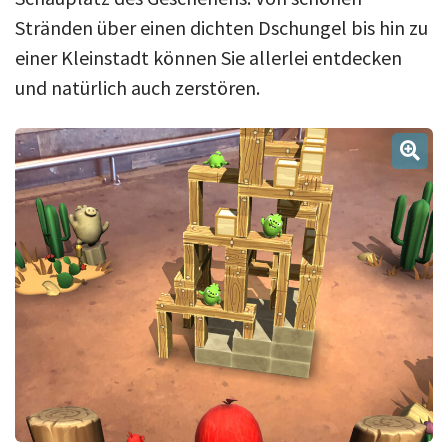
Stränden über einen dichten Dschungel bis hin zu
einer Kleinstadt können Sie allerlei entdecken
und natürlich auch zerstören.