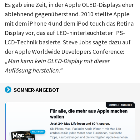
Es gab eine Zeit, in der Apple OLED-Displays eher
ablehnend gegenüberstand. 2010 stellte Apple
mit dem iPhone 4 und dem iPod touch das Retina
Display vor, das auf LED-hinterleuchteter IPS-
LCD-Technik basierte. Steve Jobs sagte dazu auf
der Apple Worldwide Developers Conference:
„Man kann kein OLED-Display mit dieser
Auflösung herstellen.“
SOMMER-ANGEBOT