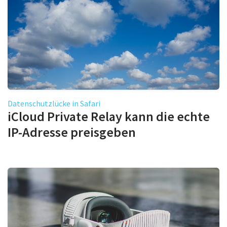
Datenschutzlücke in Safari
iCloud Private Relay kann die echte
IP-Adresse preisgeben