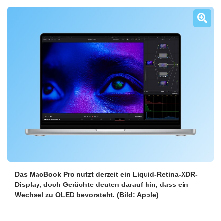
Das MacBook Pro nutzt derzeit ein Liquid-Retina-XDR-
Display, doch Gerüchte deuten darauf hin, dass ein
Wechsel zu OLED bevorsteht.
(Bild: Apple)