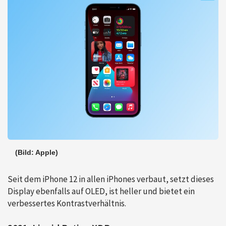
(Bild: Apple)
Seit dem iPhone 12 in allen iPhones verbaut, setzt dieses
Display ebenfalls auf OLED, ist heller und bietet ein
verbessertes Kontrastverhältnis.