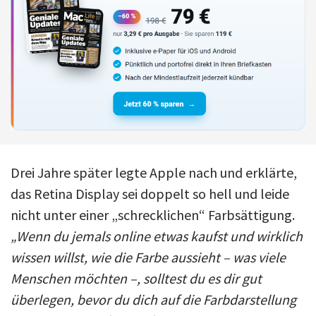
Drei Jahre später legte Apple nach und erklärte,
das Retina Display sei doppelt so hell und leide
nicht unter einer „schrecklichen“ Farbsättigung.
„Wenn du jemals online etwas kaufst und wirklich
wissen willst, wie die Farbe aussieht – was viele
Menschen möchten –, solltest du es dir gut
überlegen, bevor du dich auf die Farbdarstellung