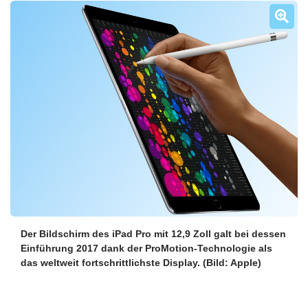
Über uns
Podcast
Mac Life+
Anmelden
Der Bildschirm des iPad Pro mit 12,9 Zoll galt bei dessen
Einführung 2017 dank der ProMotion-Technologie als
das weltweit fortschrittlichste Display.
(Bild: Apple)