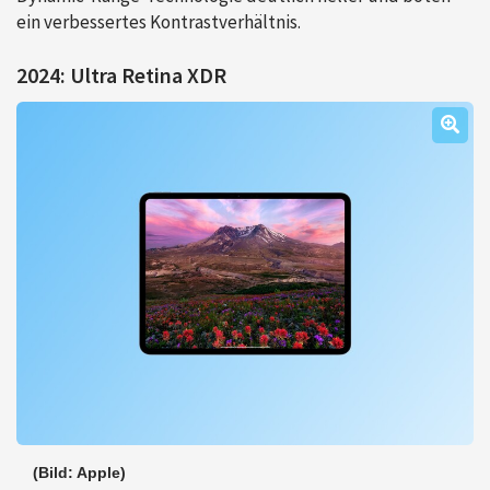
ein verbessertes Kontrastverhältnis.
2024: Ultra Retina XDR
(Bild: Apple)