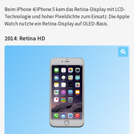
Beim iPhone 4/iPhone 5 kam das Retina-Display mit LCD-
Technologie und hoher Pixeldichte zum Einsatz. Die Apple
Watch nutzte ein Retina-Display auf OLED-Basis.
2014: Retina HD