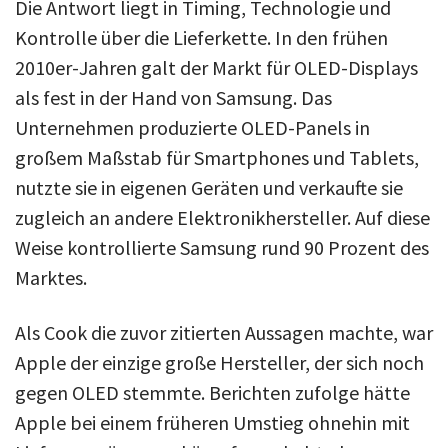
Die Antwort liegt in Timing, Technologie und
Kontrolle über die Lieferkette. In den frühen
2010er-Jahren galt der Markt für OLED-Displays
als fest in der Hand von Samsung. Das
Unternehmen produzierte OLED-Panels in
großem Maßstab für Smartphones und Tablets,
nutzte sie in eigenen Geräten und verkaufte sie
zugleich an andere Elektronikhersteller. Auf diese
Weise kontrollierte Samsung rund 90 Prozent des
Marktes.
Als Cook die zuvor zitierten Aussagen machte, war
Apple der einzige große Hersteller, der sich noch
gegen OLED stemmte. Berichten zufolge hätte
Apple bei einem früheren Umstieg ohnehin mit