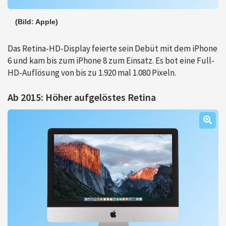
(Bild: Apple)
Das Retina-HD-Display feierte sein Debüt mit dem iPhone
6 und kam bis zum iPhone 8 zum Einsatz. Es bot eine Full-
HD-Auflösung von bis zu 1.920 mal 1.080 Pixeln.
Ab 2015: Höher aufgelöstes Retina