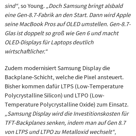
sind“
, so Young.
„Doch Samsung bringt alsbald
eine Gen-8.7-Fabrik an den Start. Dann wird Apple
seine MacBook Pros auf OLED umstellen. Gen-8.7-
Glas ist doppelt so groß wie Gen 6 und macht
OLED-Displays für Laptops deutlich
wirtschaftlicher.“
Zudem modernisiert Samsung Display die
Backplane-Schicht, welche die Pixel ansteuert.
Bisher kommen dafür LTPS (Low-Temperature
Polycrystalline Silicon) und LTPO (Low-
Temperature Polycrystalline Oxide) zum Einsatz.
„Samsung Display wird die Investitionskosten für
TFT-Backplanes senken, indem man auf Gen 8.7
von LTPS und LTPO zu Metalloxid wechselt“
,