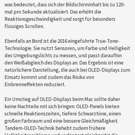
was bedeutet, dass sich der Bildschirminhalt bis zu 120-
mal pro Sekunde aktualisiert. Das erhöht die
Reaktionsgeschwindigkeit und sorgt für besonders
flüssiges Scrollen.
Ebenfalls an Bord ist die 2016 eingeführte True-Tone-
Technologie. Sie nutzt Sensoren, um Farbe und Helligkeit
des Umgebungslichts zu messen, und passt daraufhin
den Weißabgleich des Displays an. Das Ergebnis ist eine
natürlichere Darstellung, die auch bei OLED-Displays zum
Einsatz kommt und zudem das Risiko von
Einbrenneffekten reduziert.
Ein Umstieg auf OLED-Displays beim Mac sollte daher
keine Nachteile mit sich bringen. OLED-Panels bieten
schnelle Reaktionszeiten, tiefere Schwarztöne, einen
großen Farbraum und eine bessere Gleichmäßigkeit.
Tandem-OLED-Technik behebt zudem frühere