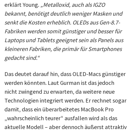
erklärt Young.
„Metalloxid, auch als IGZO
bekannt, benötigt deutlich weniger Masken und
senkt die Kosten erheblich. OLEDs aus Gen-8.7-
Fabriken werden somit günstiger und besser für
Laptops und Tablets geeignet sein als Panels aus
kleineren Fabriken, die primär für Smartphones
gedacht sind.“
Das deutet darauf hin, dass OLED-Macs günstiger
werden könnten. Laut Gurman ist das jedoch
nicht zwingend zu erwarten, da weitere neue
Technologien integriert werden. Er rechnet sogar
damit, dass ein überarbeitetes MacBook Pro
„wahrscheinlich teurer“ ausfallen wird als das
aktuelle Modell – aber dennoch äußerst attraktiv