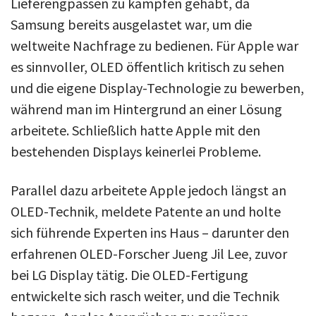
Lieferengpässen zu kämpfen gehabt, da
Samsung bereits ausgelastet war, um die
weltweite Nachfrage zu bedienen. Für Apple war
es sinnvoller, OLED öffentlich kritisch zu sehen
und die eigene Display-Technologie zu bewerben,
während man im Hintergrund an einer Lösung
arbeitete. Schließlich hatte Apple mit den
bestehenden Displays keinerlei Probleme.
Parallel dazu arbeitete Apple jedoch längst an
OLED-Technik, meldete Patente an und holte
sich führende Experten ins Haus – darunter den
erfahrenen OLED-Forscher Jueng Jil Lee, zuvor
bei LG Display tätig. Die OLED-Fertigung
entwickelte sich rasch weiter, und die Technik