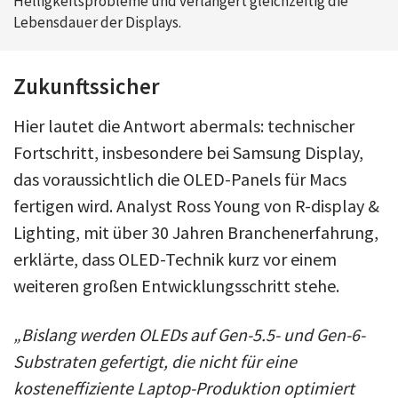
Helligkeitsprobleme und verlängert gleichzeitig die
Lebensdauer der Displays.
Zukunftssicher
Hier lautet die Antwort abermals: technischer
Fortschritt, insbesondere bei Samsung Display,
das voraussichtlich die OLED-Panels für Macs
fertigen wird. Analyst Ross Young von R-display &
Lighting, mit über 30 Jahren Branchenerfahrung,
erklärte, dass OLED-Technik kurz vor einem
weiteren großen Entwicklungsschritt stehe.
„Bislang werden OLEDs auf Gen-5.5- und Gen-6-
Substraten gefertigt, die nicht für eine
kosteneffiziente Laptop-Produktion optimiert