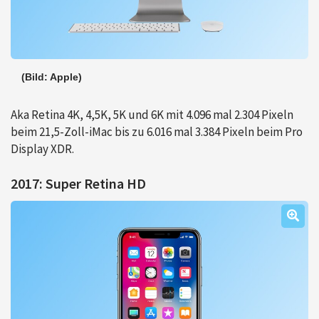
(Bild: Apple)
Aka Retina 4K, 4,5K, 5K und 6K mit 4.096 mal 2.304 Pixeln
beim 21,5-Zoll-iMac bis zu 6.016 mal 3.384 Pixeln beim Pro
Display XDR.
2017: Super Retina HD