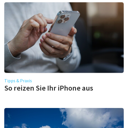
Tipps & Praxis
So reizen Sie Ihr iPhone aus