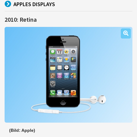
APPLES DISPLAYS
2010: Retina
(Bild: Apple)