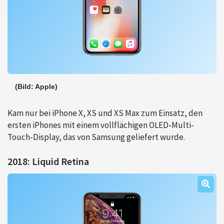
(Bild: Apple)
Kam nur bei iPhone X, XS und XS Max zum Einsatz, den
ersten iPhones mit einem vollflächigen OLED-Multi-
Touch-Display, das von Samsung geliefert wurde.
2018: Liquid Retina