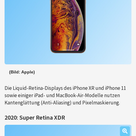
(Bild: Apple)
Die Liquid-Retina-Displays des iPhone XR und iPhone 11
sowie einiger iPad- und MacBook-Air-Modelle nutzen
Kantenglättung (Anti-Aliasing) und Pixelmaskierung.
2020: Super Retina XDR