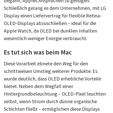
begann, Apples Ansprüchen zu genügen.
Schließlich gelang es dem Unternehmen, mit LG
Display einen Liefervertrag für flexible Retina-
OLED-Displays abzuschließen – ideal für die
Apple Watch, da OLED bei dunklen Inhalten
wesentlich weniger Energie verbraucht.
Es tut sich was beim Mac
Diese Vorarbeit ebnete den Weg für den
schrittweisen Umstieg weiterer Produkte. Es
wurde deutlich, dass OLED erhebliche Vorteile
bietet. Neben dem Wegfall einer
Hintergrundbeleuchtung – OLED-Pixel leuchten
selbst, wenn Strom durch dünne organische
Schichten fließt – ermöglichen diese Displays