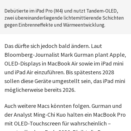
Debütierte im iPad Pro (M4) und nutzt Tandem-OLED,
zwei übereinanderliegende lichtemittierende Schichten
gegen Einbrenneffekte und Wärmeentwicklung.
Das dürfte sich jedoch bald ändern. Laut
Bloomberg-Journalist Mark Gurman plant Apple,
OLED-Displays in MacBook Air sowie im iPad mini
und iPad Air einzuführen. Bis spätestens 2028
sollen diese Geräte umgestellt sein, das iPad mini
möglicherweise bereits 2026.
Auch weitere Macs könnten folgen. Gurman und
der Analyst Ming-Chi Kuo halten ein MacBook Pro
mit OLED-Touchscreen für wahrscheinlich –