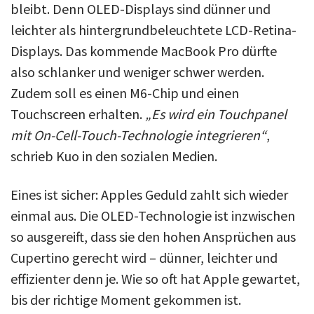
bleibt. Denn OLED-Displays sind dünner und
leichter als hintergrundbeleuchtete LCD-Retina-
Displays. Das kommende MacBook Pro dürfte
also schlanker und weniger schwer werden.
Zudem soll es einen M6-Chip und einen
Touchscreen erhalten.
„Es wird ein Touchpanel
mit On-Cell-Touch-Technologie integrieren“
,
schrieb Kuo in den sozialen Medien.
Eines ist sicher: Apples Geduld zahlt sich wieder
einmal aus. Die OLED-Technologie ist inzwischen
so ausgereift, dass sie den hohen Ansprüchen aus
Cupertino gerecht wird – dünner, leichter und
effizienter denn je. Wie so oft hat Apple gewartet,
bis der richtige Moment gekommen ist.