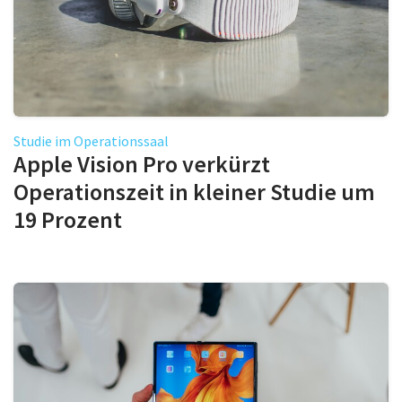
Studie im Operationssaal
Apple Vision Pro verkürzt
Operationszeit in kleiner Studie um
19 Prozent