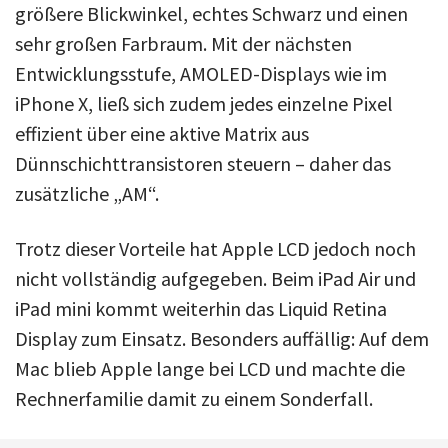
größere Blickwinkel, echtes Schwarz und einen
sehr großen Farbraum. Mit der nächsten
Entwicklungsstufe, AMOLED-Displays wie im
iPhone X, ließ sich zudem jedes einzelne Pixel
effizient über eine aktive Matrix aus
Dünnschichttransistoren steuern – daher das
zusätzliche „AM“.
Trotz dieser Vorteile hat Apple LCD jedoch noch
nicht vollständig aufgegeben. Beim iPad Air und
iPad mini kommt weiterhin das Liquid Retina
Display zum Einsatz. Besonders auffällig: Auf dem
Mac blieb Apple lange bei LCD und machte die
Rechnerfamilie damit zu einem Sonderfall.