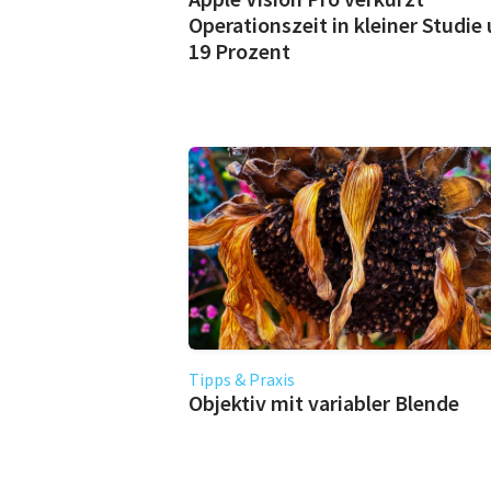
Operationszeit in kleiner Studie
19 Prozent
Tipps & Praxis
Objektiv mit variabler Blende