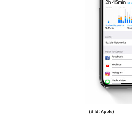
(Bild: Apple)