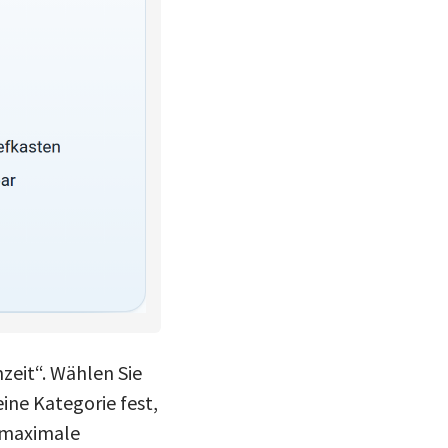
zeit“. Wählen Sie
ine Kategorie fest,
e maximale