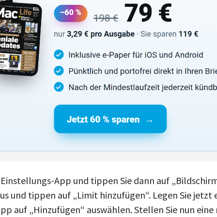
 Einstellungs-App und tippen Sie dann auf „Bildschirm
s und tippen auf „Limit hinzufügen“. Legen Sie jetzt e
Tipp auf „Hinzufügen“ auswählen. Stellen Sie nun ein