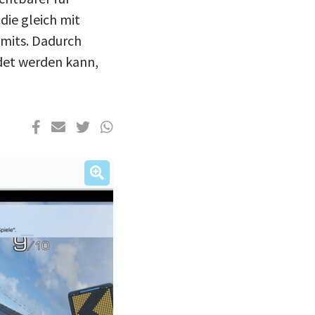
die gleich mit
mits. Dadurch
ndet werden kann,