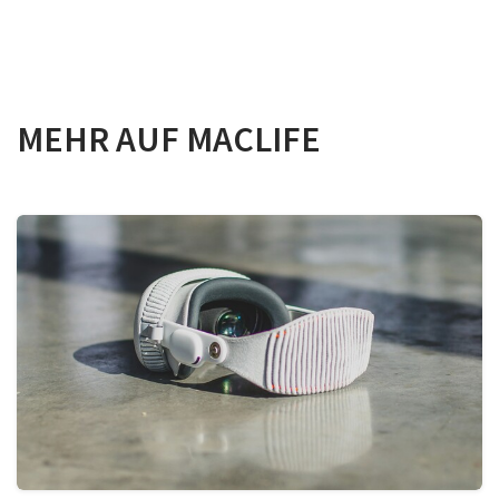
MEHR AUF MACLIFE