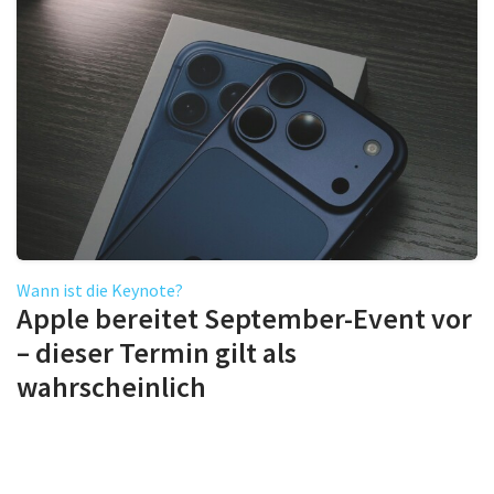
Wann ist die Keynote?
Apple bereitet September-Event vor
– dieser Termin gilt als
wahrscheinlich