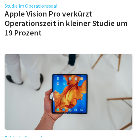
Studie im Operationssaal
Apple Vision Pro verkürzt
Operationszeit in kleiner Studie um
19 Prozent