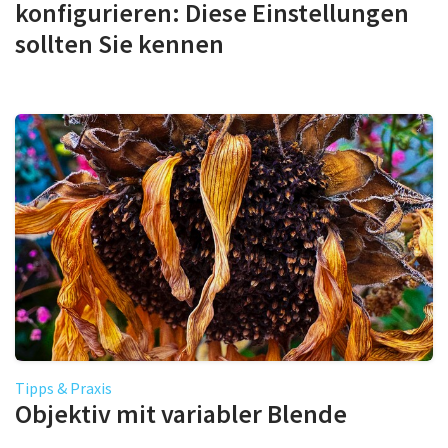
konfigurieren: Diese Einstellungen
sollten Sie kennen
Tipps & Praxis
Objektiv mit variabler Blende