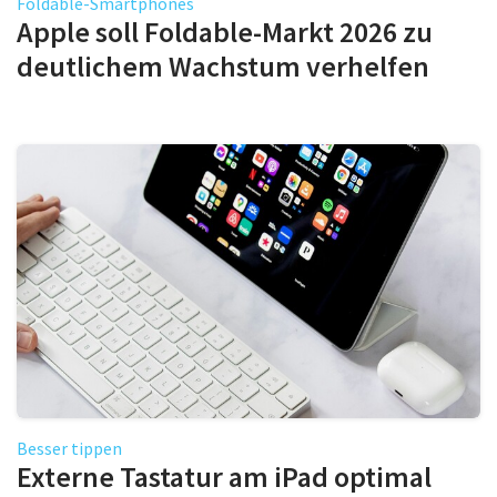
Foldable-Smartphones
Apple soll Foldable-Markt 2026 zu
deutlichem Wachstum verhelfen
Besser tippen
Externe Tastatur am iPad optimal