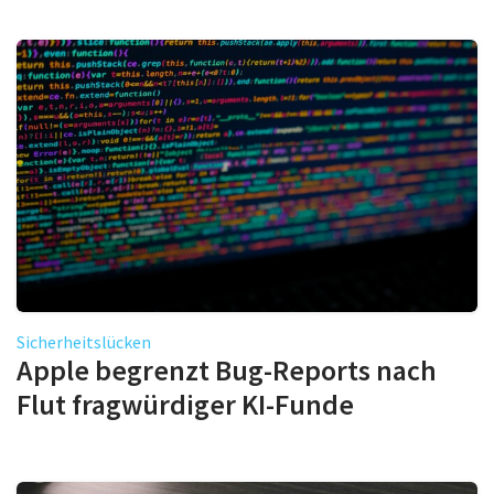
Sicherheitslücken
Apple begrenzt Bug-Reports nach
Flut fragwürdiger KI-Funde