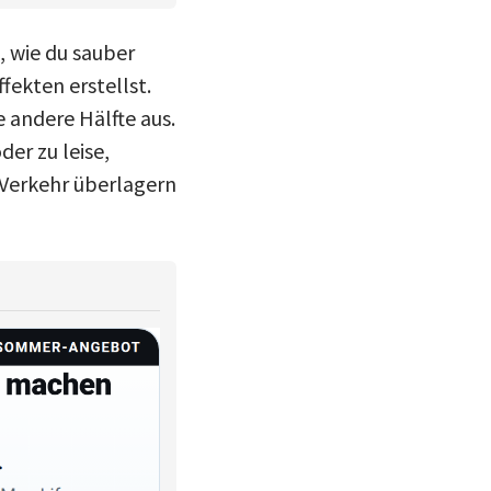
, wie du sauber
fekten erstellst.
 andere Hälfte aus.
der zu leise,
Verkehr überlagern