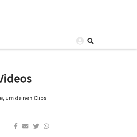
Videos
e, um deinen Clips