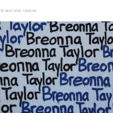
06.07.2026 - 14:00
Uhr