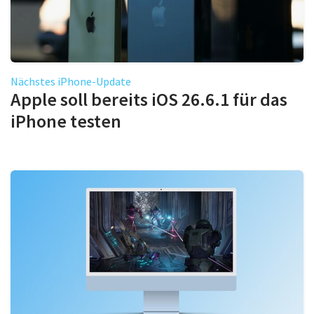
Nächstes iPhone-Update
Apple soll bereits iOS 26.6.1 für das
iPhone testen