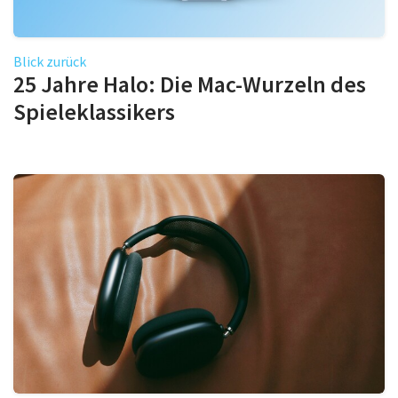
Blick zurück
25 Jahre Halo: Die Mac-Wurzeln des
Spieleklassikers