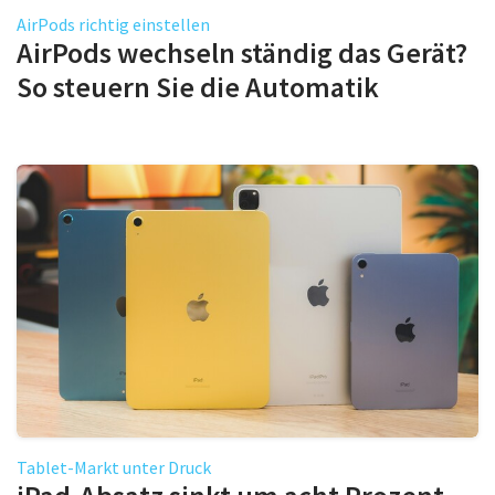
AirPods richtig einstellen
AirPods wechseln ständig das Gerät?
So steuern Sie die Automatik
Tablet-Markt unter Druck