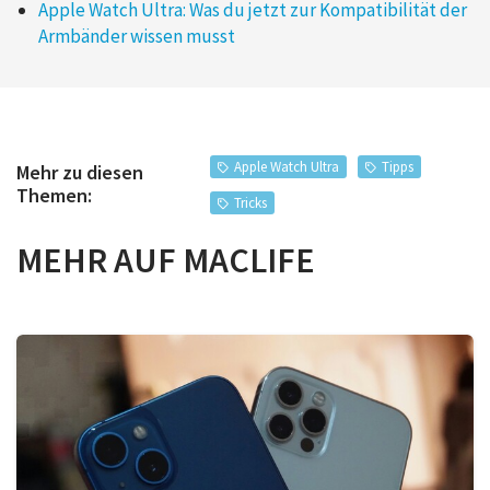
Apple Watch Ultra: Was du jetzt zur Kompatibilität der
Armbänder wissen musst
Apple Watch Ultra
Tipps
Mehr zu diesen
Themen:
Tricks
MEHR AUF MACLIFE