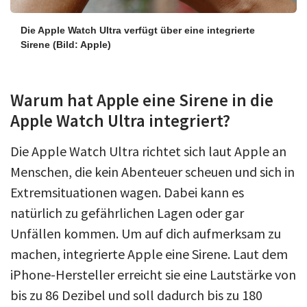
Die Apple Watch Ultra verfügt über eine integrierte
Sirene
(Bild: Apple)
Warum hat Apple eine Sirene in die
Apple Watch Ultra integriert?
Die Apple Watch Ultra richtet sich laut Apple an
Menschen, die kein Abenteuer scheuen und sich in
Extremsituationen wagen. Dabei kann es
natürlich zu gefährlichen Lagen oder gar
Unfällen kommen. Um auf dich aufmerksam zu
machen, integrierte Apple eine Sirene. Laut dem
iPhone-Hersteller erreicht sie eine Lautstärke von
bis zu 86 Dezibel und soll dadurch bis zu 180