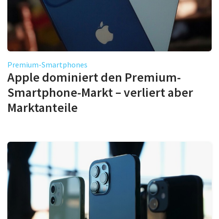
Premium-Smartphones
Apple dominiert den Premium-
Smartphone-Markt – verliert aber
Marktanteile