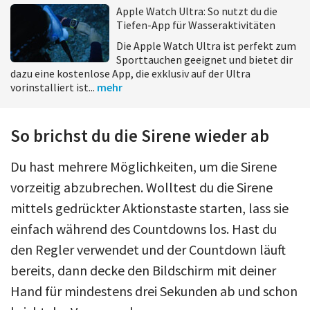
Apple Watch Ultra: So nutzt du die
Tiefen-App für Wasseraktivitäten
Die Apple Watch Ultra ist perfekt zum
Sporttauchen geeignet und bietet dir
dazu eine kostenlose App, die exklusiv auf der Ultra
vorinstalliert ist...
mehr
So brichst du die Sirene wieder ab
Du hast mehrere Möglichkeiten, um die Sirene
vorzeitig abzubrechen. Wolltest du die Sirene
mittels gedrückter Aktionstaste starten, lass sie
einfach während des Countdowns los. Hast du
den Regler verwendet und der Countdown läuft
bereits, dann decke den Bildschirm mit deiner
Hand für mindestens drei Sekunden ab und schon