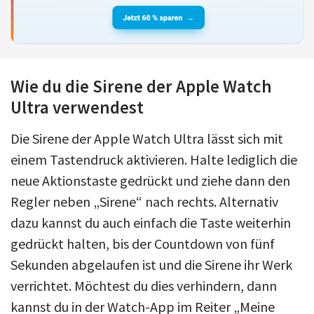
Wie du die Sirene der Apple Watch
Ultra verwendest
Die Sirene der Apple Watch Ultra lässt sich mit
einem Tastendruck aktivieren. Halte lediglich die
neue Aktionstaste gedrückt und ziehe dann den
Regler neben „Sirene“ nach rechts. Alternativ
dazu kannst du auch einfach die Taste weiterhin
gedrückt halten, bis der Countdown von fünf
Sekunden abgelaufen ist und die Sirene ihr Werk
verrichtet. Möchtest du dies verhindern, dann
kannst du in der Watch-App im Reiter „Meine