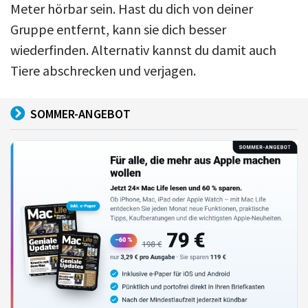
Meter hörbar sein. Hast du dich von deiner
Gruppe entfernt, kann sie dich besser
wiederfinden. Alternativ kannst du damit auch
Tiere abschrecken und verjagen.
SOMMER-ANGEBOT