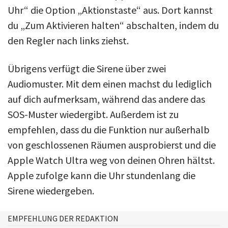
Uhr“ die Option „Aktionstaste“ aus. Dort kannst
du „Zum Aktivieren halten“ abschalten, indem du
den Regler nach links ziehst.
Übrigens verfügt die Sirene über zwei
Audiomuster. Mit dem einen machst du lediglich
auf dich aufmerksam, während das andere das
SOS-Muster wiedergibt. Außerdem ist zu
empfehlen, dass du die Funktion nur außerhalb
von geschlossenen Räumen ausprobierst und die
Apple Watch Ultra weg von deinen Ohren hältst.
Apple zufolge kann die Uhr stundenlang die
Sirene wiedergeben.
EMPFEHLUNG DER REDAKTION