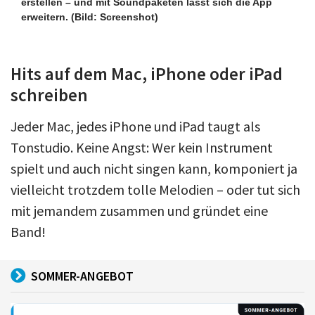
erstellen – und mit Soundpaketen lässt sich die App
erweitern.
(Bild: Screenshot)
Hits auf dem Mac, iPhone oder iPad
schreiben
Jeder Mac, jedes iPhone und iPad taugt als
Tonstudio. Keine Angst: Wer kein Instrument
spielt und auch nicht singen kann, komponiert ja
vielleicht trotzdem tolle Melodien – oder tut sich
mit jemandem zusammen und gründet eine
Band!
SOMMER-ANGEBOT