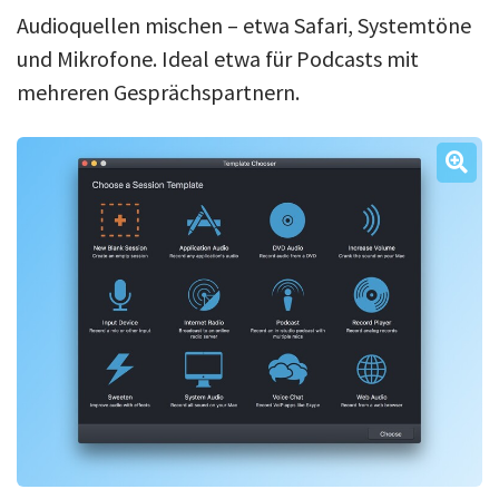
Audioquellen mischen – etwa Safari, Systemtöne
und Mikrofone. Ideal etwa für Podcasts mit
mehreren Gesprächspartnern.