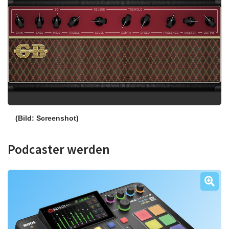
(Bild: Screenshot)
Podcaster werden