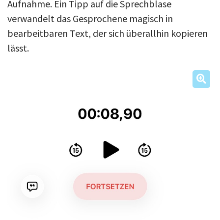
Aufnahme. Ein Tipp auf die Sprechblase
verwandelt das Gesprochene magisch in
bearbeitbaren Text, der sich überallhin kopieren
lässt.