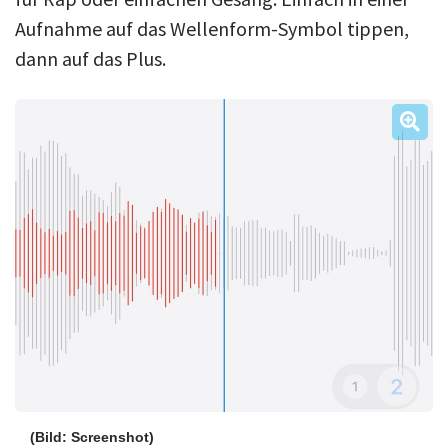
Aufnahme auf das Wellenform-Symbol tippen,
dann auf das Plus.
(Bild: Screenshot)