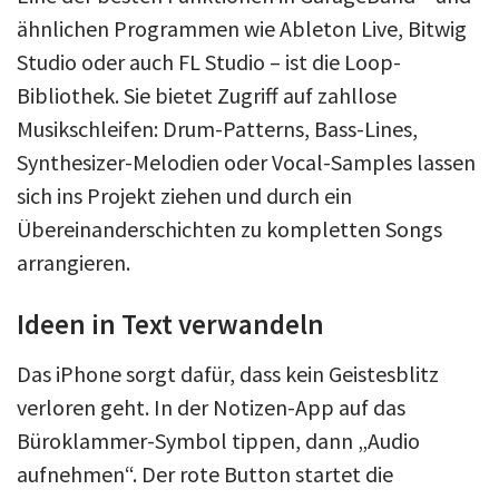
ähnlichen Programmen wie Ableton Live, Bitwig
Studio oder auch FL Studio – ist die Loop-
Bibliothek. Sie bietet Zugriff auf zahllose
Musikschleifen: Drum-Patterns, Bass-Lines,
Synthesizer-Melodien oder Vocal-Samples lassen
sich ins Projekt ziehen und durch ein
Übereinanderschichten zu kompletten Songs
arrangieren.
Ideen in Text verwandeln
Das iPhone sorgt dafür, dass kein Geistesblitz
verloren geht. In der Notizen-App auf das
Büroklammer-Symbol tippen, dann „Audio
aufnehmen“. Der rote Button startet die