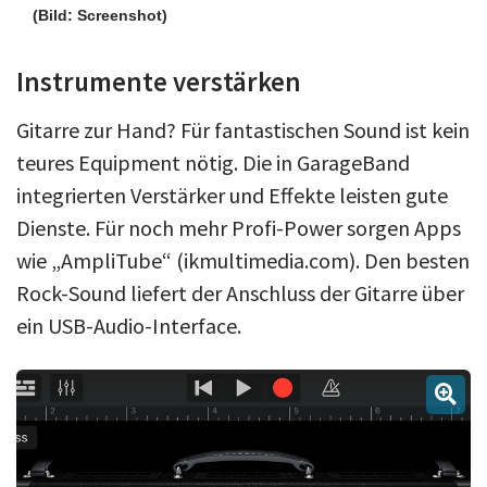
(Bild: Screenshot)
Instrumente verstärken
Gitarre zur Hand? Für fantastischen Sound ist kein
teures Equipment nötig. Die in GarageBand
integrierten Verstärker und Effekte leisten gute
Dienste. Für noch mehr Profi-Power sorgen Apps
wie „AmpliTube“ (ikmultimedia.com). Den besten
Rock-Sound liefert der Anschluss der Gitarre über
ein USB-Audio-Interface.