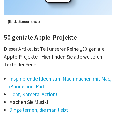
(Bild: Screenshot)
50 geniale Apple-Projekte
Dieser Artikel ist Teil unserer Reihe „50 geniale
Apple-Projekte“. Hier finden Sie alle weiteren
Texte der Serie:
Inspirierende Ideen zum Nachmachen mit Mac,
iPhone und iPad!
Licht, Kamera, Action!
Machen Sie Musik!
Dinge lernen, die man liebt