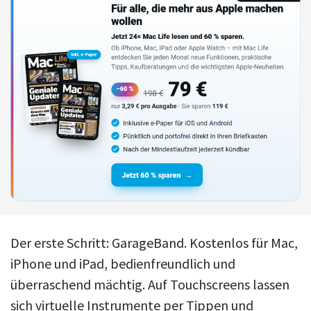
Der erste Schritt: GarageBand. Kostenlos für Mac,
iPhone und iPad, bedienfreundlich und
überraschend mächtig. Auf Touchscreens lassen
sich virtuelle Instrumente per Tippen und