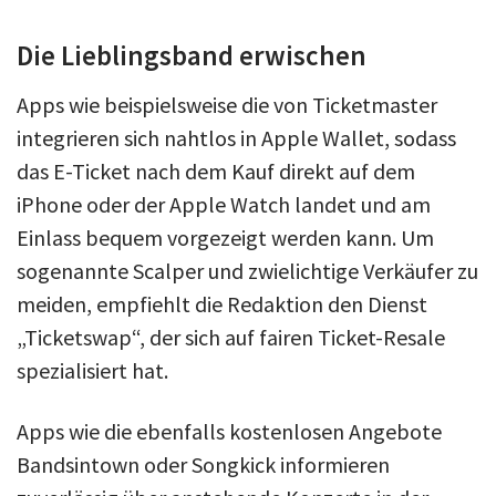
Die Lieblingsband erwischen
Apps wie beispielsweise die von Ticketmaster
integrieren sich nahtlos in Apple Wallet, sodass
das E-Ticket nach dem Kauf direkt auf dem
iPhone oder der Apple Watch landet und am
Einlass bequem vorgezeigt werden kann. Um
sogenannte Scalper und zwielichtige Verkäufer zu
meiden, empfiehlt die Redaktion den Dienst
„Ticketswap“, der sich auf fairen Ticket-Resale
spezialisiert hat.
Apps wie die ebenfalls kostenlosen Angebote
Bandsintown oder Songkick informieren