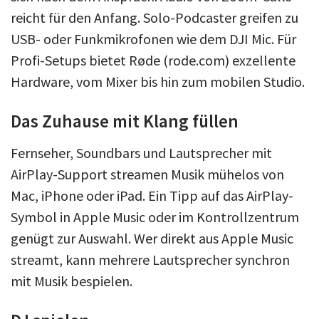
reicht für den Anfang. Solo-Podcaster greifen zu
USB- oder Funkmikrofonen wie dem DJI Mic. Für
Profi-Setups bietet Røde (rode.com) exzellente
Hardware, vom Mixer bis hin zum mobilen Studio.
Das Zuhause mit Klang füllen
Fernseher, Soundbars und Lautsprecher mit
AirPlay-Support streamen Musik mühelos von
Mac, iPhone oder iPad. Ein Tipp auf das AirPlay-
Symbol in Apple Music oder im Kontrollzentrum
genügt zur Auswahl. Wer direkt aus Apple Music
streamt, kann mehrere Lautsprecher synchron
mit Musik bespielen.