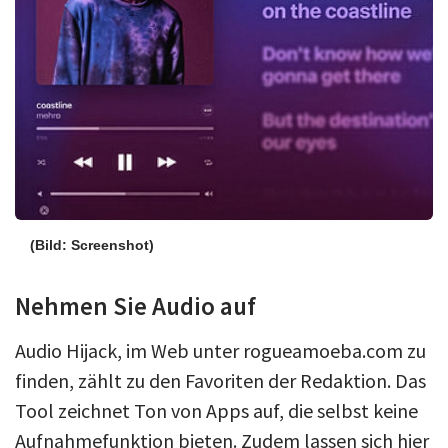
(Bild: Screenshot)
Nehmen Sie Audio auf
Audio Hijack, im Web unter rogueamoeba.com zu
finden, zählt zu den Favoriten der Redaktion. Das
Tool zeichnet Ton von Apps auf, die selbst keine
Aufnahmefunktion bieten. Zudem lassen sich hier