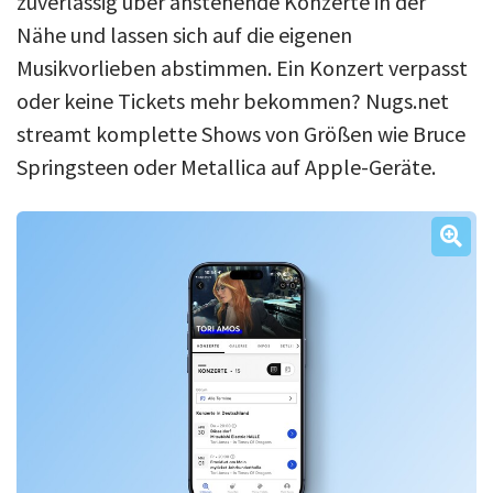
zuverlässig über anstehende Konzerte in der
Nähe und lassen sich auf die eigenen
Musikvorlieben abstimmen. Ein Konzert verpasst
oder keine Tickets mehr bekommen? Nugs.net
streamt komplette Shows von Größen wie Bruce
Springsteen oder Metallica auf Apple-Geräte.