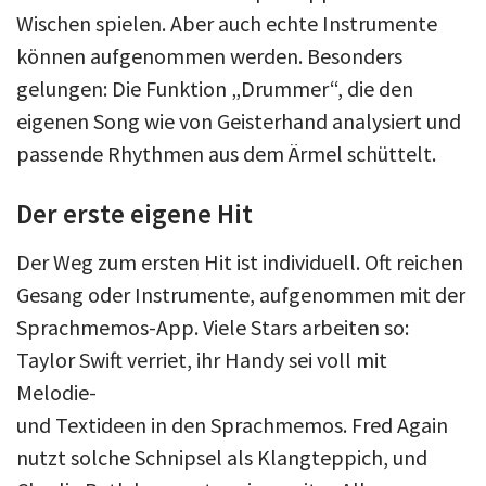
Wischen spielen. Aber auch echte Instrumente
können aufgenommen werden. Besonders
gelungen: Die Funktion „Drummer“, die den
eigenen Song wie von Geisterhand analysiert und
passende Rhythmen aus dem Ärmel schüttelt.
Der erste eigene Hit
Der Weg zum ersten Hit ist individuell. Oft reichen
Gesang oder Instrumente, aufgenommen mit der
Sprachmemos-App. Viele Stars arbeiten so:
Taylor Swift verriet, ihr Handy sei voll mit
Melodie-
und Textideen in den Sprachmemos. Fred Again
nutzt solche Schnipsel als Klangteppich, und