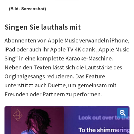
(Bild: Screenshot)
Singen Sie lauthals mit
Abonnenten von Apple Music verwandeln iPhone,
iPad oder auch ihr Apple TV 4K dank „Apple Music
Sing“ in eine komplette Karaoke-Maschine.
Neben den Texten lässt sich die Lautstärke des
Originalgesangs reduzieren. Das Feature
unterstützt auch Duette, um gemeinsam mit
Freunden oder Partnern zu performen.