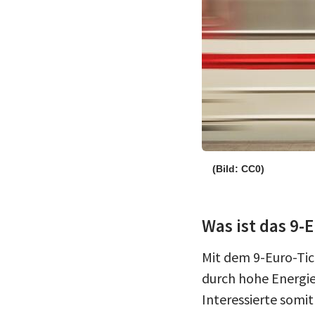
(Bild: CC0)
Was ist das 9-
Mit dem 9-Euro-Tick
durch hohe Energie
Interessierte somit