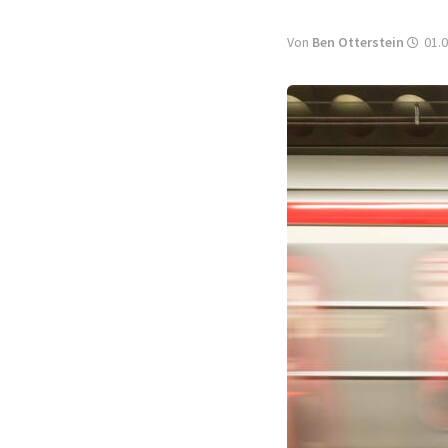
Von
Ben Otterstein
01.0