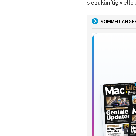
sie zukünftig vielle
SOMMER-ANGE