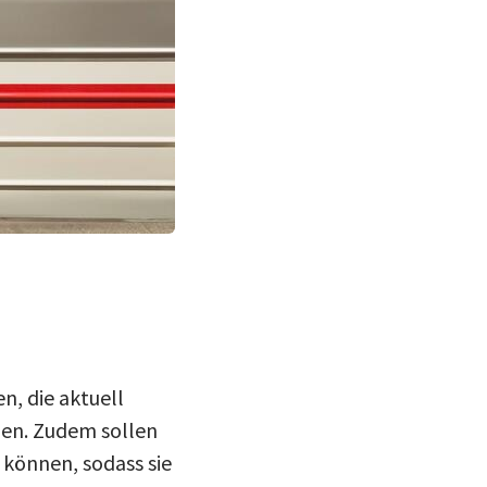
n, die aktuell
ben. Zudem sollen
 können, sodass sie