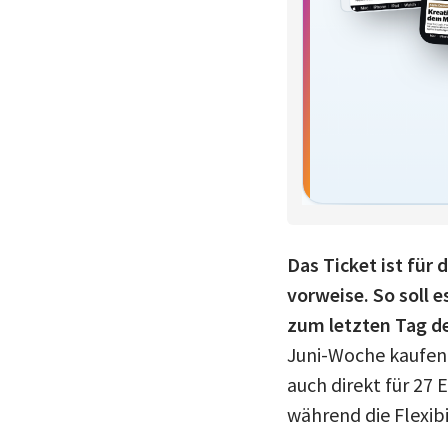
Das Ticket ist für
vorweise. So soll 
zum letzten Tag de
Juni-Woche kaufen 
auch direkt für 27 
während die Flexibi