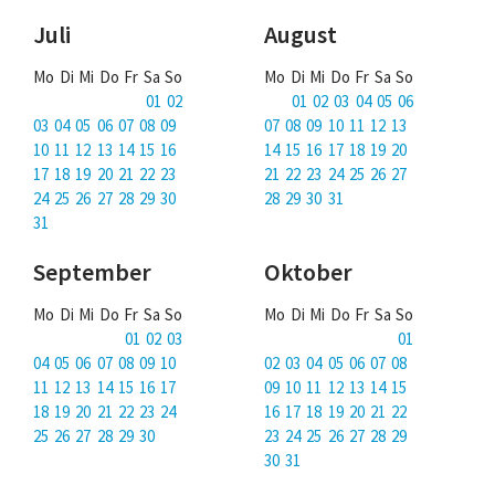
Juli
August
Mo Di Mi Do Fr Sa So
Mo Di Mi Do Fr Sa So
01 02
01 02 03 04 05 06
03 04 05 06 07 08 09
07 08 09 10 11 12 13
10 11 12 13 14 15 16
14 15 16 17 18 19 20
17 18 19 20 21 22 23
21 22 23 24 25 26 27
24 25 26 27 28 29 30
28 29 30 31
31
September
Oktober
Mo Di Mi Do Fr Sa So
Mo Di Mi Do Fr Sa So
01 02 03
01
04 05 06 07 08 09 10
02 03 04 05 06 07 08
11 12 13 14 15 16 17
09 10 11 12 13 14 15
18 19 20 21 22 23 24
16 17 18 19 20 21 22
25 26 27 28 29 30
23 24 25 26 27 28 29
30 31