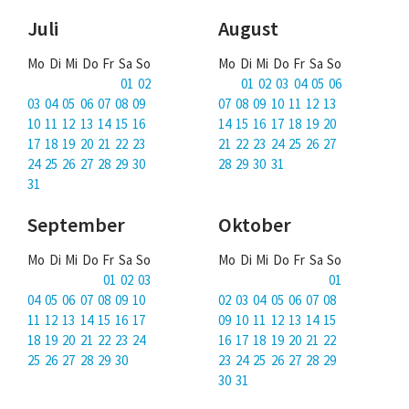
Juli
August
Mo Di Mi Do Fr Sa So
Mo Di Mi Do Fr Sa So
01 02
01 02 03 04 05 06
03 04 05 06 07 08 09
07 08 09 10 11 12 13
10 11 12 13 14 15 16
14 15 16 17 18 19 20
17 18 19 20 21 22 23
21 22 23 24 25 26 27
24 25 26 27 28 29 30
28 29 30 31
31
September
Oktober
Mo Di Mi Do Fr Sa So
Mo Di Mi Do Fr Sa So
01 02 03
01
04 05 06 07 08 09 10
02 03 04 05 06 07 08
11 12 13 14 15 16 17
09 10 11 12 13 14 15
18 19 20 21 22 23 24
16 17 18 19 20 21 22
25 26 27 28 29 30
23 24 25 26 27 28 29
30 31