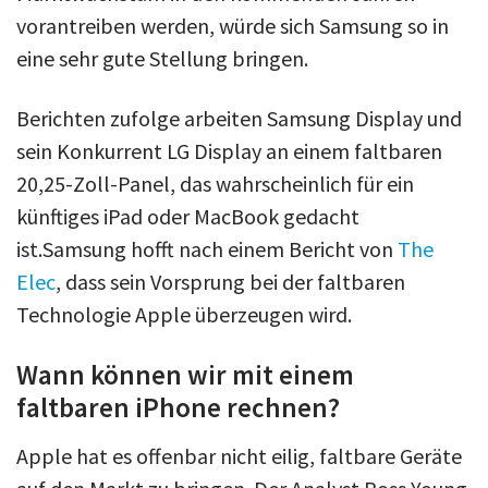
vorantreiben werden, würde sich Samsung so in
eine sehr gute Stellung bringen.
Berichten zufolge arbeiten Samsung Display und
sein Konkurrent LG Display an einem faltbaren
20,25-Zoll-Panel, das wahrscheinlich für ein
künftiges iPad oder MacBook gedacht
ist.Samsung hofft nach einem Bericht von
The
Elec
, dass sein Vorsprung bei der faltbaren
Technologie Apple überzeugen wird.
Wann können wir mit einem
faltbaren iPhone rechnen?
Apple hat es offenbar nicht eilig, faltbare Geräte