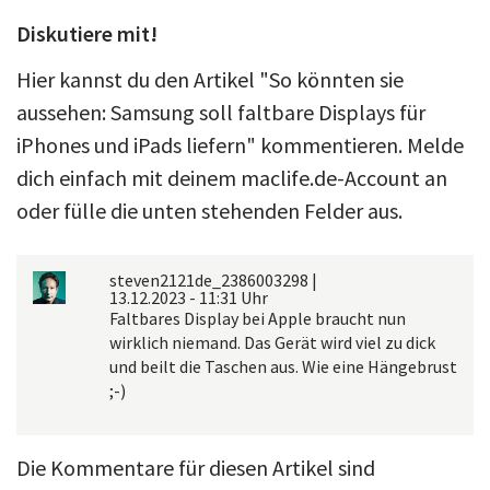
Diskutiere mit!
Hier kannst du den Artikel "So könnten sie
aussehen: Samsung soll faltbare Displays für
iPhones und iPads liefern" kommentieren. Melde
dich einfach mit deinem maclife.de-Account an
oder fülle die unten stehenden Felder aus.
steven2121de_2386003298
|
13.12.2023 - 11:31 Uhr
Faltbares Display bei Apple braucht nun
wirklich niemand. Das Gerät wird viel zu dick
und beilt die Taschen aus. Wie eine Hängebrust
;-)
Die Kommentare für diesen Artikel sind