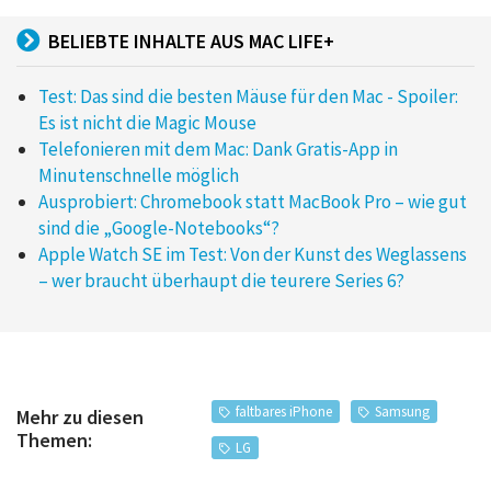
BELIEBTE INHALTE AUS MAC LIFE+
Test: Das sind die besten Mäuse für den Mac - Spoiler:
Es ist nicht die Magic Mouse
Telefonieren mit dem Mac: Dank Gratis-App in
Minutenschnelle möglich
Ausprobiert: Chromebook statt MacBook Pro – wie gut
sind die „Google-Notebooks“?
Apple Watch SE im Test: Von der Kunst des Weglassens
– wer braucht überhaupt die teurere Series 6?
faltbares iPhone
Samsung
Mehr zu diesen
Themen:
LG