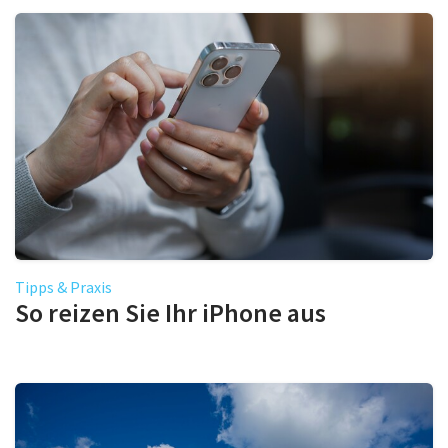
Tipps & Praxis
So reizen Sie Ihr iPhone aus