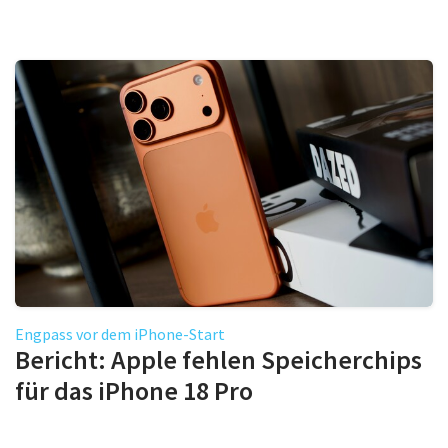
Engpass vor dem iPhone-Start
Bericht: Apple fehlen Speicherchips
für das iPhone 18 Pro