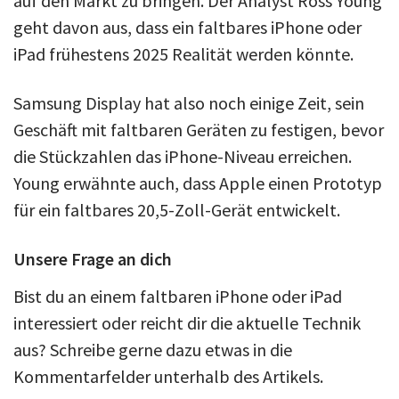
auf den Markt zu bringen. Der Analyst Ross Young
geht davon aus, dass ein faltbares iPhone oder
iPad frühestens 2025 Realität werden könnte.
Samsung Display hat also noch einige Zeit, sein
Geschäft mit faltbaren Geräten zu festigen, bevor
die Stückzahlen das iPhone-Niveau erreichen.
Young erwähnte auch, dass Apple einen Prototyp
für ein faltbares 20,5-Zoll-Gerät entwickelt.
Unsere Frage an dich
Bist du an einem faltbaren iPhone oder iPad
interessiert oder reicht dir die aktuelle Technik
aus? Schreibe gerne dazu etwas in die
Kommentarfelder unterhalb des Artikels.