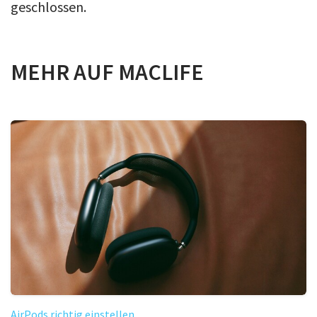
geschlossen.
MEHR AUF MACLIFE
AirPods richtig einstellen