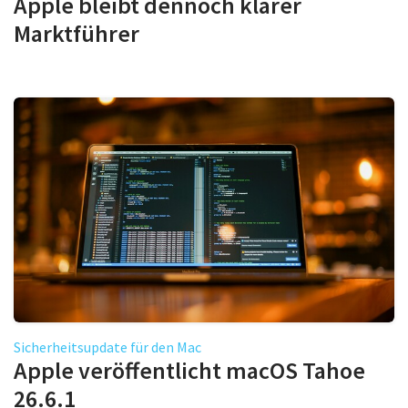
Apple bleibt dennoch klarer
Marktführer
Sicherheitsupdate für den Mac
Apple veröffentlicht macOS Tahoe
26.6.1