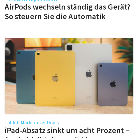
AirPods wechseln ständig das Gerät?
So steuern Sie die Automatik
Tablet-Markt unter Druck
iPad-Absatz sinkt um acht Prozent –