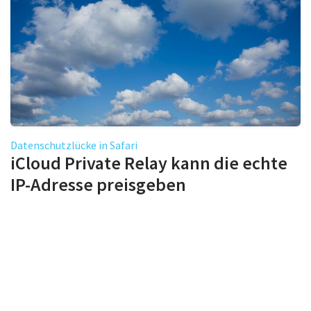
Datenschutzlücke in Safari
iCloud Private Relay kann die echte
IP-Adresse preisgeben