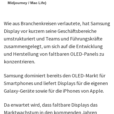
Midjourney / Mac Life)
Wie aus Branchenkreisen verlautete, hat Samsung
Display vor kurzem seine Geschäftsbereiche
umstrukturiert und Teams und Führungskräfte
zusammengelegt, um sich auf die Entwicklung
und Herstellung von faltbaren OLED-Panels zu
konzentrieren.
Samsung dominiert bereits den OLED-Markt für
Smartphones und liefert Displays für die eigenen
Galaxy-Geräte sowie für die iPhones von Apple.
Da erwartet wird, dass faltbare Displays das
Marktwachstum in den kommenden Jahren