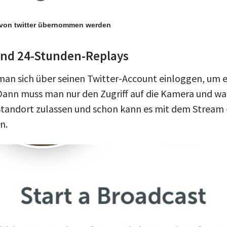
 von twitter übernommen werden
und 24-Stunden-Replays
man sich über seinen Twitter-Account einloggen, um e
ann muss man nur den Zugriff auf die Kamera und wa
tandort zulassen und schon kann es mit dem Stream 
n.