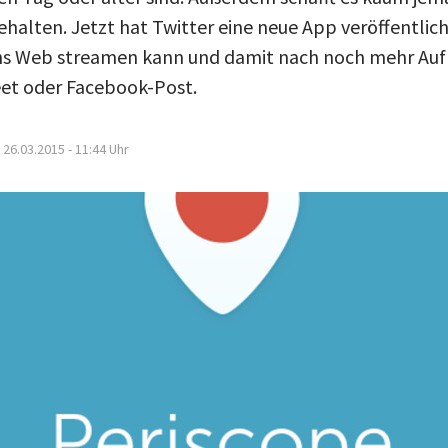
ehalten. Jetzt hat Twitter eine neue App veröffentlic
 ins Web streamen kann und damit nach noch mehr Au
weet oder Facebook-Post.
26.03.2015 - 11:44
Uhr