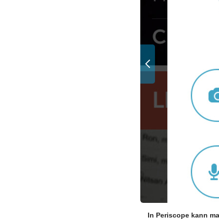
In Periscope kann m