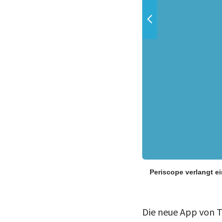
Periscope verlangt ei
Die neue App von T