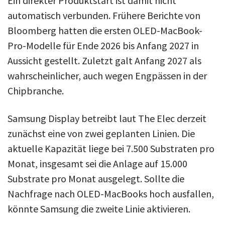
Ein direkter Produktstart ist damit nicht
automatisch verbunden. Frühere Berichte von
Bloomberg hatten die ersten OLED-MacBook-
Pro-Modelle für Ende 2026 bis Anfang 2027 in
Aussicht gestellt. Zuletzt galt Anfang 2027 als
wahrscheinlicher, auch wegen Engpässen in der
Chipbranche.
Samsung Display betreibt laut The Elec derzeit
zunächst eine von zwei geplanten Linien. Die
aktuelle Kapazität liege bei 7.500 Substraten pro
Monat, insgesamt sei die Anlage auf 15.000
Substrate pro Monat ausgelegt. Sollte die
Nachfrage nach OLED-MacBooks hoch ausfallen,
könnte Samsung die zweite Linie aktivieren.