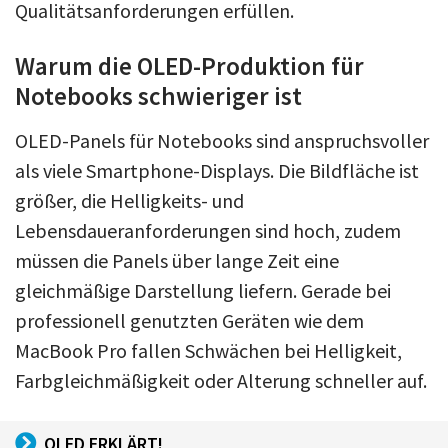
Qualitätsanforderungen erfüllen.
Warum die OLED-Produktion für
Notebooks schwieriger ist
OLED-Panels für Notebooks sind anspruchsvoller
als viele Smartphone-Displays. Die Bildfläche ist
größer, die Helligkeits- und
Lebensdaueranforderungen sind hoch, zudem
müssen die Panels über lange Zeit eine
gleichmäßige Darstellung liefern. Gerade bei
professionell genutzten Geräten wie dem
MacBook Pro fallen Schwächen bei Helligkeit,
Farbgleichmäßigkeit oder Alterung schneller auf.
OLED ERKLÄRT!