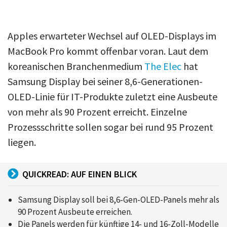
Apples erwarteter Wechsel auf OLED-Displays im
MacBook Pro kommt offenbar voran. Laut dem
koreanischen Branchenmedium
The Elec
hat
Samsung Display bei seiner 8,6-Generationen-
OLED-Linie für IT-Produkte zuletzt eine Ausbeute
von mehr als 90 Prozent erreicht. Einzelne
Prozessschritte sollen sogar bei rund 95 Prozent
liegen.
QUICKREAD: AUF EINEN BLICK
Samsung Display soll bei 8,6-Gen-OLED-Panels mehr als
90 Prozent Ausbeute erreichen.
Die Panels werden für künftige 14- und 16-Zoll-Modelle