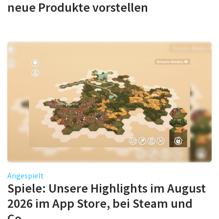
neue Produkte vorstellen
Angespielt
Spiele: Unsere Highlights im August
2026 im App Store, bei Steam und
Co.