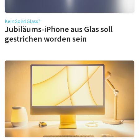
Kein Solid Glass?
Jubiläums-iPhone aus Glas soll
gestrichen worden sein