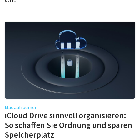
Mac aufräumen
iCloud Drive sinnvoll organisieren:
So schaffen Sie Ordnung und sparen
Speicherplatz