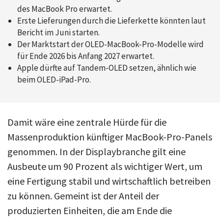
des MacBook Pro erwartet.
Erste Lieferungen durch die Lieferkette könnten laut
Bericht im Juni starten.
Der Marktstart der OLED-MacBook-Pro-Modelle wird
für Ende 2026 bis Anfang 2027 erwartet.
Apple dürfte auf Tandem-OLED setzen, ähnlich wie
beim OLED-iPad-Pro.
Damit wäre eine zentrale Hürde für die
Massenproduktion künftiger MacBook-Pro-Panels
genommen. In der Displaybranche gilt eine
Ausbeute um 90 Prozent als wichtiger Wert, um
eine Fertigung stabil und wirtschaftlich betreiben
zu können. Gemeint ist der Anteil der
produzierten Einheiten, die am Ende die