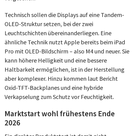
Technisch sollen die Displays auf eine Tandem-
OLED-Struktur setzen, bei der zwei
Leuchtschichten übereinanderliegen. Eine
ähnliche Technik nutzt Apple bereits beim iPad
Pro mit OLED-Bildschirm – also M4 und neuer. Sie
kann höhere Helligkeit und eine bessere
Haltbarkeit ermöglichen, ist in der Herstellung
aber komplexer. Hinzu kommen laut Bericht
Oxid-TFT-Backplanes und eine hybride
Verkapselung zum Schutz vor Feuchtigkeit.
Marktstart wohl frühestens Ende
2026