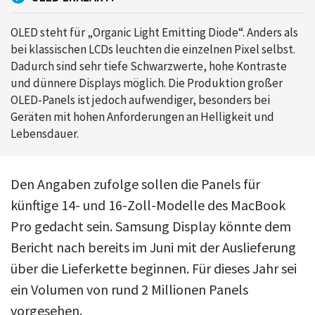
OLED steht für „Organic Light Emitting Diode“. Anders als
bei klassischen LCDs leuchten die einzelnen Pixel selbst.
Dadurch sind sehr tiefe Schwarzwerte, hohe Kontraste
und dünnere Displays möglich. Die Produktion großer
OLED-Panels ist jedoch aufwendiger, besonders bei
Geräten mit hohen Anforderungen an Helligkeit und
Lebensdauer.
Den Angaben zufolge sollen die Panels für
künftige 14- und 16-Zoll-Modelle des MacBook
Pro gedacht sein. Samsung Display könnte dem
Bericht nach bereits im Juni mit der Auslieferung
über die Lieferkette beginnen. Für dieses Jahr sei
ein Volumen von rund 2 Millionen Panels
vorgesehen.