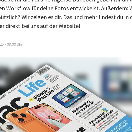
en Workflow für deine Fotos entwickelst. Außerdem: 
ützlich? Wir zeigen es dir. Das und mehr findest du in
er direkt bei uns auf der Website!
25 - 08:00
Uhr