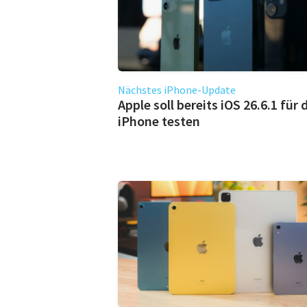
Nächstes iPhone-Update
Apple soll bereits iOS 26.6.1 für 
iPhone testen