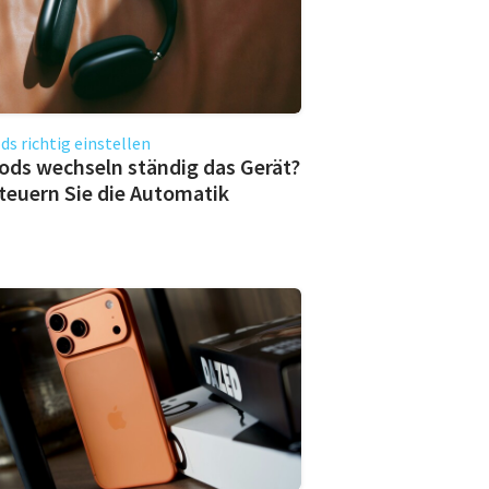
ds richtig einstellen
ods wechseln ständig das Gerät?
teuern Sie die Automatik