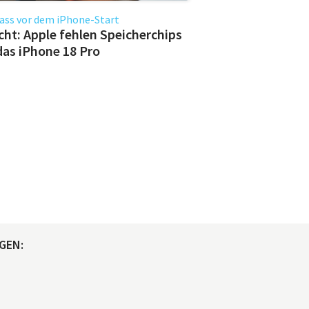
ass vor dem iPhone-Start
cht: Apple fehlen Speicherchips
das iPhone 18 Pro
GEN: