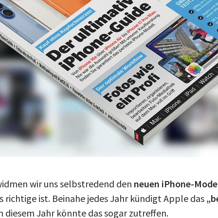
widmen wir uns selbstredend den
neuen iPhone-Mode
s richtige ist. Beinahe jedes Jahr kündigt Apple das
„b
n diesem Jahr könnte das sogar zutreffen.