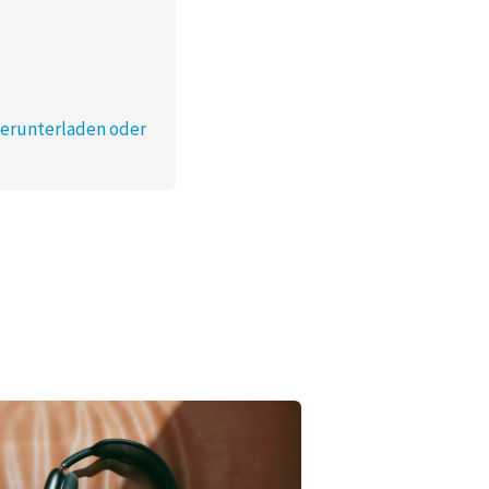
herunterladen oder