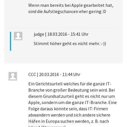
Wenn man bereits bei Apple gearbeitet hat,
sind die Aufstiegschancen eher gering :D
judge
|
18.03.2016 - 15:41 Uhr
Stimmt höher geht es nicht mehr. :-))
CCC
|
20.03.2016 - 11:44 Uhr
Ein Gerichtsurteil welches für die ganze IT-
Branche von großer Bedeutung sein wird. Bei
diesem Grundsatzurteil geht es nicht nur um
Apple, sondern um die ganze IT-Branche. Eine
Folge daraus könnte sein, dass IT-Firmen
abwandern werden und sich andere sichere
Häfen in Europa suchen werden, z. B. nach