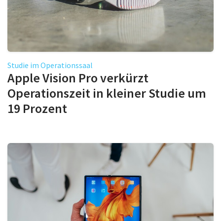
Studie im Operationssaal
Apple Vision Pro verkürzt
Operationszeit in kleiner Studie um
19 Prozent