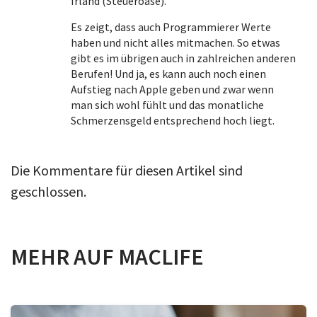
Irland (Steueroase).
Es zeigt, dass auch Programmierer Werte
haben und nicht alles mitmachen. So etwas
gibt es im übrigen auch in zahlreichen anderen
Berufen! Und ja, es kann auch noch einen
Aufstieg nach Apple geben und zwar wenn
man sich wohl fühlt und das monatliche
Schmerzensgeld entsprechend hoch liegt.
Die Kommentare für diesen Artikel sind
geschlossen.
MEHR AUF MACLIFE