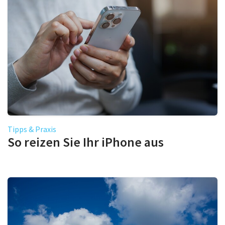
Tipps & Praxis
So reizen Sie Ihr iPhone aus