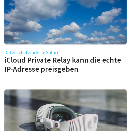
Datenschutzlücke in Safari
iCloud Private Relay kann die echte
IP-Adresse preisgeben