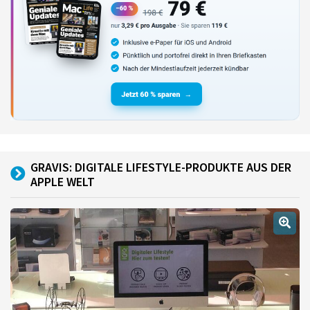
GRAVIS: DIGITALE LIFESTYLE-PRODUKTE AUS DER
APPLE WELT