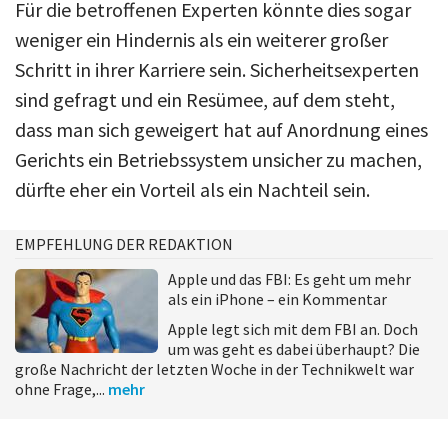
Für die betroffenen Experten könnte dies sogar
weniger ein Hindernis als ein weiterer großer
Schritt in ihrer Karriere sein. Sicherheitsexperten
sind gefragt und ein Resümee, auf dem steht,
dass man sich geweigert hat auf Anordnung eines
Gerichts ein Betriebssystem unsicher zu machen,
dürfte eher ein Vorteil als ein Nachteil sein.
EMPFEHLUNG DER REDAKTION
Apple und das FBI: Es geht um mehr
als ein iPhone – ein Kommentar
Apple legt sich mit dem FBI an. Doch
um was geht es dabei überhaupt? Die
große Nachricht der letzten Woche in der Technikwelt war
ohne Frage,...
mehr