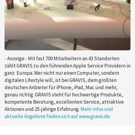
- Anzeige - Mit fast 700 Mitarbeitern an 43 Standorten
zählt GRAVIS zu den führenden Apple Service Providern in
ganz Europa. Wer nicht nur einen Computer, sondern
digitalen Lifestyle will, ist bei GRAVIS, dem größten
deutschen Anbieter für iPhone, iPad, Mac und mehr,
genau richtig. GRAVIS steht für hochwertige Produkte,
kompetente Beratung, exzellenten Service, attraktive
Aktionen und 25-jährige Erfahrung.
Mehr Infos und
aktuelle Angebote finden sich auf www.gravis.de
.