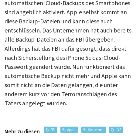
automatischen iCloud-Backups des Smartphones
sind angeblich aktiviert. Apple selbst kommt an
diese Backup-Dateien und kann diese auch
entschlüsseln. Das Unternehmen hat auch bereits
alle Backup-Dateien an das FBI übergeben.
Allerdings hat das FBI dafür gesorgt, dass direkt
nach Sicherstellung des iPhone 5c das iCloud-
Passwort geändert wurde. Nun funktioniert das
automatische Backup nicht mehr und Apple kann
somit nicht an die Daten gelangen, die unter
anderem kurz vor den Terroranschlägen des
Täters angelegt wurden.
FBI
Apple
Sicherheit
iOS
Mehr zu diesen