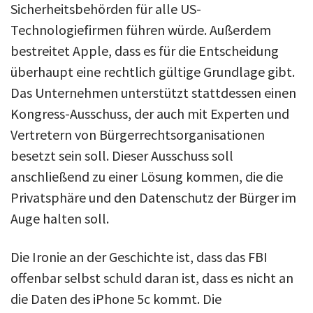
Sicherheitsbehörden für alle US-
Technologiefirmen führen würde. Außerdem
bestreitet Apple, dass es für die Entscheidung
überhaupt eine rechtlich gültige Grundlage gibt.
Das Unternehmen unterstützt stattdessen einen
Kongress-Ausschuss, der auch mit Experten und
Vertretern von Bürgerrechtsorganisationen
besetzt sein soll. Dieser Ausschuss soll
anschließend zu einer Lösung kommen, die die
Privatsphäre und den Datenschutz der Bürger im
Auge halten soll.
Die Ironie an der Geschichte ist, dass das FBI
offenbar selbst schuld daran ist, dass es nicht an
die Daten des iPhone 5c kommt. Die