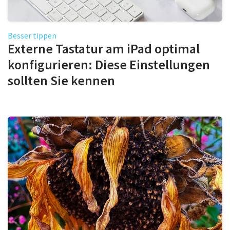
Besser tippen
Externe Tastatur am iPad optimal
konfigurieren: Diese Einstellungen
sollten Sie kennen