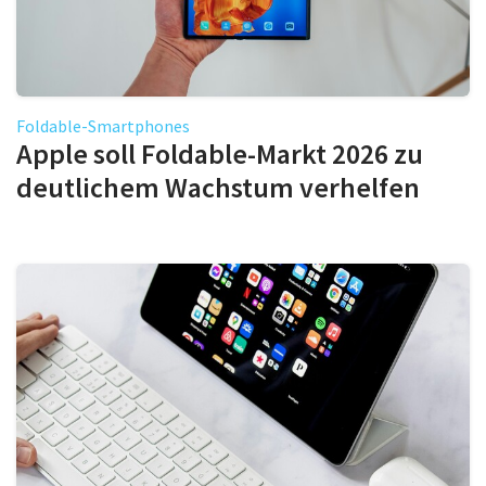
Foldable-Smartphones
Apple soll Foldable-Markt 2026 zu
deutlichem Wachstum verhelfen