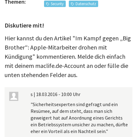
Themen:
Security
Datenschutz
Diskutiere mit!
Hier kannst du den Artikel "Im Kampf gegen „Big
Brother“: Apple-Mitarbeiter drohen mit
Kündigung" kommentieren. Melde dich einfach
mit deinem maclife.de-Account an oder fülle die
unten stehenden Felder aus.
s
|
18.03.2016 - 10:00 Uhr
"Sicherheitsexperten sind gefragt und ein
Resümee, auf dem steht, dass man sich
geweigert hat auf Anordnung eines Gerichts
ein Betriebssystem unsicher zu machen, dürfte
eher ein Vorteil als ein Nachteil sein."