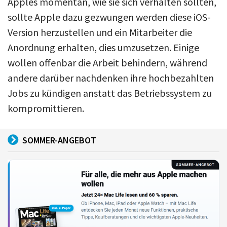
Apples momentan, wie sie sich verhalten sollten,
sollte Apple dazu gezwungen werden diese iOS-
Version herzustellen und ein Mitarbeiter die
Anordnung erhalten, dies umzusetzen. Einige
wollen offenbar die Arbeit behindern, während
andere darüber nachdenken ihre hochbezahlten
Jobs zu kündigen anstatt das Betriebssystem zu
kompromittieren.
SOMMER-ANGEBOT