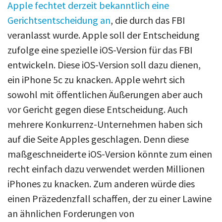
Apple fechtet derzeit bekanntlich eine
Gerichtsentscheidung an
, die durch das FBI
veranlasst wurde. Apple soll der Entscheidung
zufolge eine spezielle iOS-Version für das FBI
entwickeln. Diese iOS-Version soll dazu dienen,
ein iPhone 5c zu knacken. Apple wehrt sich
sowohl mit öffentlichen Äußerungen aber auch
vor Gericht gegen diese Entscheidung. Auch
mehrere Konkurrenz-Unternehmen haben sich
auf die Seite Apples geschlagen. Denn diese
maßgeschneiderte iOS-Version könnte zum einen
recht einfach dazu verwendet werden Millionen
iPhones zu knacken. Zum anderen würde dies
einen Präzedenzfall schaffen, der zu einer Lawine
an ähnlichen Forderungen von