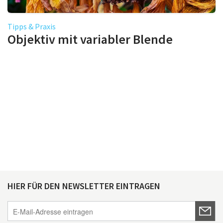
Tipps & Praxis
Objektiv mit variabler Blende
HIER FÜR DEN NEWSLETTER EINTRAGEN