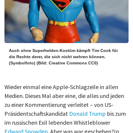
Auch ohne Superhelden-Kostüm kämpft Tim Cook für
die Rechte derer, die sich nicht wehren können.
(Symbolfoto)
(Bild: Creative Commons CC0)
Wieder einmal eine Apple-Schlagzeile in allen
Medien. Dieses Mal aber eine, die alles und jeden
zu einer Kommentierung verleitet – von US-
Präsidentschaftskandidat
Donald Trump
bis zum
im russischen Exil lebenden Whistleblower
Edward Snowden
. Aber was war geschehen?In