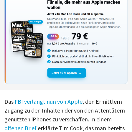
Das
FBI verlangt nun von Apple
, den Ermittlern
Zugang zu den Inhalten der von den Attentätern
genutzten iPhones zu verschaffen. In einem
offenen Brief
erklärte Tim Cook, das man bereits