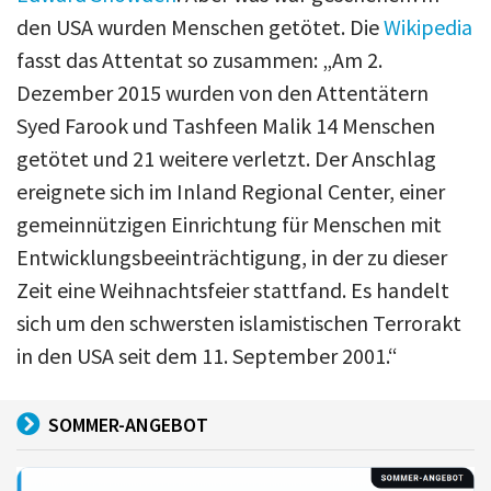
den USA wurden Menschen getötet. Die
Wikipedia
fasst das Attentat so zusammen: „Am 2.
Dezember 2015 wurden von den Attentätern
Syed Farook und Tashfeen Malik 14 Menschen
getötet und 21 weitere verletzt. Der Anschlag
ereignete sich im Inland Regional Center, einer
gemeinnützigen Einrichtung für Menschen mit
Entwicklungsbeeinträchtigung, in der zu dieser
Zeit eine Weihnachtsfeier stattfand. Es handelt
sich um den schwersten islamistischen Terrorakt
in den USA seit dem 11. September 2001.“
SOMMER-ANGEBOT