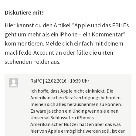
Diskutiere mit!
Hier kannst du den Artikel "Apple und das FBI: Es
geht um mehr als ein iPhone – ein Kommentar"
kommentieren. Melde dich einfach mit deinem
maclife.de-Account an oder fülle die unten
stehenden Felder aus.
RalfC
|
22.02.2016 - 19:39 Uhr
Ich hoffe, dass Apple nicht einknickt. Die
Amerikanischen Strafverfolgungsbehörden
meinen sich alles herausnehmen zu können.
Es wäre ja schon ein Unding wenn sie einen
Universal Schlüssel zu iPhones
Amerikanischer Nutzer hätten aber das was
hier von Apple ermöglicht werden soll, ist der