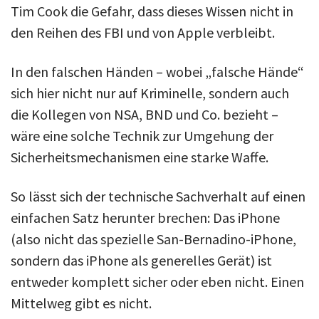
Tim Cook die Gefahr, dass dieses Wissen nicht in
den Reihen des FBI und von Apple verbleibt.
In den falschen Händen – wobei „falsche Hände“
sich hier nicht nur auf Kriminelle, sondern auch
die Kollegen von NSA, BND und Co. bezieht –
wäre eine solche Technik zur Umgehung der
Sicherheitsmechanismen eine starke Waffe.
So lässt sich der technische Sachverhalt auf einen
einfachen Satz herunter brechen: Das iPhone
(also nicht das spezielle San-Bernadino-iPhone,
sondern das iPhone als generelles Gerät) ist
entweder komplett sicher oder eben nicht. Einen
Mittelweg gibt es nicht.