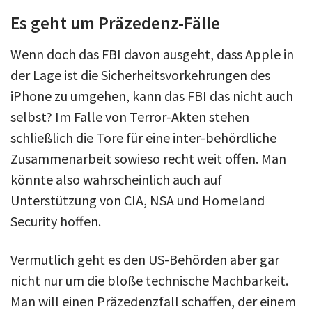
Es geht um Präzedenz-Fälle
Wenn doch das FBI davon ausgeht, dass Apple in
der Lage ist die Sicherheitsvorkehrungen des
iPhone zu umgehen, kann das FBI das nicht auch
selbst? Im Falle von Terror-Akten stehen
schließlich die Tore für eine inter-behördliche
Zusammenarbeit sowieso recht weit offen. Man
könnte also wahrscheinlich auch auf
Unterstützung von CIA, NSA und Homeland
Security hoffen.
Vermutlich geht es den US-Behörden aber gar
nicht nur um die bloße technische Machbarkeit.
Man will einen Präzedenzfall schaffen, der einem