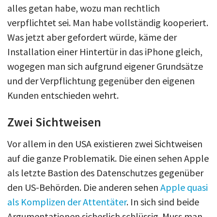
alles getan habe, wozu man rechtlich
verpflichtet sei. Man habe vollständig kooperiert.
Was jetzt aber gefordert würde, käme der
Installation einer Hintertür in das iPhone gleich,
wogegen man sich aufgrund eigener Grundsätze
und der Verpflichtung gegenüber den eigenen
Kunden entschieden wehrt.
Zwei Sichtweisen
Vor allem in den USA existieren zwei Sichtweisen
auf die ganze Problematik. Die einen sehen Apple
als letzte Bastion des Datenschutzes gegenüber
den US-Behörden. Die anderen sehen
Apple quasi
als Komplizen der Attentäter
. In sich sind beide
Argumentationen sicherlich schlüssig. Muss man