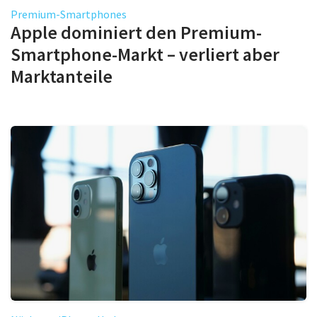
Premium-Smartphones
Apple dominiert den Premium-
Smartphone-Markt – verliert aber
Marktanteile