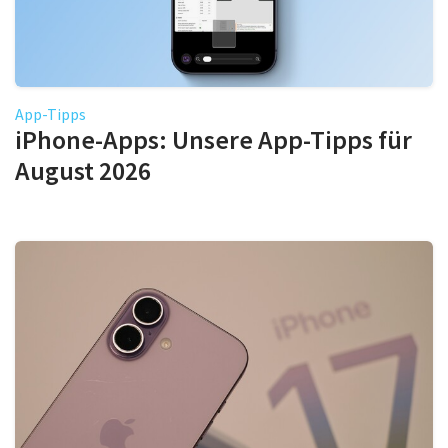
App-Tipps
iPhone-Apps: Unsere App-Tipps für
August 2026