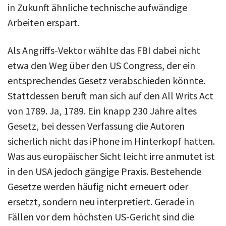
in Zukunft ähnliche technische aufwändige
Arbeiten erspart.
Als Angriffs-Vektor wählte das FBI dabei nicht
etwa den Weg über den US Congress, der ein
entsprechendes Gesetz verabschieden könnte.
Stattdessen beruft man sich auf den All Writs Act
von 1789. Ja, 1789. Ein knapp 230 Jahre altes
Gesetz, bei dessen Verfassung die Autoren
sicherlich nicht das iPhone im Hinterkopf hatten.
Was aus europäischer Sicht leicht irre anmutet ist
in den USA jedoch gängige Praxis. Bestehende
Gesetze werden häufig nicht erneuert oder
ersetzt, sondern neu interpretiert. Gerade in
Fällen vor dem höchsten US-Gericht sind die