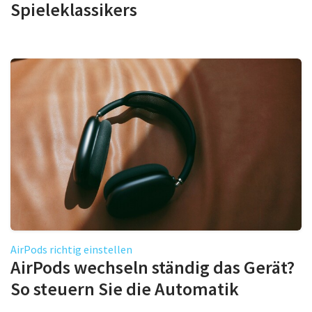
Spieleklassikers
AirPods richtig einstellen
AirPods wechseln ständig das Gerät?
So steuern Sie die Automatik