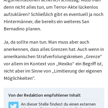
denn nicht alles tun, um Terror-Akte lückenlos
aufzuklären? Schließlich gibt es eventuell ja noch
Hintermänner, die bereits ein weiteres San
Bernadino planen.
Ja, da sollte man tun. Man muss aber auch
anerkennen, dass alles Grenzen hat. Auch wenn in
amerikanischen Strafverfolungskreisen „Grenze“
vor allem im Kontext von „Mexiko“ ein Begriff ist,
nicht aber im Sinne von „Limitierung der eigenen
Möglichkeiten“.
Von der Redaktion empfohlener Inhalt
An dieser Stelle findest du einen externen