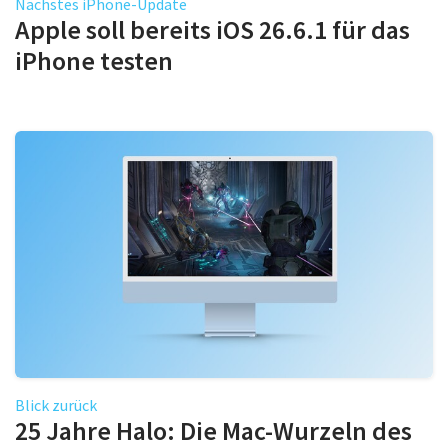
Nächstes iPhone-Update
Apple soll bereits iOS 26.6.1 für das
iPhone testen
Blick zurück
25 Jahre Halo: Die Mac-Wurzeln des