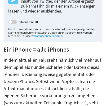
Inhalt von Twitter, der den Artikel ergänzt.
Du kannst ihn dir mit einem Klick anzeigen
lassen und wieder ausblenden.
Externer Inhalt
Ich bin damit einverstanden, dass mir externe Inhalte angezeigt werden.
Damit können personenbezogene Daten an dritte übermittelt werden.
Mehr dazu in unserer
Datenschutzerklärung
.
Ein iPhone = alle iPhones
In dem aktuellen Fall steht nämlich viel mehr auf
dem Spiel als nur die Sicherheit der Daten dieses
iPhones, beziehungsweise gegebenenfalls der
beiden iPhones. Selbst wenn Apple sich an die
Arbeit macht und es tatsächlich schafft, die
eigenen Sicherheitsvorkehrungen zu umgehen
(was zum aktuellen Zeitpunkt fraglich ist), sieht