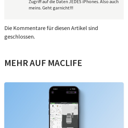
Zugriff auf die Daten JEDES iPhones. Also auch
meins. Geht garnicht!!!
Die Kommentare für diesen Artikel sind
geschlossen.
MEHR AUF MACLIFE