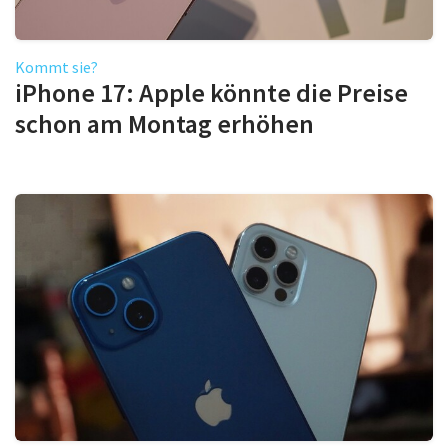
Kommt sie?
iPhone 17: Apple könnte die Preise
schon am Montag erhöhen