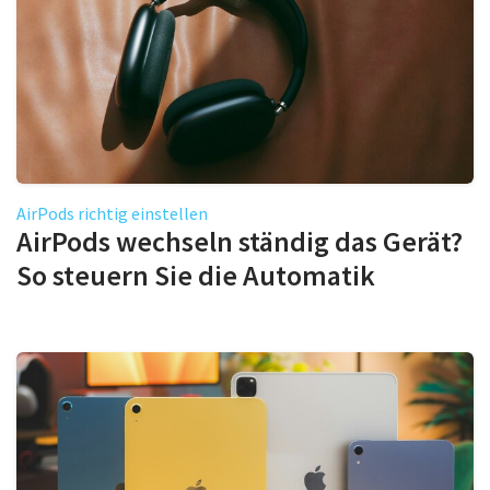
AirPods richtig einstellen
AirPods wechseln ständig das Gerät?
So steuern Sie die Automatik