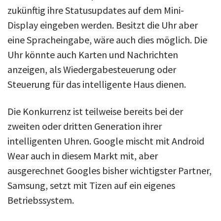
zukünftig ihre Statusupdates auf dem Mini-
Display eingeben werden. Besitzt die Uhr aber
eine Spracheingabe, wäre auch dies möglich. Die
Uhr könnte auch Karten und Nachrichten
anzeigen, als Wiedergabesteuerung oder
Steuerung für das intelligente Haus dienen.
Die Konkurrenz ist teilweise bereits bei der
zweiten oder dritten Generation ihrer
intelligenten Uhren. Google mischt mit Android
Wear auch in diesem Markt mit, aber
ausgerechnet Googles bisher wichtigster Partner,
Samsung, setzt mit Tizen auf ein eigenes
Betriebssystem.