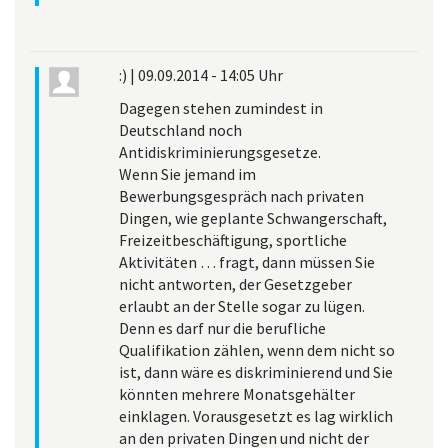
:)
|
09.09.2014 - 14:05 Uhr
Dagegen stehen zumindest in
Deutschland noch
Antidiskriminierungsgesetze.
Wenn Sie jemand im
Bewerbungsgespräch nach privaten
Dingen, wie geplante Schwangerschaft,
Freizeitbeschäftigung, sportliche
Aktivitäten … fragt, dann müssen Sie
nicht antworten, der Gesetzgeber
erlaubt an der Stelle sogar zu lügen.
Denn es darf nur die berufliche
Qualifikation zählen, wenn dem nicht so
ist, dann wäre es diskriminierend und Sie
könnten mehrere Monatsgehälter
einklagen. Vorausgesetzt es lag wirklich
an den privaten Dingen und nicht der