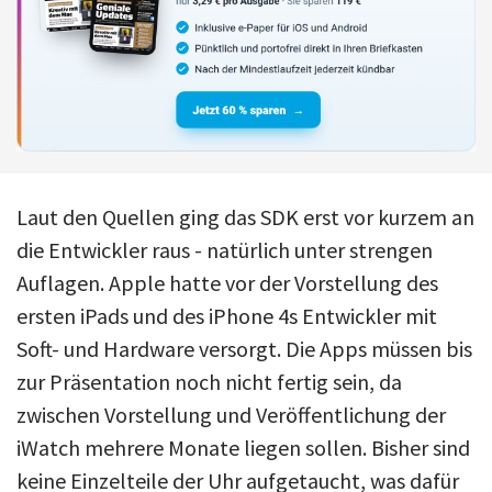
Laut den Quellen ging das SDK erst vor kurzem an
die Entwickler raus - natürlich unter strengen
Auflagen. Apple hatte vor der Vorstellung des
ersten iPads und des iPhone 4s Entwickler mit
Soft- und Hardware versorgt. Die Apps müssen bis
zur Präsentation noch nicht fertig sein, da
zwischen Vorstellung und Veröffentlichung der
iWatch mehrere Monate liegen sollen. Bisher sind
keine Einzelteile der Uhr aufgetaucht, was dafür