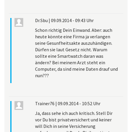
Dr.Sbu
|
09.09.2014 - 09:43 Uhr
Schon richtig Dein Einwand. Aber: auch
heute könnte eine Firma ja verlangen
seine Gesunfheitsakte auszuhändigen.
Dürfen sie laut Gesetz nicht. Warum
sollte eine Smartwatch daran was
ändern? Bei meinem Arzt steht ein
Computer, da sind meine Daten drauf und
nun???
Trainer76
|
09.09.2014 - 10:52 Uhr
Ja, dass sehe ich auch kritisch. Stell Dir
vor Du bist privatversichert und keiner
will Dich in seine Versicherung