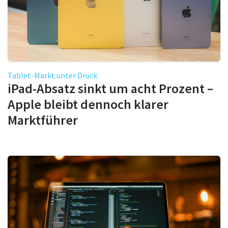
Tablet-Markt unter Druck
iPad-Absatz sinkt um acht Prozent –
Apple bleibt dennoch klarer
Marktführer