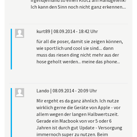
Ich kann den Sinn noch nicht ganz erkennen....
kurt89
|
08.09.2014 - 18:42 Uhr
für all die poser, damit sie zeigen können,
wie sportlich und cool sie sind.... dann
muss das riesen ding nicht mehr aus der
hose geholt werden... meine das phone...
Lando
|
08.09.2014 - 20:09 Uhr
Mir ergeht es da ganz ähnlich. Ich nutze
wirklich gerne die Geräte von Apple - vor
allem wegen der langen Halbwertszeit.
Gerade ein Macbook von vor 5 oder 6
Jahren ist durch gut Update - Versorgung
immernoch super zu nutzen. Beim