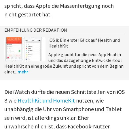
spricht, dass Apple die Massenfertigung noch
nicht gestartet hat.
EMPFEHLUNG DER REDAKTION
iOS 8: Ein erster Blick auf Health und
HealthKit
Apple glaubt für die neue App Health
und das dazugehörige Entwicklertool
HealthKit an eine große Zukunft und spricht von dem Beginn
einer...
mehr
Die iWatch dürfte die neuen Schnittstellen von iOS
8 wie
HealthKit und HomeKit
nutzen, wie
unabhängig die Uhr von Smartphone und Tablet
sein wird, ist allerdings unklar. Eher
unwahrscheinlich ist, dass Facebook-Nutzer