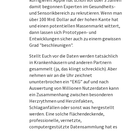
damit begonnen Experten im Gesundheits-
und Sensorikbereich zu rekrutieren. Wenn man
über 100 Mrd. Dollar auf der hohen Kante hat
und einen potentiellen Massenmarkt wittert,
dann lassen sich Prototypen- und
Entwicklungen sicher auch zu einem gewissen
Grad "beschleunigen".
Stellt Euch vor die Daten werden tatsächlich
in Krankenhäusern und anderen Partnern
gesammelt (ja, das klingt schrecklich). Aber
nehmen wir an die Uhr zeichnet
ununterbrochen ein “EKG” auf und nach
Auswertung von Millionen Nutzerdaten kann
ein Zusammenhang zwischen besonderen
Herzrythmen und Herzinfakten,
Schlaganfällen oder sonst was hergestellt
werden. Eine solche flächendeckende,
professionelle, vernetzte,
computergestützte Datensammlung hat es