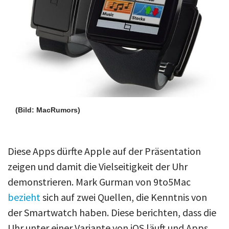
(Bild: MacRumors)
Diese Apps dürfte Apple auf der Präsentation
zeigen und damit die Vielseitigkeit der Uhr
demonstrieren. Mark Gurman von 9to5Mac
bezieht
sich auf zwei Quellen, die Kenntnis von
der Smartwatch haben. Diese berichten, dass die
Uhr unter einer Variante von iOS läuft und Apps