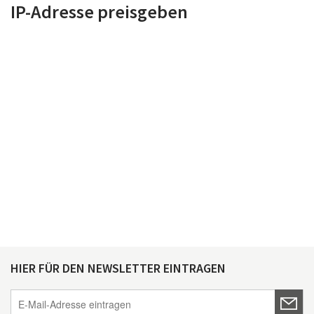
IP-Adresse preisgeben
HIER FÜR DEN NEWSLETTER EINTRAGEN