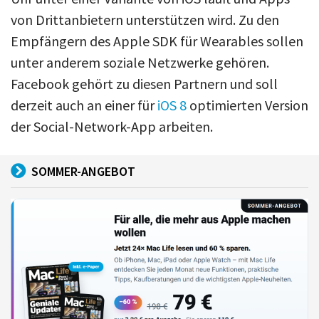
von Drittanbietern unterstützen wird. Zu den
Empfängern des Apple SDK für Wearables sollen
unter anderem soziale Netzwerke gehören.
Facebook gehört zu diesen Partnern und soll
derzeit auch an einer für
iOS 8
optimierten Version
der Social-Network-App arbeiten.
SOMMER-ANGEBOT