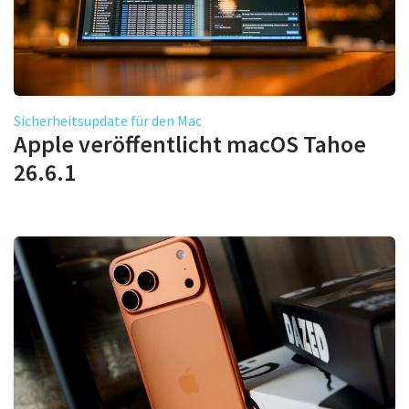
Sicherheitsupdate für den Mac
Apple veröffentlicht macOS Tahoe
26.6.1