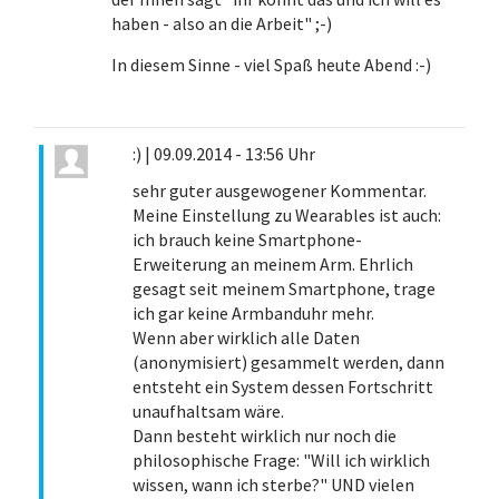
haben - also an die Arbeit" ;-)
In diesem Sinne - viel Spaß heute Abend :-)
:)
|
09.09.2014 - 13:56 Uhr
sehr guter ausgewogener Kommentar.
Meine Einstellung zu Wearables ist auch:
ich brauch keine Smartphone-
Erweiterung an meinem Arm. Ehrlich
gesagt seit meinem Smartphone, trage
ich gar keine Armbanduhr mehr.
Wenn aber wirklich alle Daten
(anonymisiert) gesammelt werden, dann
entsteht ein System dessen Fortschritt
unaufhaltsam wäre.
Dann besteht wirklich nur noch die
philosophische Frage: "Will ich wirklich
wissen, wann ich sterbe?" UND vielen