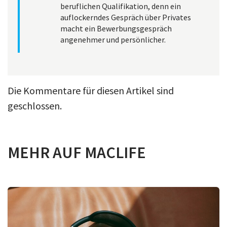
beruflichen Qualifikation, denn ein
auflockerndes Gespräch über Privates
macht ein Bewerbungsgespräch
angenehmer und persönlicher.
Die Kommentare für diesen Artikel sind
geschlossen.
MEHR AUF MACLIFE