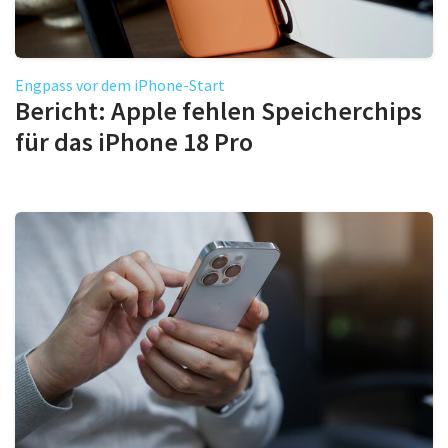
Engpass vor dem iPhone-Start
Bericht: Apple fehlen Speicherchips
für das iPhone 18 Pro