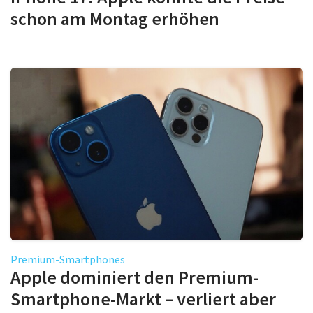
schon am Montag erhöhen
Premium-Smartphones
Apple dominiert den Premium-
Smartphone-Markt – verliert aber