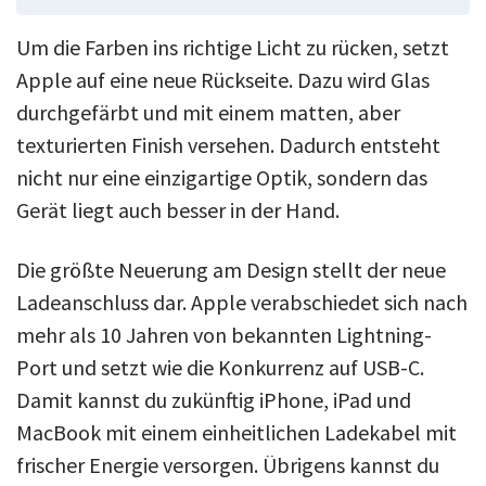
Um die Farben ins richtige Licht zu rücken, setzt
Apple auf eine neue Rückseite. Dazu wird Glas
durchgefärbt und mit einem matten, aber
texturierten Finish versehen. Dadurch entsteht
nicht nur eine einzigartige Optik, sondern das
Gerät liegt auch besser in der Hand.
Die größte Neuerung am Design stellt der neue
Ladeanschluss dar. Apple verabschiedet sich nach
mehr als 10 Jahren von bekannten Lightning-
Port und setzt wie die Konkurrenz auf USB-C.
Damit kannst du zukünftig iPhone, iPad und
MacBook mit einem einheitlichen Ladekabel mit
frischer Energie versorgen. Übrigens kannst du