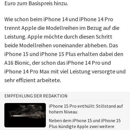
Euro zum Basispreis hinzu.
Wie schon beim iPhone 14 und iPhone 14 Pro
trennt Apple die Modellreihen im Bezug auf die
Leistung. Apple möchte durch diesen Schritt
beide Modellreihen voneinander abheben. Das
iPhone 15 und iPhone 15 Plus erhalten dabei den
A16 Bionic, der schon das iPhone 14 Pro und
iPhone 14 Pro Max mit viel Leistung versorgte und
sehr effizient arbeitete.
EMPFEHLUNG DER REDAKTION
iPhone 15 Pro enthüllt: Stillstand auf
hohem Niveau
Neben dem iPhone 15 und iPhone 15
Plus kündigte Apple zwei weitere