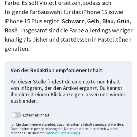
Farbe. Es soll Violett ersetzen, sodass sich
folgende Farbauswahl für das iPhone 15 sowie
iPhone 15 Plus ergibt:
Schwarz, Gelb, Blau, Grün,
Rosé.
Insgesamt sind die Farbe allerdings weniger
knallig als bisher und stattdessen in Pastelltönen
gehalten.
Von der Redaktion empfohlener Inhalt
An dieser Stelle findest du einen externen Inhalt
von Infogram, der den Artikel ergänzt. Du kannst
ihn dir mit einem Klick anzeigen lassen und wieder
ausblenden.
Externer Inhalt
Ich bin damit einverstanden, dass mir externe Inhalte angezeigt werden.
Damit können personenbezogene Daten an dritte übermittelt werden.
Mehr dazu in unserer
Datenschutzerklärung
.