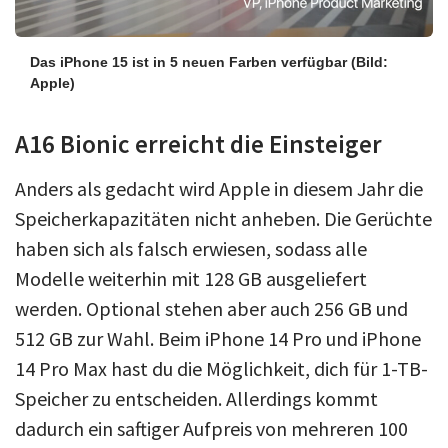
Das iPhone 15 ist in 5 neuen Farben verfügbar
(Bild:
Apple)
A16 Bionic erreicht die Einsteiger
Anders als gedacht wird Apple in diesem Jahr die
Speicherkapazitäten nicht anheben. Die Gerüchte
haben sich als falsch erwiesen, sodass alle
Modelle weiterhin mit 128 GB ausgeliefert
werden. Optional stehen aber auch 256 GB und
512 GB zur Wahl. Beim iPhone 14 Pro und iPhone
14 Pro Max hast du die Möglichkeit, dich für 1-TB-
Speicher zu entscheiden. Allerdings kommt
dadurch ein saftiger Aufpreis von mehreren 100