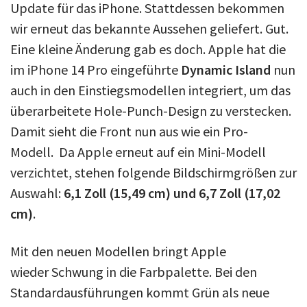
Update für das iPhone. Stattdessen bekommen
wir erneut das bekannte Aussehen geliefert. Gut.
Eine kleine Änderung gab es doch. Apple hat die
im iPhone 14 Pro eingeführte
Dynamic Island
nun
auch in den Einstiegsmodellen integriert, um das
überarbeitete Hole-Punch-Design zu verstecken.
Damit sieht die Front nun aus wie ein Pro-
Modell. Da Apple erneut auf ein Mini-Modell
verzichtet, stehen folgende Bildschirmgrößen zur
Auswahl:
6,1 Zoll (15,49 cm) und 6,7 Zoll (17,02
cm)
.
Mit den neuen Modellen bringt Apple
wieder Schwung in die Farbpalette. Bei den
Standardausführungen kommt Grün als neue