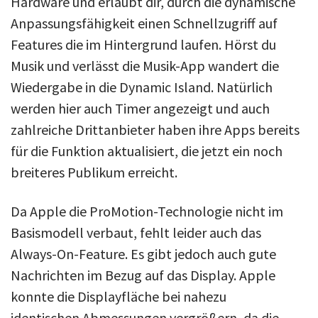
Hardware und erlaubt dir, durch die dynamische
Anpassungsfähigkeit einen Schnellzugriff auf
Features die im Hintergrund laufen. Hörst du
Musik und verlässt die Musik-App wandert die
Wiedergabe in die Dynamic Island. Natürlich
werden hier auch Timer angezeigt und auch
zahlreiche Drittanbieter haben ihre Apps bereits
für die Funktion aktualisiert, die jetzt ein noch
breiteres Publikum erreicht.
Da Apple die ProMotion-Technologie nicht im
Basismodell verbaut, fehlt leider auch das
Always-On-Feature. Es gibt jedoch auch gute
Nachrichten im Bezug auf das Display. Apple
konnte die Displayfläche bei nahezu
identischen Abmessungen vergrößern, da die