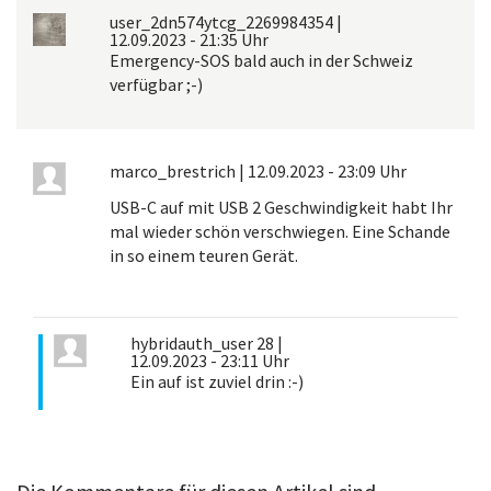
user_2dn574ytcg_2269984354
|
12.09.2023 - 21:35 Uhr
Emergency-SOS bald auch in der Schweiz
verfügbar ;-)
marco_brestrich
|
12.09.2023 - 23:09 Uhr
USB-C auf mit USB 2 Geschwindigkeit habt Ihr
mal wieder schön verschwiegen. Eine Schande
in so einem teuren Gerät.
hybridauth_user 28
|
12.09.2023 - 23:11 Uhr
Ein auf ist zuviel drin :-)