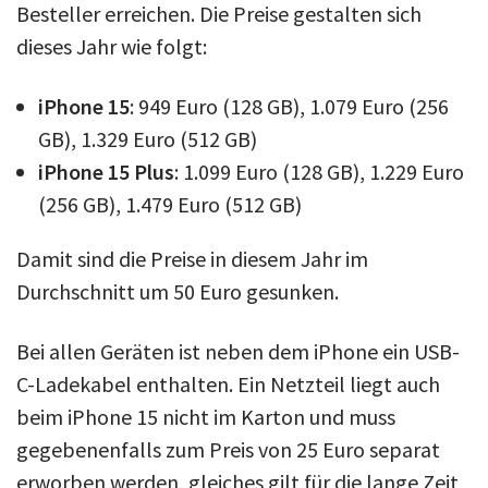
Besteller erreichen. Die Preise gestalten sich
dieses Jahr wie folgt:
iPhone 15
: 949 Euro (128 GB), 1.079 Euro (256
GB), 1.329 Euro (512 GB)
iPhone 15 Plus
: 1.099 Euro (128 GB), 1.229 Euro
(256 GB), 1.479 Euro (512 GB)
Damit sind die Preise in diesem Jahr im
Durchschnitt um 50 Euro gesunken.
Bei allen Geräten ist neben dem iPhone ein USB-
C-Ladekabel enthalten. Ein Netzteil liegt auch
beim iPhone 15 nicht im Karton und muss
gegebenenfalls zum Preis von 25 Euro separat
erworben werden, gleiches gilt für die lange Zeit