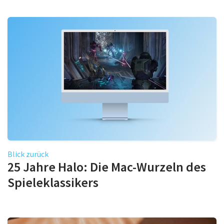
Blick zurück
25 Jahre Halo: Die Mac-Wurzeln des
Spieleklassikers