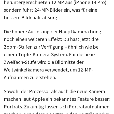
heruntergerechneten 12 MP aus (iPhone 14 Pro),
sondern führt 24-MP-Bilder ein, was für eine
bessere Bildqualität sorgt.
Die höhere Auflösung der Hauptkamera bringt
noch einen weiteren Effekt: Du hast jetzt drei
Zoom-Stufen zur Verfügung – ähnlich wie bei
einem Triple-Kamera-System. Für die neue
Zweifach-Stufe wird die Bildmitte der
Weitwinkelkamera verwendet, um 12-MP-
Aufnahmen zu erstellen.
Sowohl der Prozessor als auch die neue Kamera
machen laut Apple ein bekanntes Feature besser:
Porträts. Zukünftig lassen sich Porträtaufnahmen