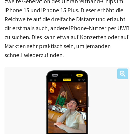
zweite Generation des Ultrabreitband-Chips im
iPhone 15 und iPhone 15 Plus. Dieser erhöht die
Reichweite auf die dreifache Distanz und erlaubt
dir erstmals auch, andere iPhone-Nutzer per UWB
zu suchen. Dies kann etwa auf Konzerten oder auf
Märkten sehr praktisch sein, um jemanden
schnell wiederzufinden.