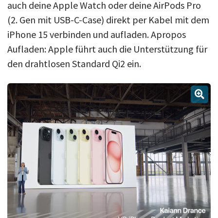
auch deine Apple Watch oder deine AirPods Pro
(2. Gen mit USB-C-Case) direkt per Kabel mit dem
iPhone 15 verbinden und aufladen. Apropos
Aufladen: Apple führt auch die Unterstützung für
den drahtlosen Standard Qi2 ein.