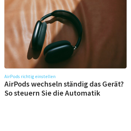
AirPods richtig einstellen
AirPods wechseln ständig das Gerät?
So steuern Sie die Automatik