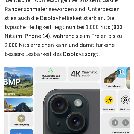
Ränder schmaler geworden sind. Unterdessen
stieg auch die Displayhelligkeit stark an. Die
typische Helligkeit liegt nun bei 1.000 Nits (800
Nits im iPhone 14), während sie im Freien bis zu
2.000 Nits erreichen kann und damit für eine
bessere Lesbarkeit des Displays sorgt.