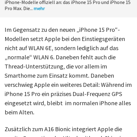
iPhone-Modelle offiziell an: das iPhone 15 Pro und iPhone 15
Pro Max. Die...
mehr
Im Gegensatz zu den neuen „iPhone 15 Pro“-
Modellen setzt Apple bei den Einstiegsgeräten
nicht auf WLAN 6E, sondern lediglich auf das
„normale“ WLAN 6. Daneben fehlt auch die
Thread-Unterstützung, die vor allem im
Smarthome zum Einsatz kommt. Daneben
verschwieg Apple ein weiteres Detail: Während im
iPhone 15 Pro ein präzises Dual-Frequenz GPS
eingesetzt wird, bleibt im normalen iPhone alles
beim Alten.
Zusätzlich zum A16 Bionic integriert Apple die