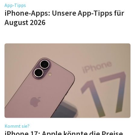
App-Tipps
iPhone-Apps: Unsere App-Tipps für
August 2026
Kommt sie?
iPhone 17: Apple könnte die Preise