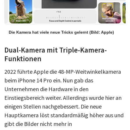
Die Kamera hat viele neue Tricks gelernt
(Bild: Apple)
Dual-Kamera mit Triple-Kamera-
Funktionen
2022 führte Apple die 48-MP-Weitwinkelkamera
beim iPhone 14 Pro ein. Nun gab das
Unternehmen die Hardware in den
Einstiegsbereich weiter. Allerdings wurde hier an
einigen Stellen nachgebessert. Die neue
Hauptkamera löst standardmäßig höher aus und
gibt die Bilder nicht mehr in