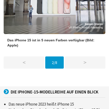
Das iPhone 15 ist in 5 neuen Farben verfügbar
(Bild:
Apple)
<
>
2/8
DIE IPHONE-15-MODELLREIHE AUF EINEN BLICK
Das neue iPhone 2023 heißt iPhone 15