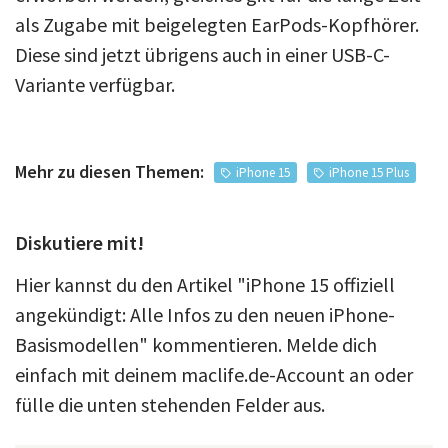
als Zugabe mit beigelegten EarPods-Kopfhörer.
Diese sind jetzt übrigens auch in einer USB-C-
Variante verfügbar.
Mehr zu diesen Themen:
iPhone 15
iPhone 15 Plus
Diskutiere mit!
Hier kannst du den Artikel "iPhone 15 offiziell
angekündigt: Alle Infos zu den neuen iPhone-
Basismodellen" kommentieren. Melde dich
einfach mit deinem maclife.de-Account an oder
fülle die unten stehenden Felder aus.