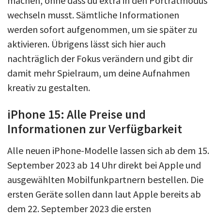
machen, ohne dass du extra in den Porträtmodus
wechseln musst. Sämtliche Informationen
werden sofort aufgenommen, um sie später zu
aktivieren. Übrigens lässt sich hier auch
nachträglich der Fokus verändern und gibt dir
damit mehr Spielraum, um deine Aufnahmen
kreativ zu gestalten.
iPhone 15: Alle Preise und
Informationen zur Verfügbarkeit
Alle neuen iPhone-Modelle lassen sich ab dem 15.
September 2023 ab 14 Uhr direkt bei Apple und
ausgewählten Mobilfunkpartnern bestellen. Die
ersten Geräte sollen dann laut Apple bereits ab
dem 22. September 2023 die ersten