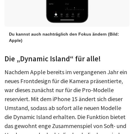
Du kannst auch nachträglich den Fokus ändern
(Bild:
Apple)
Die „Dynamic Island“ für alle!
Nachdem Apple bereits im vergangenen Jahr ein
neues Frontdesign für die Kamera präsentierte,
war dieses zunächst nur für die Pro-Modelle
reserviert. Mit dem iPhone 15 ändert sich dieser
Umstand, sodass ab sofort alle neuen Modelle
die Dynamic Island erhalten. Die Funktion bietet
das gewohnt enge Zusammenspiel von Soft- und