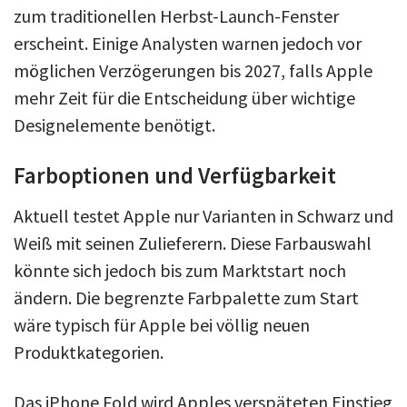
zum traditionellen Herbst-Launch-Fenster
erscheint. Einige Analysten warnen jedoch vor
möglichen Verzögerungen bis 2027, falls Apple
mehr Zeit für die Entscheidung über wichtige
Designelemente benötigt.
Farboptionen und Verfügbarkeit
Aktuell testet Apple nur Varianten in Schwarz und
Weiß mit seinen Zulieferern. Diese Farbauswahl
könnte sich jedoch bis zum Marktstart noch
ändern. Die begrenzte Farbpalette zum Start
wäre typisch für Apple bei völlig neuen
Produktkategorien.
Das iPhone Fold wird Apples verspäteten Einstieg