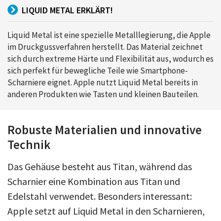
LIQUID METAL ERKLÄRT!
Liquid Metal ist eine spezielle Metalllegierung, die Apple
im Druckgussverfahren herstellt. Das Material zeichnet
sich durch extreme Härte und Flexibilität aus, wodurch es
sich perfekt für bewegliche Teile wie Smartphone-
Scharniere eignet. Apple nutzt Liquid Metal bereits in
anderen Produkten wie Tasten und kleinen Bauteilen.
Robuste Materialien und innovative
Technik
Das Gehäuse besteht aus Titan, während das
Scharnier eine Kombination aus Titan und
Edelstahl verwendet. Besonders interessant:
Apple setzt auf Liquid Metal in den Scharnieren,