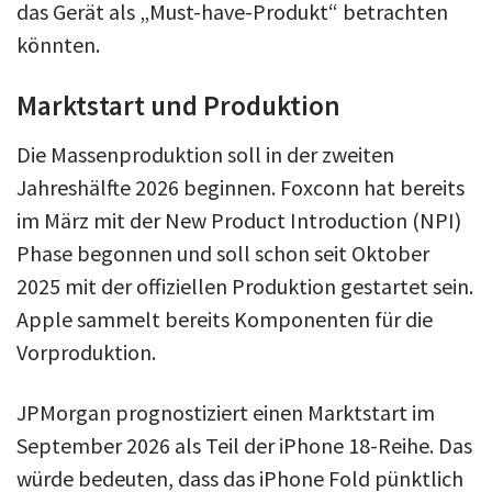
das Gerät als „Must-have-Produkt“ betrachten
könnten.
Marktstart und Produktion
Die Massenproduktion soll in der zweiten
Jahreshälfte 2026 beginnen. Foxconn hat bereits
im März mit der New Product Introduction (NPI)
Phase begonnen und soll schon seit Oktober
2025 mit der offiziellen Produktion gestartet sein.
Apple sammelt bereits Komponenten für die
Vorproduktion.
JPMorgan prognostiziert einen Marktstart im
September 2026 als Teil der iPhone 18-Reihe. Das
würde bedeuten, dass das iPhone Fold pünktlich