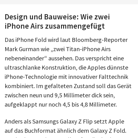
Design und Bauweise: Wie zwei
iPhone Airs zusammengefügt
Das iPhone Fold wird laut Bloomberg-Reporter
Mark Gurman wie „zwei Titan-iPhone Airs
nebeneinander“ aussehen. Das verspricht eine
ultraschlanke Konstruktion, die Apples dünnste
iPhone-Technologie mit innovativer Falttechnik
kombiniert. Im gefalteten Zustand soll das Gerät
zwischen neun und 9,5 Millimeter dick sein,
aufgeklappt nur noch 4,5 bis 4,8 Millimeter.
Anders als Samsungs Galaxy Z Flip setzt Apple
auf das Buchformat ähnlich dem Galaxy Z Fold.