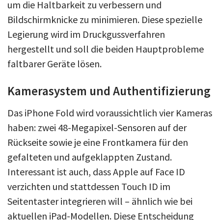
um die Haltbarkeit zu verbessern und
Bildschirmknicke zu minimieren. Diese spezielle
Legierung wird im Druckgussverfahren
hergestellt und soll die beiden Hauptprobleme
faltbarer Geräte lösen.
Kamerasystem und Authentifizierung
Das iPhone Fold wird voraussichtlich vier Kameras
haben: zwei 48-Megapixel-Sensoren auf der
Rückseite sowie je eine Frontkamera für den
gefalteten und aufgeklappten Zustand.
Interessant ist auch, dass Apple auf Face ID
verzichten und stattdessen Touch ID im
Seitentaster integrieren will – ähnlich wie bei
aktuellen iPad-Modellen. Diese Entscheidung