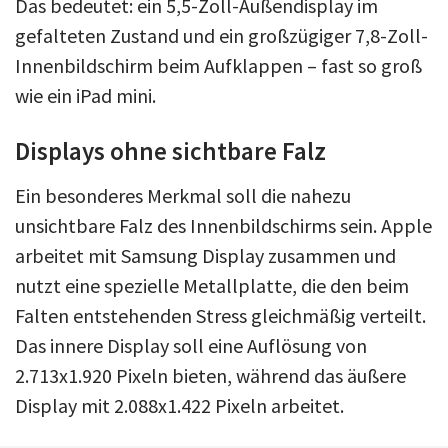
Das bedeutet: ein 5,5-Zoll-Außendisplay im
gefalteten Zustand und ein großzügiger 7,8-Zoll-
Innenbildschirm beim Aufklappen – fast so groß
wie ein iPad mini.
Displays ohne sichtbare Falz
Ein besonderes Merkmal soll die nahezu
unsichtbare Falz des Innenbildschirms sein. Apple
arbeitet mit Samsung Display zusammen und
nutzt eine spezielle Metallplatte, die den beim
Falten entstehenden Stress gleichmäßig verteilt.
Das innere Display soll eine Auflösung von
2.713x1.920 Pixeln bieten, während das äußere
Display mit 2.088x1.422 Pixeln arbeitet.