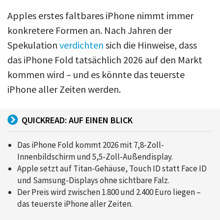
Apples erstes faltbares iPhone nimmt immer
konkretere Formen an. Nach Jahren der
Spekulation
verdichten
sich die Hinweise, dass
das iPhone Fold tatsächlich 2026 auf den Markt
kommen wird – und es könnte das teuerste
iPhone aller Zeiten werden.
QUICKREAD: AUF EINEN BLICK
Das iPhone Fold kommt 2026 mit 7,8-Zoll-
Innenbildschirm und 5,5-Zoll-Außendisplay.
Apple setzt auf Titan-Gehäuse, Touch ID statt Face ID
und Samsung-Displays ohne sichtbare Falz.
Der Preis wird zwischen 1.800 und 2.400 Euro liegen –
das teuerste iPhone aller Zeiten.