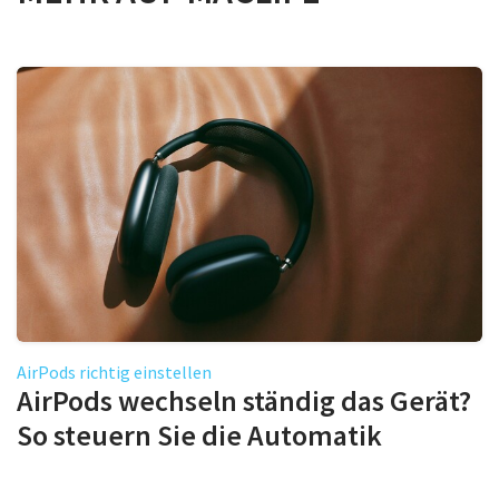
AirPods richtig einstellen
AirPods wechseln ständig das Gerät?
So steuern Sie die Automatik