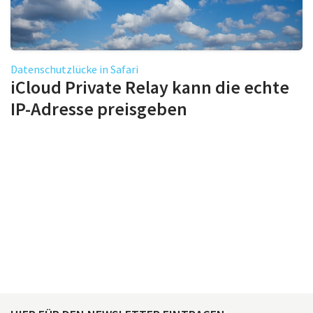
Datenschutzlücke in Safari
iCloud Private Relay kann die echte
IP-Adresse preisgeben