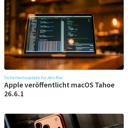
Sicherheitsupdate für den Mac
Apple veröffentlicht macOS Tahoe
26.6.1