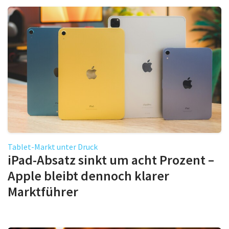
Tablet-Markt unter Druck
iPad-Absatz sinkt um acht Prozent –
Apple bleibt dennoch klarer
Marktführer