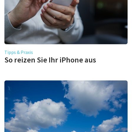
Tipps & Praxis
So reizen Sie Ihr iPhone aus