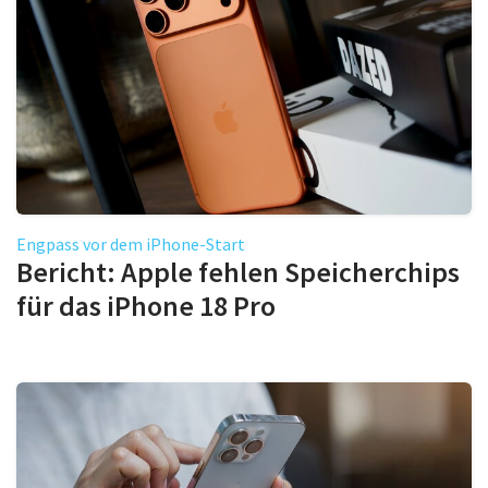
Engpass vor dem iPhone-Start
Bericht: Apple fehlen Speicherchips
für das iPhone 18 Pro