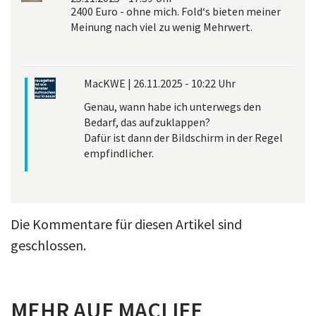
2400 Euro - ohne mich. Fold‘s bieten meiner
Meinung nach viel zu wenig Mehrwert.
MacKWE
|
26.11.2025 - 10:22 Uhr
Genau, wann habe ich unterwegs den
Bedarf, das aufzuklappen?
Dafür ist dann der Bildschirm in der Regel
empfindlicher.
Die Kommentare für diesen Artikel sind
geschlossen.
MEHR AUF MACLIFE