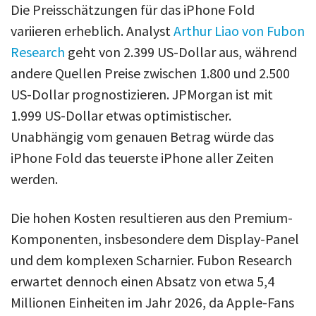
Die Preisschätzungen für das iPhone Fold
variieren erheblich. Analyst
Arthur Liao von Fubon
Research
geht von 2.399 US-Dollar aus, während
andere Quellen Preise zwischen 1.800 und 2.500
US-Dollar prognostizieren. JPMorgan ist mit
1.999 US-Dollar etwas optimistischer.
Unabhängig vom genauen Betrag würde das
iPhone Fold das teuerste iPhone aller Zeiten
werden.
Die hohen Kosten resultieren aus den Premium-
Komponenten, insbesondere dem Display-Panel
und dem komplexen Scharnier. Fubon Research
erwartet dennoch einen Absatz von etwa 5,4
Millionen Einheiten im Jahr 2026, da Apple-Fans