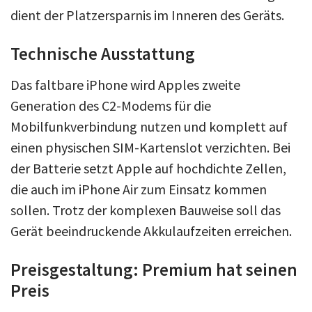
dient der Platzersparnis im Inneren des Geräts.
Technische Ausstattung
Das faltbare iPhone wird Apples zweite
Generation des C2-Modems für die
Mobilfunkverbindung nutzen und komplett auf
einen physischen SIM-Kartenslot verzichten. Bei
der Batterie setzt Apple auf hochdichte Zellen,
die auch im iPhone Air zum Einsatz kommen
sollen. Trotz der komplexen Bauweise soll das
Gerät beeindruckende Akkulaufzeiten erreichen.
Preisgestaltung: Premium hat seinen
Preis