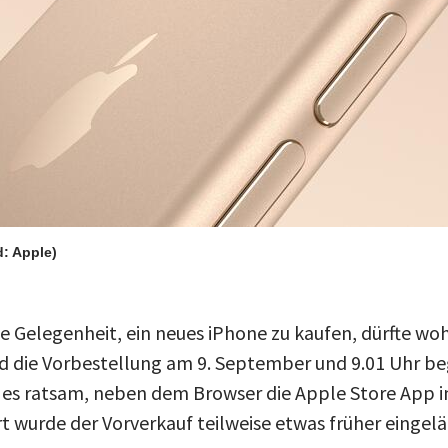
d: Apple)
te Gelegenheit, ein neues iPhone zu kaufen, dürfte wo
rd die Vorbestellung am 9. September und 9.01 Uhr be
 es ratsam, neben dem Browser die Apple Store App 
t wurde der Vorverkauf teilweise etwas früher eingelä