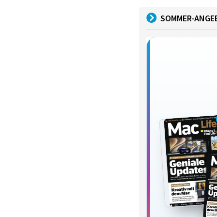
SOMMER-ANGE