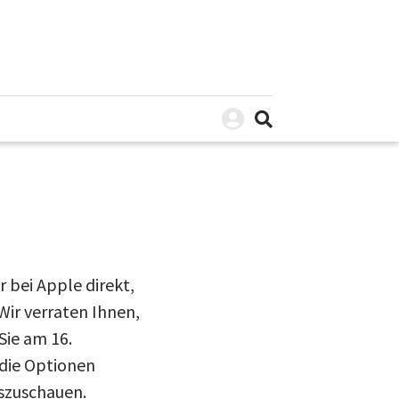
 bei Apple direkt,
ir verraten Ihnen,
Sie am 16.
die Optionen
uszuschauen.