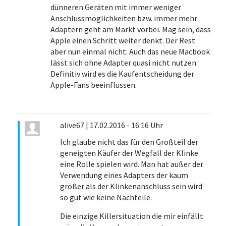
dünneren Geräten mit immer weniger
Anschlussmöglichkeiten bzw. immer mehr
Adaptern geht am Markt vorbei. Mag sein, dass
Apple einen Schritt weiter denkt. Der Rest
aber nun einmal nicht. Auch das neue Macbook
lässt sich ohne Adapter quasi nicht nutzen.
Definitiv wird es die Kaufentscheidung der
Apple-Fans beeinflussen.
alive67
|
17.02.2016 - 16:16 Uhr
Ich glaube nicht das für den Großteil der
geneigten Käufer der Wegfall der Klinke
eine Rolle spielen wird. Man hat außer der
Verwendung eines Adapters der kaum
größer als der Klinkenanschluss sein wird
so gut wie keine Nachteile.
Die einzige Killersituation die mir einfällt