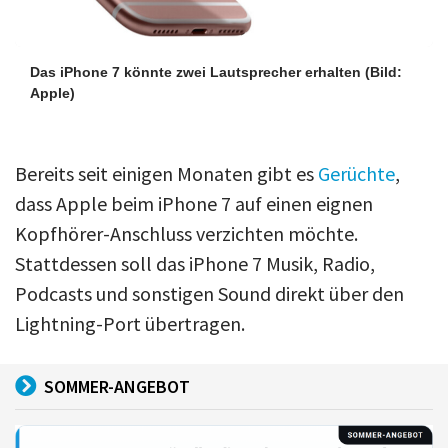
Das iPhone 7 könnte zwei Lautsprecher erhalten
(Bild:
Apple)
Bereits seit einigen Monaten gibt es
Gerüchte
,
dass Apple beim iPhone 7 auf einen eignen
Kopfhörer-Anschluss verzichten möchte.
Stattdessen soll das iPhone 7 Musik, Radio,
Podcasts und sonstigen Sound direkt über den
Lightning-Port übertragen.
SOMMER-ANGEBOT