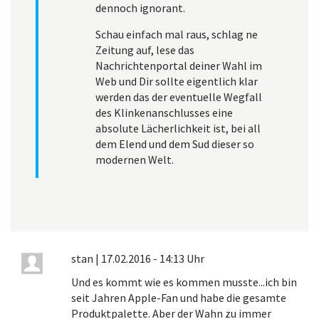
dennoch ignorant.
Schau einfach mal raus, schlag ne
Zeitung auf, lese das
Nachrichtenportal deiner Wahl im
Web und Dir sollte eigentlich klar
werden das der eventuelle Wegfall
des Klinkenanschlusses eine
absolute Lächerlichkeit ist, bei all
dem Elend und dem Sud dieser so
modernen Welt.
stan
|
17.02.2016 - 14:13 Uhr
Und es kommt wie es kommen musste...ich bin
seit Jahren Apple-Fan und habe die gesamte
Produktpalette. Aber der Wahn zu immer