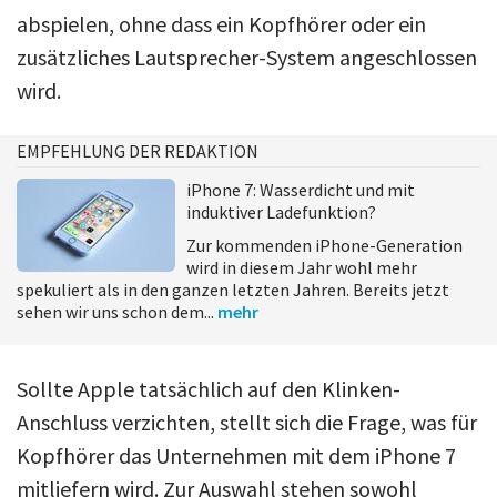
abspielen, ohne dass ein Kopfhörer oder ein
zusätzliches Lautsprecher-System angeschlossen
wird.
EMPFEHLUNG DER REDAKTION
iPhone 7: Wasserdicht und mit
induktiver Ladefunktion?
Zur kommenden iPhone-Generation
wird in diesem Jahr wohl mehr
spekuliert als in den ganzen letzten Jahren. Bereits jetzt
sehen wir uns schon dem...
mehr
Sollte Apple tatsächlich auf den Klinken-
Anschluss verzichten, stellt sich die Frage, was für
Kopfhörer das Unternehmen mit dem iPhone 7
mitliefern wird. Zur Auswahl stehen sowohl