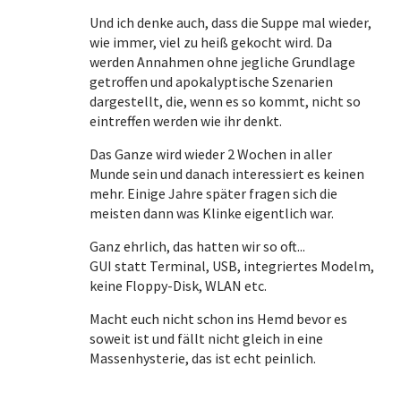
Und ich denke auch, dass die Suppe mal wieder,
wie immer, viel zu heiß gekocht wird. Da
werden Annahmen ohne jegliche Grundlage
getroffen und apokalyptische Szenarien
dargestellt, die, wenn es so kommt, nicht so
eintreffen werden wie ihr denkt.
Das Ganze wird wieder 2 Wochen in aller
Munde sein und danach interessiert es keinen
mehr. Einige Jahre später fragen sich die
meisten dann was Klinke eigentlich war.
Ganz ehrlich, das hatten wir so oft...
GUI statt Terminal, USB, integriertes Modelm,
keine Floppy-Disk, WLAN etc.
Macht euch nicht schon ins Hemd bevor es
soweit ist und fällt nicht gleich in eine
Massenhysterie, das ist echt peinlich.