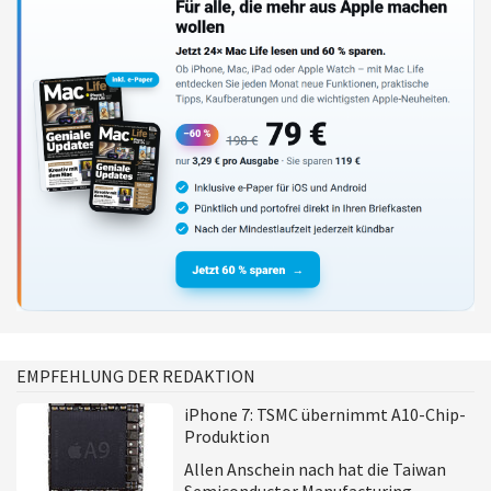
EMPFEHLUNG DER REDAKTION
iPhone 7: TSMC übernimmt A10-Chip-
Produktion
Allen Anschein nach hat die Taiwan
Semiconductor Manufacturing