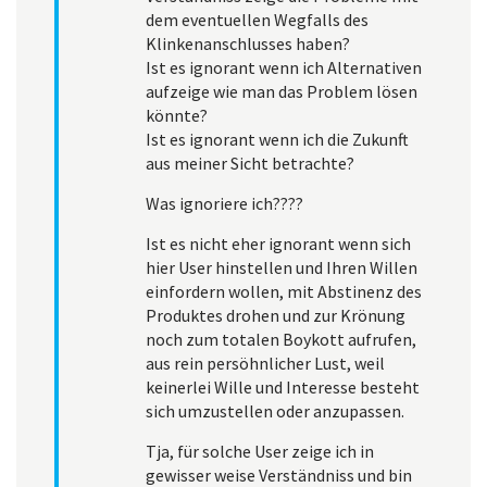
dem eventuellen Wegfalls des
Klinkenanschlusses haben?
Ist es ignorant wenn ich Alternativen
aufzeige wie man das Problem lösen
könnte?
Ist es ignorant wenn ich die Zukunft
aus meiner Sicht betrachte?
Was ignoriere ich????
Ist es nicht eher ignorant wenn sich
hier User hinstellen und Ihren Willen
einfordern wollen, mit Abstinenz des
Produktes drohen und zur Krönung
noch zum totalen Boykott aufrufen,
aus rein persöhnlicher Lust, weil
keinerlei Wille und Interesse besteht
sich umzustellen oder anzupassen.
Tja, für solche User zeige ich in
gewisser weise Verständniss und bin