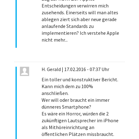
Entscheidungen verwirren mich
zusehends. Einerseits will man altes
ablegen ziert sich aber neue gerade
anlaufende Standards zu
implementieren? Ich verstehe Apple
nicht mehr...
H. Gerald
|
17.02.2016 - 07:37 Uhr
Ein toller und konstruktiver Bericht.
Kann mich dem zu 100%
anschließen.
Wer will oder braucht ein immer
dünneres Smartphone?
Es wäre ein Horror, würden die 2
zukünftigen Lautsprecher im iPhone
als Mithöreinrichtung an
öffentlichen Plätzen missbraucht.