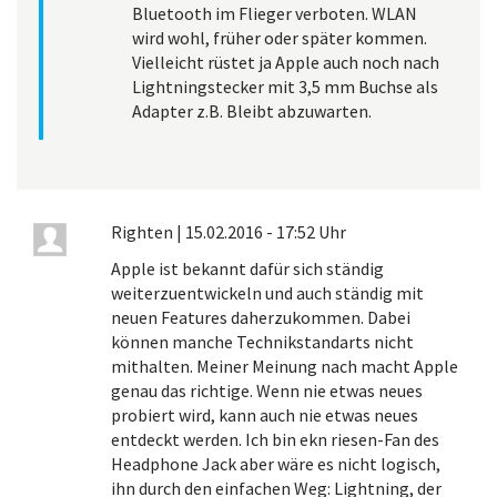
Bluetooth im Flieger verboten. WLAN
wird wohl, früher oder später kommen.
Vielleicht rüstet ja Apple auch noch nach
Lightningstecker mit 3,5 mm Buchse als
Adapter z.B. Bleibt abzuwarten.
Righten
|
15.02.2016 - 17:52 Uhr
Apple ist bekannt dafür sich ständig
weiterzuentwickeln und auch ständig mit
neuen Features daherzukommen. Dabei
können manche Technikstandarts nicht
mithalten. Meiner Meinung nach macht Apple
genau das richtige. Wenn nie etwas neues
probiert wird, kann auch nie etwas neues
entdeckt werden. Ich bin ekn riesen-Fan des
Headphone Jack aber wäre es nicht logisch,
ihn durch den einfachen Weg: Lightning, der