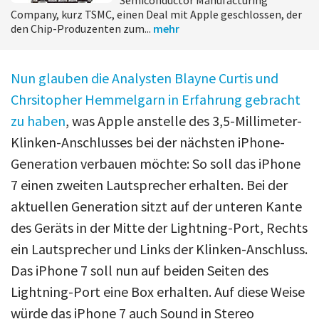
Company, kurz TSMC, einen Deal mit Apple geschlossen, der
den Chip-Produzenten zum...
mehr
Nun glauben die Analysten Blayne Curtis und
Chrsitopher Hemmelgarn in Erfahrung gebracht
zu haben
, was Apple anstelle des 3,5-Millimeter-
Klinken-Anschlusses bei der nächsten iPhone-
Generation verbauen möchte: So soll das iPhone
7 einen zweiten Lautsprecher erhalten. Bei der
aktuellen Generation sitzt auf der unteren Kante
des Geräts in der Mitte der Lightning-Port, Rechts
ein Lautsprecher und Links der Klinken-Anschluss.
Das iPhone 7 soll nun auf beiden Seiten des
Lightning-Port eine Box erhalten. Auf diese Weise
würde das iPhone 7 auch Sound in Stereo