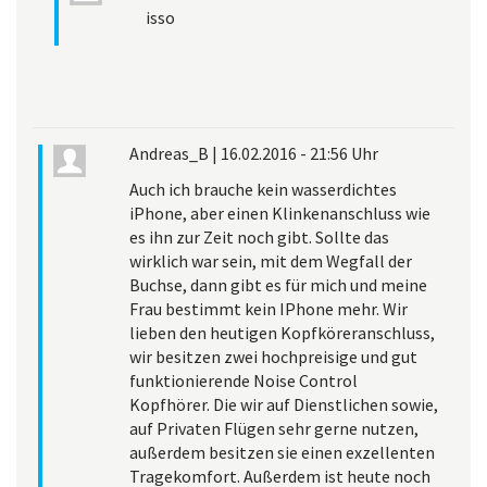
isso
Andreas_B
|
16.02.2016 - 21:56 Uhr
Auch ich brauche kein wasserdichtes
iPhone, aber einen Klinkenanschluss wie
es ihn zur Zeit noch gibt. Sollte das
wirklich war sein, mit dem Wegfall der
Buchse, dann gibt es für mich und meine
Frau bestimmt kein IPhone mehr. Wir
lieben den heutigen Kopfköreranschluss,
wir besitzen zwei hochpreisige und gut
funktionierende Noise Control
Kopfhörer. Die wir auf Dienstlichen sowie,
auf Privaten Flügen sehr gerne nutzen,
außerdem besitzen sie einen exzellenten
Tragekomfort. Außerdem ist heute noch