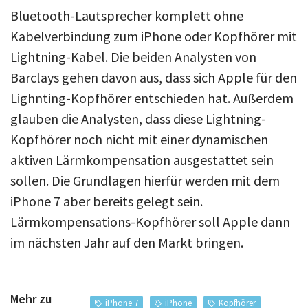
Bluetooth-Lautsprecher komplett ohne
Kabelverbindung zum iPhone oder Kopfhörer mit
Lightning-Kabel. Die beiden Analysten von
Barclays gehen davon aus, dass sich Apple für den
Lighnting-Kopfhörer entschieden hat. Außerdem
glauben die Analysten, dass diese Lightning-
Kopfhörer noch nicht mit einer dynamischen
aktiven Lärmkompensation ausgestattet sein
sollen. Die Grundlagen hierfür werden mit dem
iPhone 7 aber bereits gelegt sein.
Lärmkompensations-Kopfhörer soll Apple dann
im nächsten Jahr auf den Markt bringen.
Mehr zu
iPhone 7
iPhone
Kopfhörer