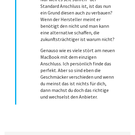
Standard Anschluss ist, ist das nun
ein Grund diesen auch zu verbauen?
Wenn der Hersteller meint er
benötigt den nicht und man kann
eine alternative schaffen, die
zukunftsträchtiger ist warum nicht?
Genauso wie es viele stört am neuen
MacBook mit dem einzigen
Anschluss. Ich persönlich finde das
perfekt. Aber so sind eben die
Geschmäcker verschieden und wenn
du meinst das ist nichts für dich,
dann machst du doch das richtige
und wechselst den Anbieter.