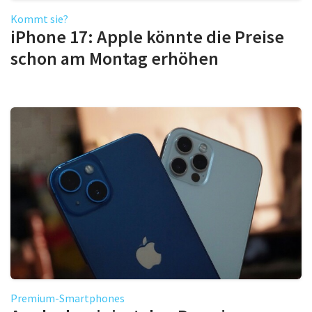
Kommt sie?
iPhone 17: Apple könnte die Preise
schon am Montag erhöhen
Premium-Smartphones