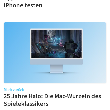
iPhone testen
Blick zurück
25 Jahre Halo: Die Mac-Wurzeln des
Spieleklassikers