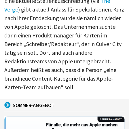
Eine aktuelle Stellenausschreibung (via
The
Verge
) gibt aktuell Anlass für Spekulationen. Kurz
nach ihrer Entdeckung wurde sie nämlich wieder
von Apple gelöscht. Das Unternehmen suchte
darin einen Produktmanager für Karten im
Bereich „Schreiber/Redakteur“, der in Culver City
tätig sein soll. Dort sind auch andere
Redaktionsteams von Apple untergebracht.
Außerdem heißt es auch, dass die Person „eine
brandneue Content-Kategorie für das Apple-
Karten-Team aufbauen“ soll.
SOMMER-ANGEBOT