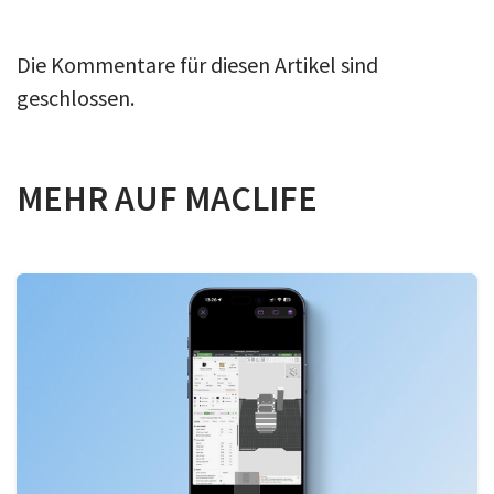
Die Kommentare für diesen Artikel sind
geschlossen.
MEHR AUF MACLIFE