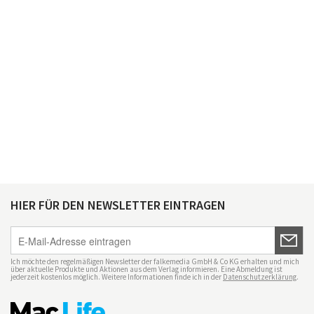
HIER FÜR DEN NEWSLETTER EINTRAGEN
Ich möchte den regelmäßigen Newsletter der falkemedia GmbH & Co KG erhalten und mich
über aktuelle Produkte und Aktionen aus dem Verlag informieren. Eine Abmeldung ist
jederzeit kostenlos möglich. Weitere Informationen finde ich in der
Datenschutzerklärung
.