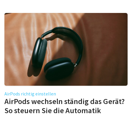
AirPods richtig einstellen
AirPods wechseln ständig das Gerät?
So steuern Sie die Automatik