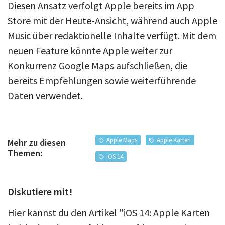
Diesen Ansatz verfolgt Apple bereits im App
Store mit der Heute-Ansicht, während auch Apple
Music über redaktionelle Inhalte verfügt. Mit dem
neuen Feature könnte Apple weiter zur
Konkurrenz Google Maps aufschließen, die
bereits Empfehlungen sowie weiterführende
Daten verwendet.
Apple Maps
Apple Karten
Mehr zu diesen
Themen:
iOS 14
Diskutiere mit!
Hier kannst du den Artikel "iOS 14: Apple Karten