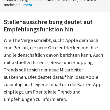
nochmals...
mehr
Stellenausschreibung deutet auf
Empfehlungsfunktion hin
Wie The Verge schreibt, sucht Apple demnach
eine Person, die neue Orte entdecken möchte
und leidenschaftlich davon berichten kann. Auch
mit aktuellen Essens-, Reise- und Shopping-
Trends sollte sich der neue Mitarbeiter
auskennen. Dies deutet darauf hin, dass Apple
zukünftig auch eigene Inhalte in die Karten-App
einpflegt, um über lokale Trends und
Empfehlungen zu informieren.