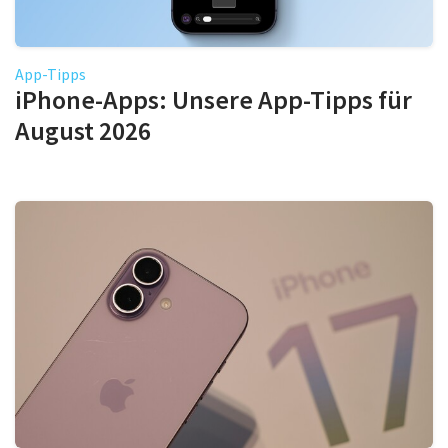
App-Tipps
iPhone-Apps: Unsere App-Tipps für
August 2026