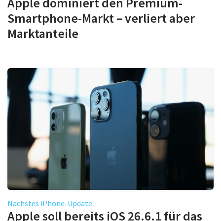
Apple dominiert den Premium-
Smartphone-Markt – verliert aber
Marktanteile
Nächstes iPhone-Update
Apple soll bereits iOS 26.6.1 für das