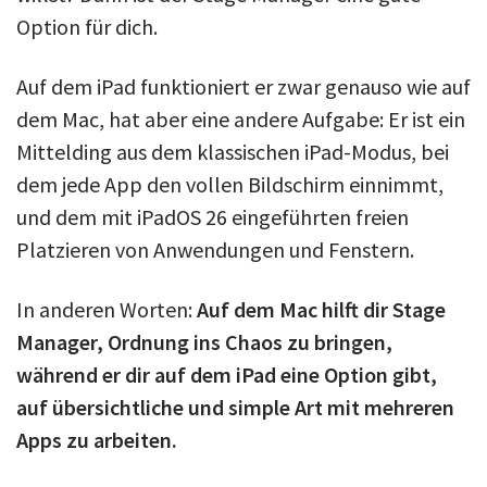
Option für dich.
Auf dem iPad funktioniert er zwar genauso wie auf
dem Mac, hat aber eine andere Aufgabe: Er ist ein
Mittelding aus dem klassischen iPad-Modus, bei
dem jede App den vollen Bildschirm einnimmt,
und dem mit iPadOS 26 eingeführten freien
Platzieren von Anwendungen und Fenstern.
In anderen Worten:
Auf dem Mac hilft dir Stage
Manager, Ordnung ins Chaos zu bringen,
während er dir auf dem iPad eine Option gibt,
auf übersichtliche und simple Art mit mehreren
Apps zu arbeiten.