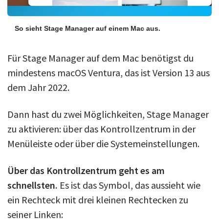
So sieht Stage Manager auf einem Mac aus.
Für Stage Manager auf dem Mac benötigst du
mindestens macOS Ventura, das ist Version 13 aus
dem Jahr 2022.
Dann hast du zwei Möglichkeiten, Stage Manager
zu aktivieren: über das Kontrollzentrum in der
Menüleiste oder über die Systemeinstellungen.
Über das Kontrollzentrum geht es am
schnellsten.
Es ist das Symbol, das aussieht wie
ein Rechteck mit drei kleinen Rechtecken zu
seiner Linken: