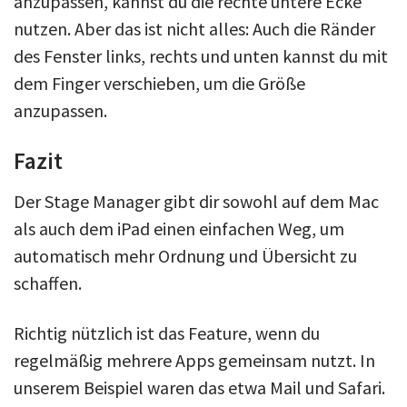
anzupassen, kannst du die rechte untere Ecke
nutzen. Aber das ist nicht alles: Auch die Ränder
des Fenster links, rechts und unten kannst du mit
dem Finger verschieben, um die Größe
anzupassen.
Fazit
Der Stage Manager gibt dir sowohl auf dem Mac
als auch dem iPad einen einfachen Weg, um
automatisch mehr Ordnung und Übersicht zu
schaffen.
Richtig nützlich ist das Feature, wenn du
regelmäßig mehrere Apps gemeinsam nutzt. In
unserem Beispiel waren das etwa Mail und Safari.