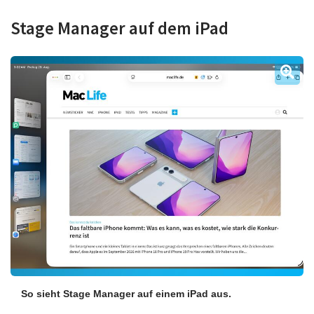
Stage Manager auf dem iPad
So sieht Stage Manager auf einem iPad aus.