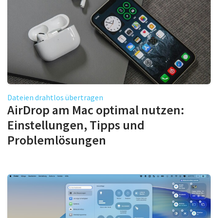
Dateien drahtlos übertragen
AirDrop am Mac optimal nutzen:
Einstellungen, Tipps und
Problemlösungen