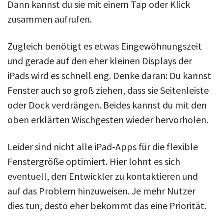
Dann kannst du sie mit einem Tap oder Klick
zusammen aufrufen.
Zugleich benötigt es etwas Eingewöhnungszeit
und gerade auf den eher kleinen Displays der
iPads wird es schnell eng. Denke daran: Du kannst
Fenster auch so groß ziehen, dass sie Seitenleiste
oder Dock verdrängen. Beides kannst du mit den
oben erklärten Wischgesten wieder hervorholen.
Leider sind nicht alle iPad-Apps für die flexible
Fenstergröße optimiert. Hier lohnt es sich
eventuell, den Entwickler zu kontaktieren und
auf das Problem hinzuweisen. Je mehr Nutzer
dies tun, desto eher bekommt das eine Priorität.