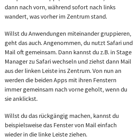
dann nach vorn, während sofort nach links
wandert, was vorher im Zentrum stand.
Willst du Anwendungen miteinander gruppieren,
geht das auch. Angenommen, du nutzt Safari und
Mail oft gemeinsam. Dann kannst du z.B. in Stage
Manager zu Safari wechseln und ziehst dann Mail
aus der linken Leiste ins Zentrum. Von nun an
werden die beiden Apps mit ihren Fenstern
immer gemeinsam nach vorne geholt, wenn du
sie anklickst.
Willst du das rückgängig machen, kannst du
beispielsweise das Fenster von Mail einfach
wieder in die linke Leiste ziehen.