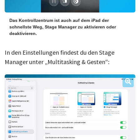
Das Kontrollzentrum ist auch auf dem iPad der
schnellste Weg, Stage Manager zu aktivieren oder
deaktivieren.
In den Einstellungen findest du den Stage
Manager unter „Multitasking & Gesten“: