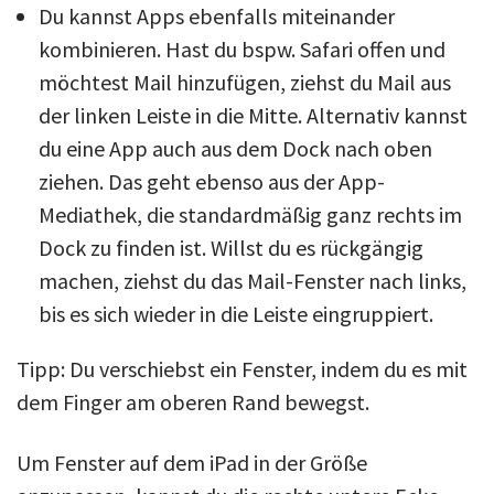
Du kannst Apps ebenfalls miteinander
kombinieren. Hast du bspw. Safari offen und
möchtest Mail hinzufügen, ziehst du Mail aus
der linken Leiste in die Mitte. Alternativ kannst
du eine App auch aus dem Dock nach oben
ziehen. Das geht ebenso aus der App-
Mediathek, die standardmäßig ganz rechts im
Dock zu finden ist. Willst du es rückgängig
machen, ziehst du das Mail-Fenster nach links,
bis es sich wieder in die Leiste eingruppiert.
Tipp: Du verschiebst ein Fenster, indem du es mit
dem Finger am oberen Rand bewegst.
Um Fenster auf dem iPad in der Größe