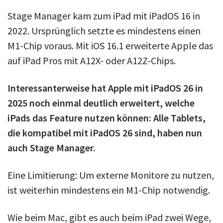
Stage Manager kam zum iPad mit iPadOS 16 in
2022. Ursprünglich setzte es mindestens einen
M1-Chip voraus. Mit iOS 16.1 erweiterte Apple das
auf iPad Pros mit A12X- oder A12Z-Chips.
Interessanterweise hat Apple mit iPadOS 26 in
2025 noch einmal deutlich erweitert, welche
iPads das Feature nutzen können: Alle Tablets,
die kompatibel mit iPadOS 26 sind, haben nun
auch Stage Manager.
Eine Limitierung: Um externe Monitore zu nutzen,
ist weiterhin mindestens ein M1-Chip notwendig.
Wie beim Mac, gibt es auch beim iPad zwei Wege,