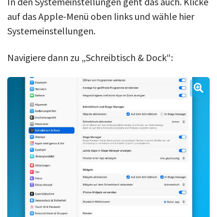
In den Systemeinstellungen geht das auch. Klicke
auf das Apple-Menü oben links und wähle hier
Systemeinstellungen.
Navigiere dann zu „Schreibtisch & Dock“: