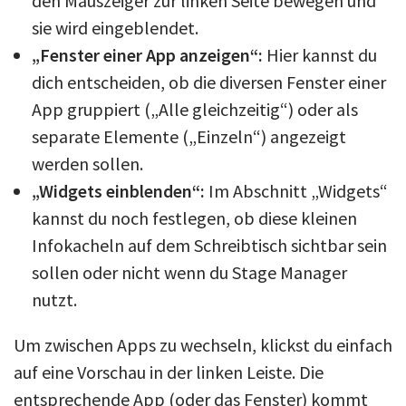
den Mauszeiger zur linken Seite bewegen und
sie wird eingeblendet.
„Fenster einer App anzeigen“:
Hier kannst du
dich entscheiden, ob die diversen Fenster einer
App gruppiert („Alle gleichzeitig“) oder als
separate Elemente („Einzeln“) angezeigt
werden sollen.
„Widgets einblenden“:
Im Abschnitt „Widgets“
kannst du noch festlegen, ob diese kleinen
Infokacheln auf dem Schreibtisch sichtbar sein
sollen oder nicht wenn du Stage Manager
nutzt.
Um zwischen Apps zu wechseln, klickst du einfach
auf eine Vorschau in der linken Leiste. Die
entsprechende App (oder das Fenster) kommt