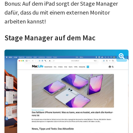
Bonus: Auf dem iPad sorgt der Stage Manager
dafür, dass du mit einem externen Monitor
arbeiten kannst!
Stage Manager auf dem Mac