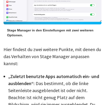
Stage Manager in den Einstellungen mit zwei weiteren
Optionen.
Hier findest du zwei weitere Punkte, mit denen du
das Verhalten von Stage Manager anpassen
kannst:
„Zuletzt benutzte Apps automatisch ein- und
ausblenden“:
Das bestimmt, ob die linke
Seitenleiste ausgeblendet ist oder nicht.
Beachte: Ist nicht genug Platz auf dem
Bildschirm, wird sie immer ausgeblendet. Du