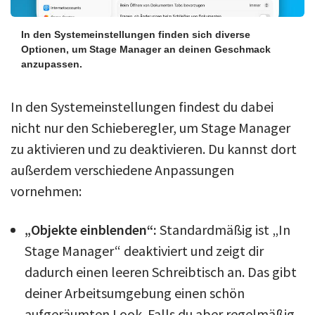
In den Systemeinstellungen finden sich diverse
Optionen, um Stage Manager an deinen Geschmack
anzupassen.
In den Systemeinstellungen findest du dabei
nicht nur den Schieberegler, um Stage Manager
zu aktivieren und zu deaktivieren. Du kannst dort
außerdem verschiedene Anpassungen
vornehmen:
„Objekte einblenden“:
Standardmäßig ist „In
Stage Manager“ deaktiviert und zeigt dir
dadurch einen leeren Schreibtisch an. Das gibt
deiner Arbeitsumgebung einen schön
aufgeräumten Look. Falls du aber regelmäßig