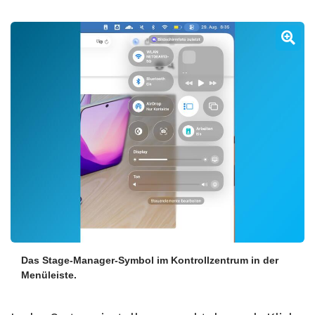
Das Stage-Manager-Symbol im Kontrollzentrum in der
Menüleiste.