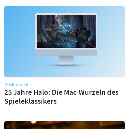
Blick zurück
25 Jahre Halo: Die Mac-Wurzeln des
Spieleklassikers