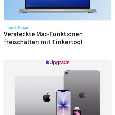
Tipps & Praxis
Versteckte Mac-Funktionen
freischalten mit Tinkertool