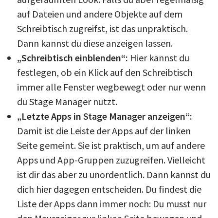
auf Dateien und andere Objekte auf dem
Schreibtisch zugreifst, ist das unpraktisch.
Dann kannst du diese anzeigen lassen.
„Schreibtisch einblenden“:
Hier kannst du
festlegen, ob ein Klick auf den Schreibtisch
immer alle Fenster wegbewegt oder nur wenn
du Stage Manager nutzt.
„Letzte Apps in Stage Manager anzeigen“:
Damit ist die Leiste der Apps auf der linken
Seite gemeint. Sie ist praktisch, um auf andere
Apps und App-Gruppen zuzugreifen. Vielleicht
ist dir das aber zu unordentlich. Dann kannst du
dich hier dagegen entscheiden. Du findest die
Liste der Apps dann immer noch: Du musst nur