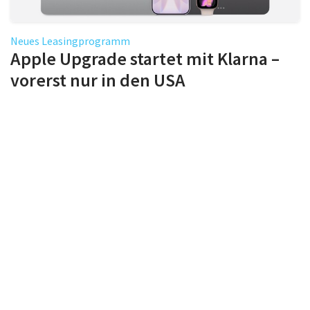
Neues Leasingprogramm
Apple Upgrade startet mit Klarna –
vorerst nur in den USA