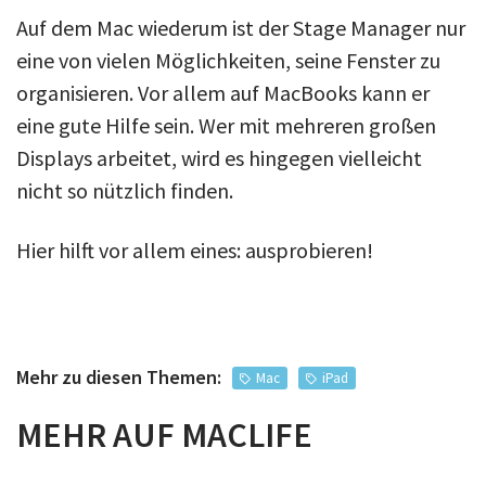
Auf dem Mac wiederum ist der Stage Manager nur
eine von vielen Möglichkeiten, seine Fenster zu
organisieren. Vor allem auf MacBooks kann er
eine gute Hilfe sein. Wer mit mehreren großen
Displays arbeitet, wird es hingegen vielleicht
nicht so nützlich finden.
Hier hilft vor allem eines: ausprobieren!
Mehr zu diesen Themen:
Mac
iPad
MEHR AUF MACLIFE