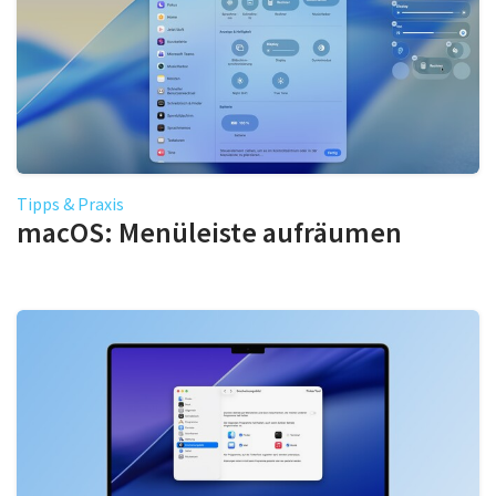
Tipps & Praxis
macOS: Menüleiste aufräumen