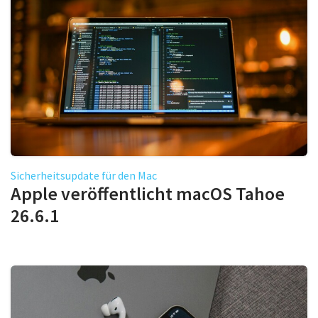
Sicherheitsupdate für den Mac
Apple veröffentlicht macOS Tahoe
26.6.1