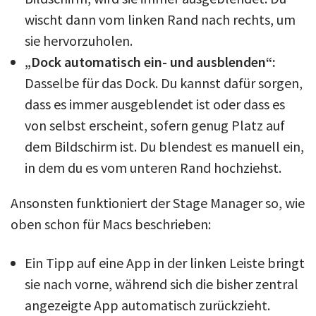
wischt dann vom linken Rand nach rechts, um
sie hervorzuholen.
„Dock automatisch ein- und ausblenden“:
Dasselbe für das Dock. Du kannst dafür sorgen,
dass es immer ausgeblendet ist oder dass es
von selbst erscheint, sofern genug Platz auf
dem Bildschirm ist. Du blendest es manuell ein,
in dem du es vom unteren Rand hochziehst.
Ansonsten funktioniert der Stage Manager so, wie
oben schon für Macs beschrieben:
Ein Tipp auf eine App in der linken Leiste bringt
sie nach vorne, während sich die bisher zentral
angezeigte App automatisch zurückzieht.