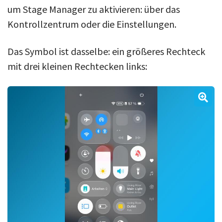
um Stage Manager zu aktivieren: über das
Kontrollzentrum oder die Einstellungen.
Das Symbol ist dasselbe: ein größeres Rechteck
mit drei kleinen Rechtecken links: