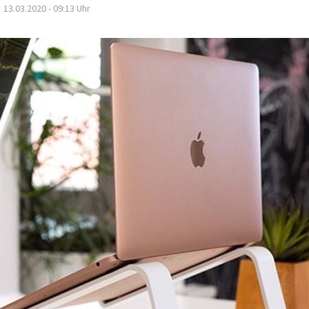
13.03.2020 - 09:13
Uhr