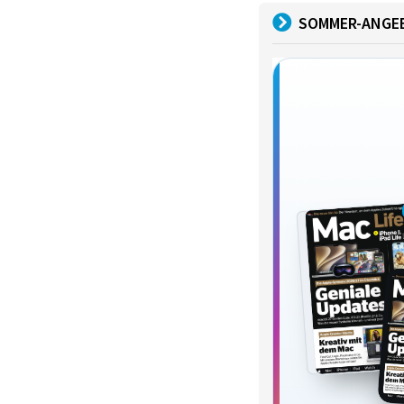
SOMMER-ANGE