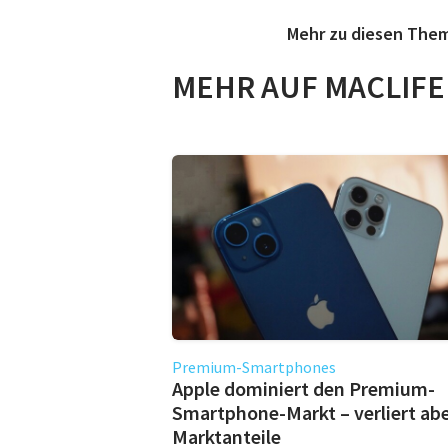
Mehr zu diesen The
MEHR AUF MACLIFE
Premium-Smartphones
Apple dominiert den Premium-
Smartphone-Markt – verliert ab
Marktanteile