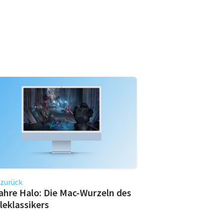
 zurück
ahre Halo: Die Mac-Wurzeln des
leklassikers