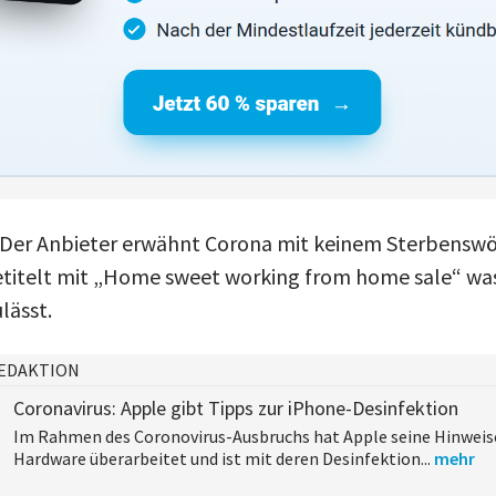
: Der Anbieter erwähnt Corona mit keinem Sterbenswö
etitelt mit „Home sweet working from home sale“ wa
lässt.
EDAKTION
Coronavirus: Apple gibt Tipps zur iPhone-Desinfektion
Im Rahmen des Coronovirus-Ausbruchs hat Apple seine Hinweis
Hardware überarbeitet und ist mit deren Desinfektion...
mehr