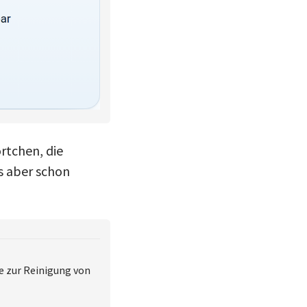
rtchen, die
s aber schon
e zur Reinigung von