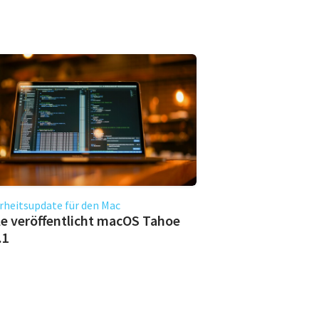
rheitsupdate für den Mac
e veröffentlicht macOS Tahoe
.1