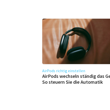
AirPods richtig einstellen
AirPods wechseln ständig das G
So steuern Sie die Automatik