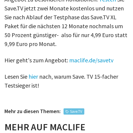
Save.TV jetzt zwei Monate kostenlos und nutzen
Sie nach Ablauf der Testphase das Save.TV XL
Paket für die nächsten 12 Monate nochmals um
50 Prozent günstiger- also für nur 4,99 Euro statt
9,99 Euro pro Monat.
Hier geht's zum Angebot:
maclife.de/savetv
Lesen Sie
hier
nach, warum Save. TV 15-facher
Testsieger ist!
Mehr zu diesen Themen:
Save.TV
MEHR AUF MACLIFE