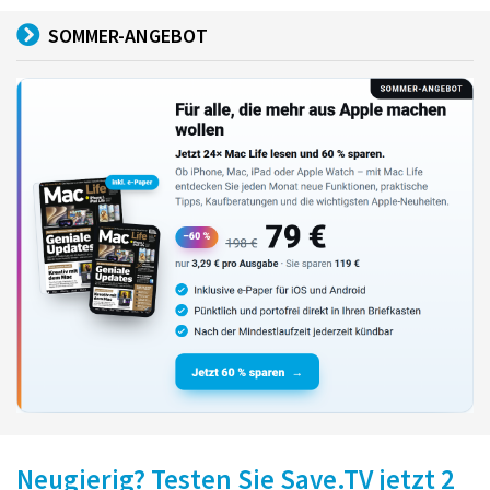
SOMMER-ANGEBOT
Neugierig? Testen Sie Save.TV jetzt 2