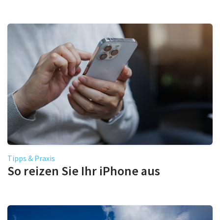
Tipps & Praxis
So reizen Sie Ihr iPhone aus