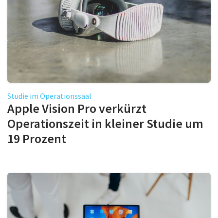
Studie im Operationssaal
Apple Vision Pro verkürzt
Operationszeit in kleiner Studie um
19 Prozent