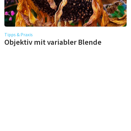
Tipps & Praxis
Objektiv mit variabler Blende