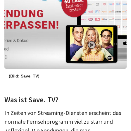
(Bild: Save. TV)
Was ist Save. TV?
In Zeiten von Streaming-Diensten erscheint das
normale Fernsehprogramm viel zu starr und
unflexibel. Die Sendungen, die man