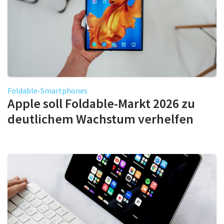
Foldable-Smartphones
Apple soll Foldable-Markt 2026 zu
deutlichem Wachstum verhelfen