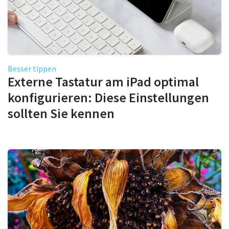
Besser tippen
Externe Tastatur am iPad optimal
konfigurieren: Diese Einstellungen
sollten Sie kennen