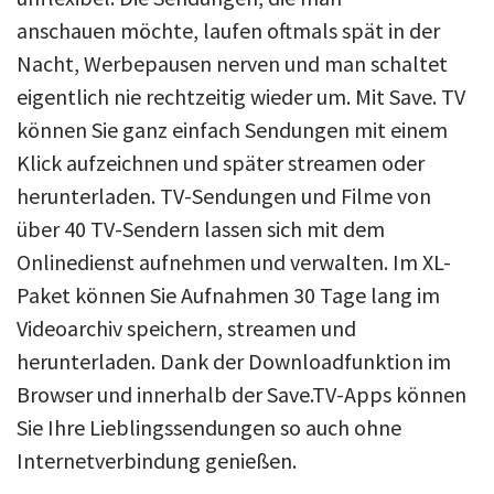
anschauen möchte, laufen oftmals spät in der
Nacht, Werbepausen nerven und man schaltet
eigentlich nie rechtzeitig wieder um. Mit Save. TV
können Sie ganz einfach Sendungen mit einem
Klick aufzeichnen und später streamen oder
herunterladen. TV-Sendungen und Filme von
über 40 TV-Sendern lassen sich mit dem
Onlinedienst aufnehmen und verwalten. Im XL-
Paket können Sie Aufnahmen 30 Tage lang im
Videoarchiv speichern, streamen und
herunterladen. Dank der Downloadfunktion im
Browser und innerhalb der Save.TV-Apps können
Sie Ihre Lieblingssendungen so auch ohne
Internetverbindung genießen.