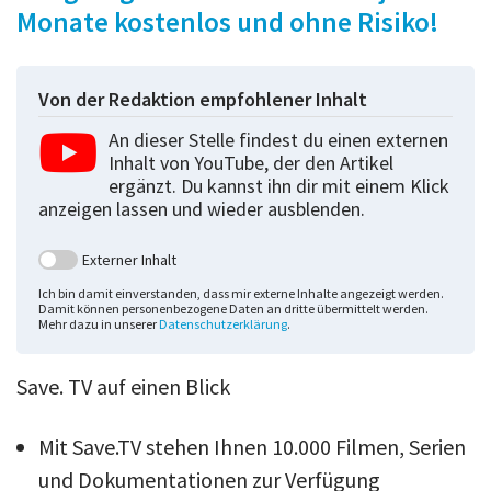
Monate kostenlos und ohne Risiko!
Von der Redaktion empfohlener Inhalt
An dieser Stelle findest du einen externen
Inhalt von YouTube, der den Artikel
ergänzt. Du kannst ihn dir mit einem Klick
anzeigen lassen und wieder ausblenden.
Externer Inhalt
Ich bin damit einverstanden, dass mir externe Inhalte angezeigt werden.
Damit können personenbezogene Daten an dritte übermittelt werden.
Mehr dazu in unserer
Datenschutzerklärung
.
Save. TV auf einen Blick
Mit Save.TV stehen Ihnen 10.000 Filmen, Serien
und Dokumentationen zur Verfügung