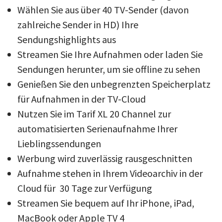
Wählen Sie aus über 40 TV-Sender (davon
zahlreiche Sender in HD) Ihre
Sendungshighlights aus
Streamen Sie Ihre Aufnahmen oder laden Sie
Sendungen herunter, um sie offline zu sehen
Genießen Sie den unbegrenzten Speicherplatz
für Aufnahmen in der TV-Cloud
Nutzen Sie im Tarif XL 20 Channel zur
automatisierten Serienaufnahme Ihrer
Lieblingssendungen
Werbung wird zuverlässig rausgeschnitten
Aufnahme stehen in Ihrem Videoarchiv in der
Cloud für 30 Tage zur Verfügung
Streamen Sie bequem auf Ihr iPhone, iPad,
MacBook oder Apple TV 4