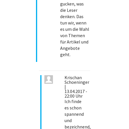
gucken, was
die Leser
denken. Das
tun wir, wenn
es um die Wahl
von Themen
für Artikel und
Angebote
geht.
Krischan
Schoeninger
|
13.04.2017 -
22:00 Uhr
Ich finde
es schon
spannend
und
bezeichnend,