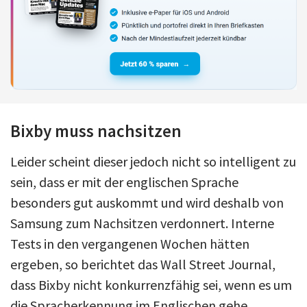
Bixby muss nachsitzen
Leider scheint dieser jedoch nicht so intelligent zu
sein, dass er mit der englischen Sprache
besonders gut auskommt und wird deshalb von
Samsung zum Nachsitzen verdonnert. Interne
Tests in den vergangenen Wochen hätten
ergeben, so berichtet das Wall Street Journal,
dass Bixby nicht konkurrenzfähig sei, wenn es um
die Spracherkennung im Englischen gehe.