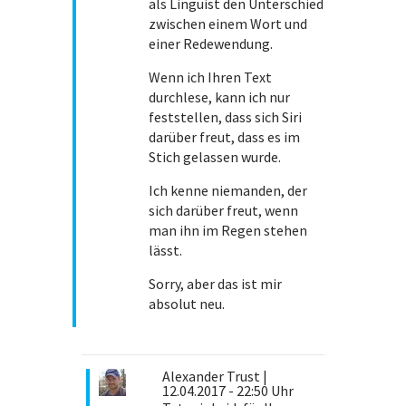
als Linguist den Unterschied
zwischen einem Wort und
einer Redewendung.
Wenn ich Ihren Text
durchlese, kann ich nur
feststellen, dass sich Siri
darüber freut, dass es im
Stich gelassen wurde.
Ich kenne niemanden, der
sich darüber freut, wenn
man ihn im Regen stehen
lässt.
Sorry, aber das ist mir
absolut neu.
Alexander Trust
|
12.04.2017 - 22:50 Uhr