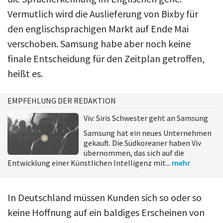
Vermutlich wird die Auslieferung von Bixby für
den englischsprachigen Markt auf Ende Mai
verschoben. Samsung habe aber noch keine
finale Entscheidung für den Zeitplan getroffen,
heißt es.
EMPFEHLUNG DER REDAKTION
Viv: Siris Schwester geht an Samsung
Samsung hat ein neues Unternehmen
gekauft. Die Südkoreaner haben Viv
übernommen, das sich auf die
Entwicklung einer Künstlichen Intelligenz mit...
mehr
In Deutschland müssen Kunden sich so oder so
keine Hoffnung auf ein baldiges Erscheinen von