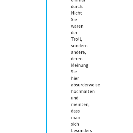
durch.
Nicht
Sie
waren
der
Troll,
sondern
andere,
deren
Meinung
Sie
hier
absurderweise
hochhalten
und
meinten,
dass
man
sich
besonders