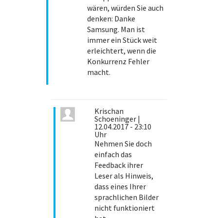
wären, würden Sie auch
denken: Danke
Samsung. Man ist
immer ein Stück weit
erleichtert, wenn die
Konkurrenz Fehler
macht.
Krischan
Schoeninger
|
12.04.2017 - 23:10
Uhr
Nehmen Sie doch
einfach das
Feedback ihrer
Leser als Hinweis,
dass eines Ihrer
sprachlichen Bilder
nicht funktioniert