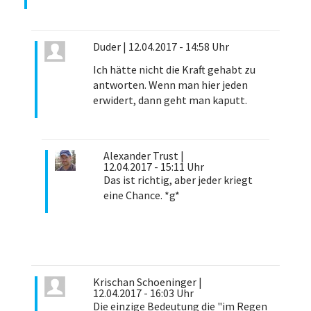
Duder
|
12.04.2017 - 14:58 Uhr
Ich hätte nicht die Kraft gehabt zu
antworten. Wenn man hier jeden
erwidert, dann geht man kaputt.
Alexander Trust
|
12.04.2017 - 15:11 Uhr
Das ist richtig, aber jeder kriegt
eine Chance. *g*
Krischan Schoeninger
|
12.04.2017 - 16:03 Uhr
Die einzige Bedeutung die "im Regen