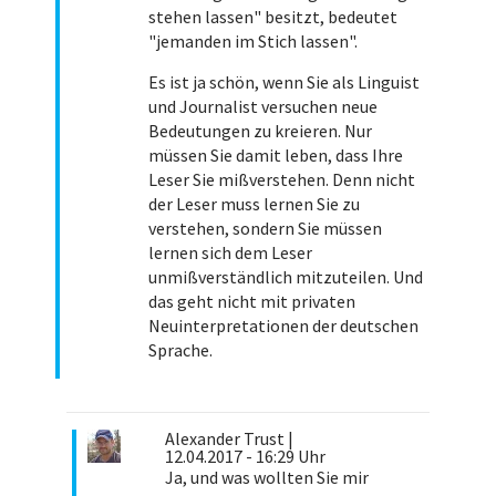
stehen lassen" besitzt, bedeutet
"jemanden im Stich lassen".
Es ist ja schön, wenn Sie als Linguist
und Journalist versuchen neue
Bedeutungen zu kreieren. Nur
müssen Sie damit leben, dass Ihre
Leser Sie mißverstehen. Denn nicht
der Leser muss lernen Sie zu
verstehen, sondern Sie müssen
lernen sich dem Leser
unmißverständlich mitzuteilen. Und
das geht nicht mit privaten
Neuinterpretationen der deutschen
Sprache.
Alexander Trust
|
12.04.2017 - 16:29 Uhr
Ja, und was wollten Sie mir