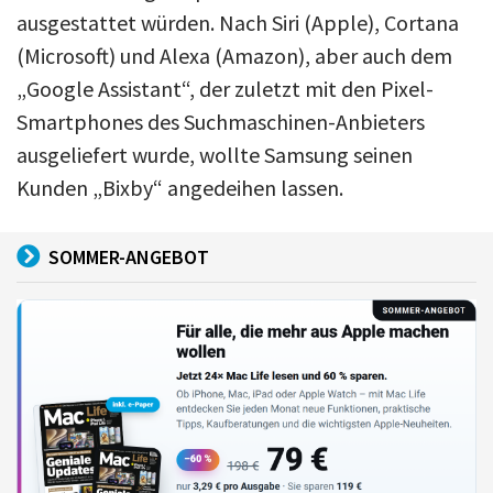
ausgestattet würden. Nach Siri (Apple), Cortana
(Microsoft) und Alexa (Amazon), aber auch dem
„Google Assistant“, der zuletzt mit den Pixel-
Smartphones des Suchmaschinen-Anbieters
ausgeliefert wurde, wollte Samsung seinen
Kunden „Bixby“ angedeihen lassen.
SOMMER-ANGEBOT