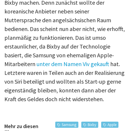
Bixby machen. Denn zunächst wollte der
koreanische Anbieter neben seiner
Muttersprache den angelsächsischen Raum
bedienen. Das scheint nun aber nicht, wie erhofft,
planmäßig zu funktionieren. Das ist umso
erstaunlicher, da Bixby auf der Technologie
basiert, die Samsung von ehemaligen Apple-
Mitarbeitern
unter dem Namen Viv gekauft
hat.
Letztere waren in Teilen auch an der Realisierung
von Siri beteiligt und wollten als Start-up gerne
eigenständig bleiben, konnten dann aber der
Kraft des Geldes doch nicht widerstehen.
Samsung
Bixby
Apple
Mehr zu diesen