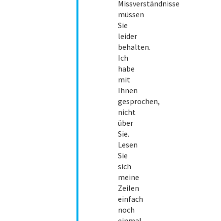
Missverständnisse
müssen
Sie
leider
behalten.
Ich
habe
mit
Ihnen
gesprochen,
nicht
über
Sie.
Lesen
Sie
sich
meine
Zeilen
einfach
noch
einmal