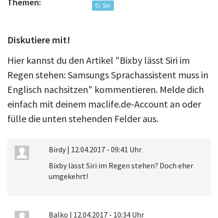
Themen:
Siri
Diskutiere mit!
Hier kannst du den Artikel "Bixby lässt Siri im
Regen stehen: Samsungs Sprachassistent muss in
Englisch nachsitzen" kommentieren. Melde dich
einfach mit deinem maclife.de-Account an oder
fülle die unten stehenden Felder aus.
Birdy
|
12.04.2017 - 09:41 Uhr
Bixby lässt Siri im Regen stehen? Doch eher
umgekehrt!
Balko
|
12.04.2017 - 10:34 Uhr