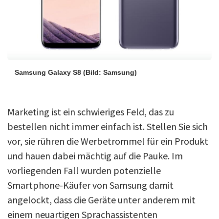
Samsung Galaxy S8
(Bild: Samsung)
Marketing ist ein schwieriges Feld, das zu
bestellen nicht immer einfach ist. Stellen Sie sich
vor, sie rühren die Werbetrommel für ein Produkt
und hauen dabei mächtig auf die Pauke. Im
vorliegenden Fall wurden potenzielle
Smartphone-Käufer von Samsung damit
angelockt, dass die Geräte unter anderem mit
einem neuartigen Sprachassistenten