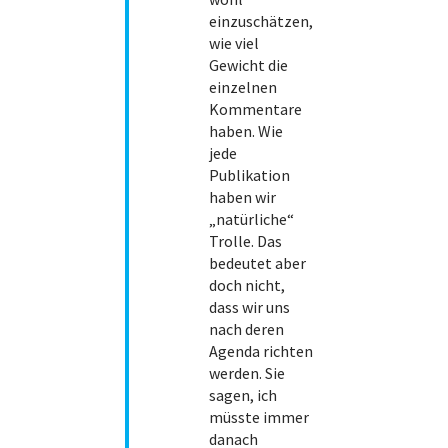
einzuschätzen,
wie viel
Gewicht die
einzelnen
Kommentare
haben. Wie
jede
Publikation
haben wir
„natürliche“
Trolle. Das
bedeutet aber
doch nicht,
dass wir uns
nach deren
Agenda richten
werden. Sie
sagen, ich
müsste immer
danach