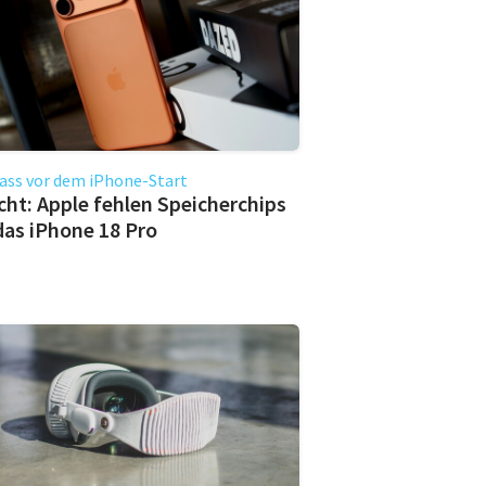
ass vor dem iPhone-Start
cht: Apple fehlen Speicherchips
das iPhone 18 Pro