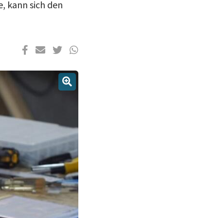
, kann sich den