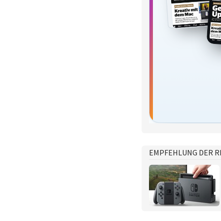
EMPFEHLUNG DER R