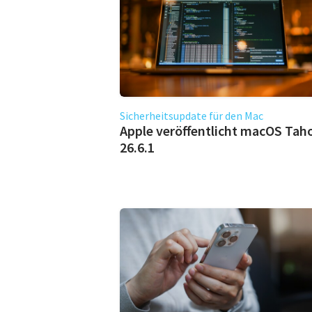
Sicherheitsupdate für den Mac
Apple veröffentlicht macOS Tah
26.6.1