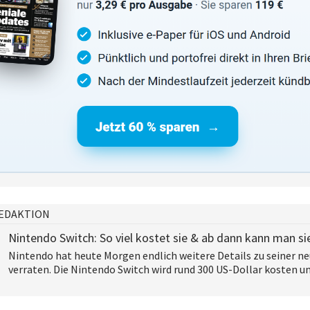
EDAKTION
Nintendo Switch: So viel kostet sie & ab dann kann man si
Nintendo hat heute Morgen endlich weitere Details zu seiner n
verraten. Die Nintendo Switch wird rund 300 US-Dollar kosten un