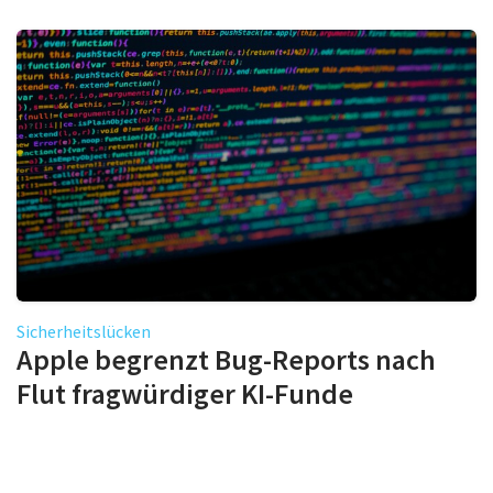
Sicherheitslücken
Apple begrenzt Bug-Reports nach
Flut fragwürdiger KI-Funde