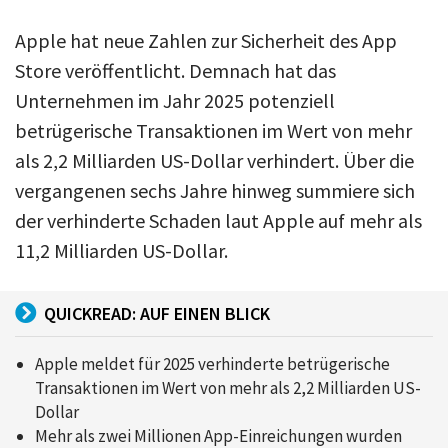
Apple hat neue Zahlen zur Sicherheit des App
Store veröffentlicht. Demnach hat das
Unternehmen im Jahr 2025 potenziell
betrügerische Transaktionen im Wert von mehr
als 2,2 Milliarden US-Dollar verhindert. Über die
vergangenen sechs Jahre hinweg summiere sich
der verhinderte Schaden laut Apple auf mehr als
11,2 Milliarden US-Dollar.
QUICKREAD: AUF EINEN BLICK
Apple meldet für 2025 verhinderte betrügerische
Transaktionen im Wert von mehr als 2,2 Milliarden US-
Dollar
Mehr als zwei Millionen App-Einreichungen wurden