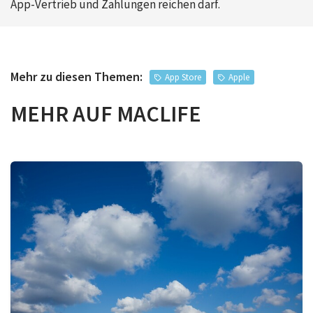
App-Vertrieb und Zahlungen reichen darf.
Mehr zu diesen Themen:
App Store
Apple
MEHR AUF MACLIFE