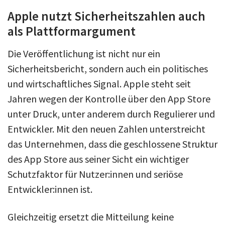
Apple nutzt Sicherheitszahlen auch
als Plattformargument
Die Veröffentlichung ist nicht nur ein
Sicherheitsbericht, sondern auch ein politisches
und wirtschaftliches Signal. Apple steht seit
Jahren wegen der Kontrolle über den App Store
unter Druck, unter anderem durch Regulierer und
Entwickler. Mit den neuen Zahlen unterstreicht
das Unternehmen, dass die geschlossene Struktur
des App Store aus seiner Sicht ein wichtiger
Schutzfaktor für Nutzer:innen und seriöse
Entwickler:innen ist.
Gleichzeitig ersetzt die Mitteilung keine