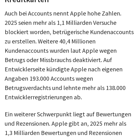
Auch bei Accounts nennt Apple hohe Zahlen.
2025 seien mehr als 1,1 Milliarden Versuche
blockiert worden, betrügerische Kundenaccounts
zu erstellen. Weitere 40,4 Millionen
Kundenaccounts wurden laut Apple wegen
Betrugs oder Missbrauchs deaktiviert. Auf
Entwicklerseite kündigte Apple nach eigenen
Angaben 193.000 Accounts wegen
Betrugsverdachts und lehnte mehr als 138.000
Entwicklerregistrierungen ab.
Ein weiterer Schwerpunkt liegt auf Bewertungen
und Rezensionen. Apple gibt an, 2025 mehr als
1,3 Milliarden Bewertungen und Rezensionen