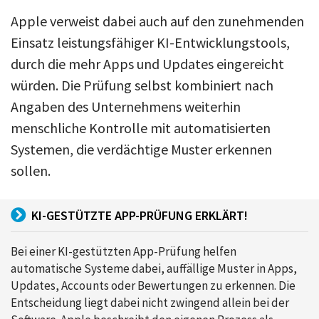
Apple verweist dabei auch auf den zunehmenden
Einsatz leistungsfähiger KI-Entwicklungstools,
durch die mehr Apps und Updates eingereicht
würden. Die Prüfung selbst kombiniert nach
Angaben des Unternehmens weiterhin
menschliche Kontrolle mit automatisierten
Systemen, die verdächtige Muster erkennen
sollen.
KI-GESTÜTZTE APP-PRÜFUNG ERKLÄRT!
Bei einer KI-gestützten App-Prüfung helfen
automatische Systeme dabei, auffällige Muster in Apps,
Updates, Accounts oder Bewertungen zu erkennen. Die
Entscheidung liegt dabei nicht zwingend allein bei der