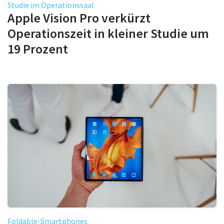
Studie im Operationssaal
Apple Vision Pro verkürzt
Operationszeit in kleiner Studie um
19 Prozent
Foldable-Smartphones