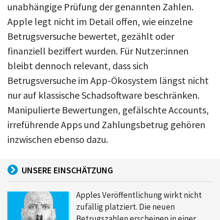
unabhängige Prüfung der genannten Zahlen.
Apple legt nicht im Detail offen, wie einzelne
Betrugsversuche bewertet, gezählt oder
finanziell beziffert wurden. Für Nutzer:innen
bleibt dennoch relevant, dass sich
Betrugsversuche im App-Ökosystem längst nicht
nur auf klassische Schadsoftware beschränken.
Manipulierte Bewertungen, gefälschte Accounts,
irreführende Apps und Zahlungsbetrug gehören
inzwischen ebenso dazu.
UNSERE EINSCHÄTZUNG
Apples Veröffentlichung wirkt nicht
zufällig platziert. Die neuen
Betrugszahlen erscheinen in einer