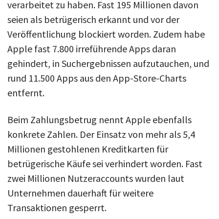
verarbeitet zu haben. Fast 195 Millionen davon
seien als betrügerisch erkannt und vor der
Veröffentlichung blockiert worden. Zudem habe
Apple fast 7.800 irreführende Apps daran
gehindert, in Suchergebnissen aufzutauchen, und
rund 11.500 Apps aus den App-Store-Charts
entfernt.
Beim Zahlungsbetrug nennt Apple ebenfalls
konkrete Zahlen. Der Einsatz von mehr als 5,4
Millionen gestohlenen Kreditkarten für
betrügerische Käufe sei verhindert worden. Fast
zwei Millionen Nutzeraccounts wurden laut
Unternehmen dauerhaft für weitere
Transaktionen gesperrt.