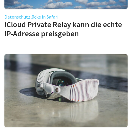
Datenschutzlücke in Safari
iCloud Private Relay kann die echte
IP-Adresse preisgeben