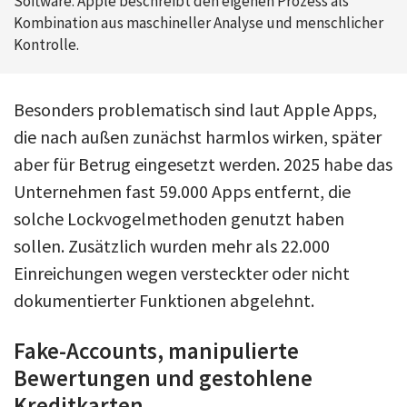
Software. Apple beschreibt den eigenen Prozess als
Kombination aus maschineller Analyse und menschlicher
Kontrolle.
Besonders problematisch sind laut Apple Apps,
die nach außen zunächst harmlos wirken, später
aber für Betrug eingesetzt werden. 2025 habe das
Unternehmen fast 59.000 Apps entfernt, die
solche Lockvogelmethoden genutzt haben
sollen. Zusätzlich wurden mehr als 22.000
Einreichungen wegen versteckter oder nicht
dokumentierter Funktionen abgelehnt.
Fake-Accounts, manipulierte
Bewertungen und gestohlene
Kreditkarten