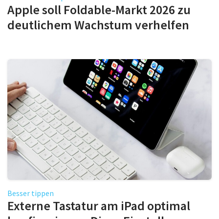
Apple soll Foldable-Markt 2026 zu
deutlichem Wachstum verhelfen
Besser tippen
Externe Tastatur am iPad optimal