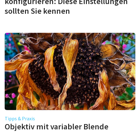
konfigurieren: Diese Einstellungen
sollten Sie kennen
Tipps & Praxis
Objektiv mit variabler Blende