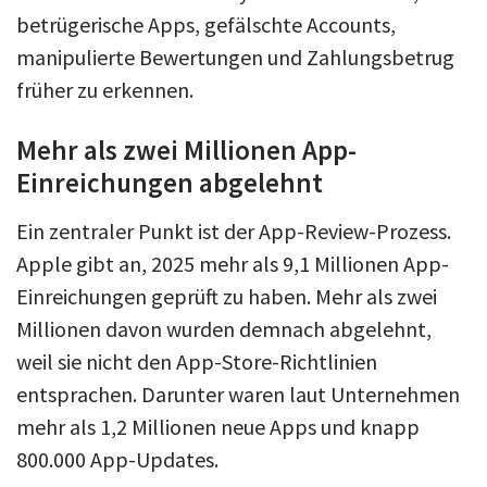
betrügerische Apps, gefälschte Accounts,
manipulierte Bewertungen und Zahlungsbetrug
früher zu erkennen.
Mehr als zwei Millionen App-
Einreichungen abgelehnt
Ein zentraler Punkt ist der App-Review-Prozess.
Apple gibt an, 2025 mehr als 9,1 Millionen App-
Einreichungen geprüft zu haben. Mehr als zwei
Millionen davon wurden demnach abgelehnt,
weil sie nicht den App-Store-Richtlinien
entsprachen. Darunter waren laut Unternehmen
mehr als 1,2 Millionen neue Apps und knapp
800.000 App-Updates.