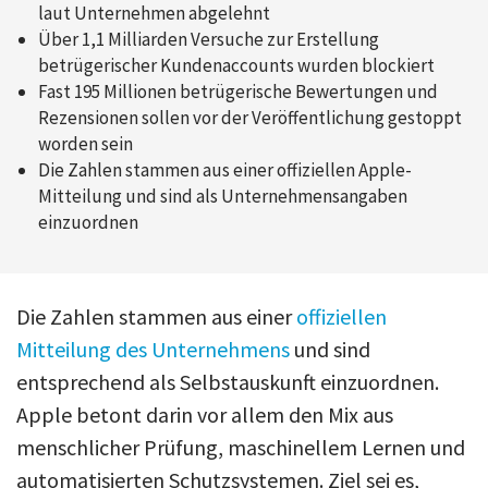
laut Unternehmen abgelehnt
Über 1,1 Milliarden Versuche zur Erstellung
betrügerischer Kundenaccounts wurden blockiert
Fast 195 Millionen betrügerische Bewertungen und
Rezensionen sollen vor der Veröffentlichung gestoppt
worden sein
Die Zahlen stammen aus einer offiziellen Apple-
Mitteilung und sind als Unternehmensangaben
einzuordnen
Die Zahlen stammen aus einer
offiziellen
Mitteilung des Unternehmens
und sind
entsprechend als Selbstauskunft einzuordnen.
Apple betont darin vor allem den Mix aus
menschlicher Prüfung, maschinellem Lernen und
automatisierten Schutzsystemen. Ziel sei es,