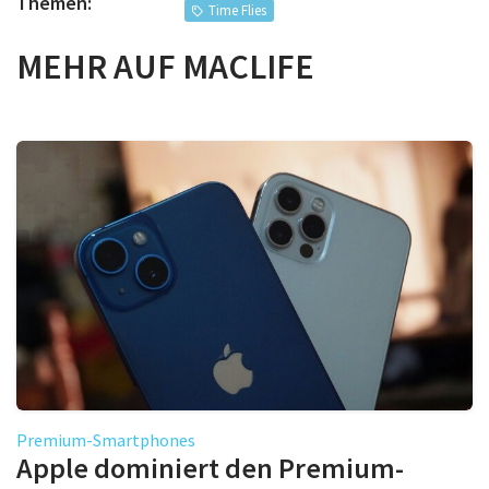
Themen:
Time Flies
MEHR AUF MACLIFE
Premium-Smartphones
Apple dominiert den Premium-