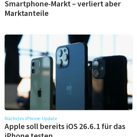
Smartphone-Markt – verliert aber
Marktanteile
Nächstes iPhone-Update
Apple soll bereits iOS 26.6.1 für das
iPhone testen