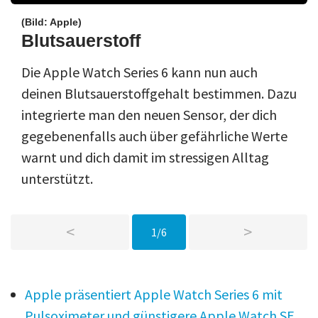
(Bild: Apple)
Blutsauerstoff
Die Apple Watch Series 6 kann nun auch
deinen Blutsauerstoffgehalt bestimmen. Dazu
integrierte man den neuen Sensor, der dich
gegebenenfalls auch über gefährliche Werte
warnt und dich damit im stressigen Alltag
unterstützt.
<
>
1/6
Apple präsentiert Apple Watch Series 6 mit
Pulsoximeter und günstigere Apple Watch SE