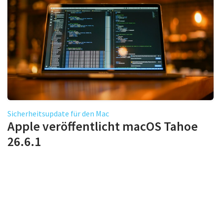
Sicherheitsupdate für den Mac
Apple veröffentlicht macOS Tahoe
26.6.1