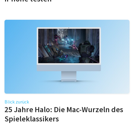
Blick zurück
25 Jahre Halo: Die Mac-Wurzeln des
Spieleklassikers