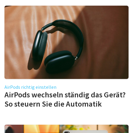
AirPods richtig einstellen
AirPods wechseln ständig das Gerät?
So steuern Sie die Automatik