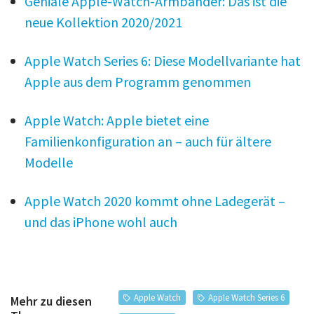
Geniale Apple-Watch-Armbänder: Das ist die
neue Kollektion 2020/2021
Apple Watch Series 6: Diese Modellvariante hat
Apple aus dem Programm genommen
Apple Watch: Apple bietet eine
Familienkonfiguration an – auch für ältere
Modelle
Apple Watch 2020 kommt ohne Ladegerät –
und das iPhone wohl auch
Apple Watch
Apple Watch Series 6
Mehr zu diesen