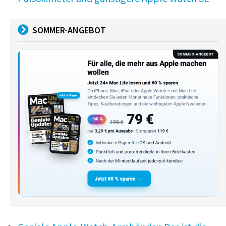
SOMMER-ANGEBOT