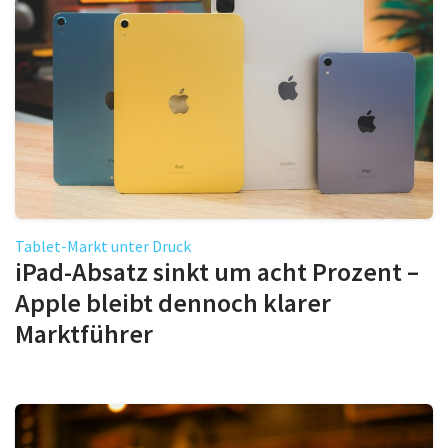
Tablet-Markt unter Druck
iPad-Absatz sinkt um acht Prozent –
Apple bleibt dennoch klarer
Marktführer